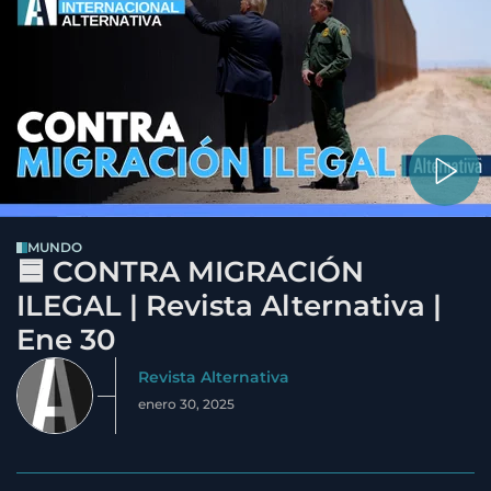
MUNDO
🟦 CONTRA MIGRACIÓN
ILEGAL | Revista Alternativa |
Ene 30
Revista Alternativa
enero 30, 2025