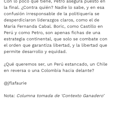
Con lo poco que tiene, Petro asegura puesto en
la final. ¿Contra quién? Nadie lo sabe, y en esa
confusión irresponsable de la politiquería se
desperdiciaron liderazgos claros, como el de
María Fernanda Cabal. Boric, como Castillo en
Perú y como Petro, son apenas fichas de una
estrategia continental, que solo se combate con
el orden que garantiza libertad, y la libertad que
permite desarrollo y equidad.
¿Qué queremos ser, un Perú estancado, un Chile
en reversa o una Colombia hacia delante?
@jflafaurie
Nota:
Columna tomada de ‘Contexto Ganadero’