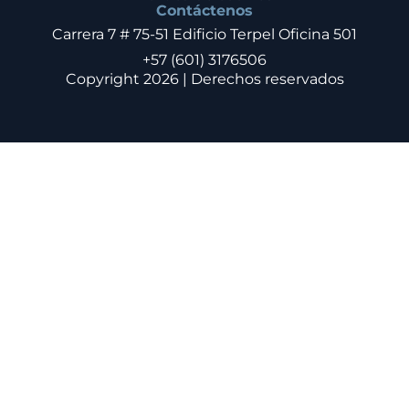
Contáctenos
Carrera 7 # 75-51 Edificio Terpel Oficina 501
+57 (601) 3176506
Copyright 2026 | Derechos reservados