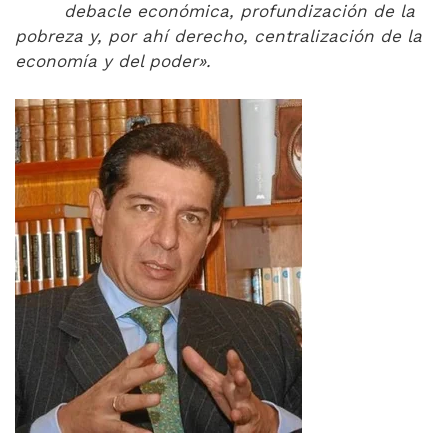
debacle económica, profundización de la
pobreza y, por ahí derecho, centralización de la
economía y del poder».