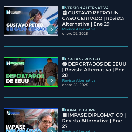
VERSIÓN ALTERNATIVA
📰 GUSTAVO PETRO UN
CASO CERRADO | Revista
Alternativa | Ene 29
Revista Alternativa
enero 29, 2025
CONTRA - PUNTEO
🟢 DEPORTADOS DE EEUU
| Revista Alternativa | Ene
28
Revista Alternativa
enero 28, 2025
DONALD TRUMP
🟦 IMPASE DIPLOMÁTICO |
Revista Alternativa | Ene
27
Revista Alternativa