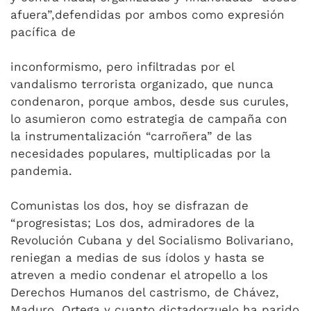
afuera”,defendidas por ambos como expresión
pacífica de
inconformismo, pero infiltradas por el
vandalismo terrorista organizado, que nunca
condenaron, porque ambos, desde sus curules,
lo asumieron como estrategia de campaña con
la instrumentalización “carroñera” de las
necesidades populares, multiplicadas por la
pandemia.
Comunistas los dos, hoy se disfrazan de
“progresistas; Los dos, admiradores de la
Revolución Cubana y del Socialismo Bolivariano,
reniegan a medias de sus ídolos y hasta se
atreven a medio condenar el atropello a los
Derechos Humanos del castrismo, de Chávez,
Maduro, Ortega y cuanto dictadorzuelo ha parido