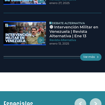
enero 27, 2025
DEBATE ALTERNATIVA
🔵 Intervención Militar en
Venezuela | Revista
Alternativa | Ene 13
Revista Alternativa
enero 13, 2025
Ver más
Especiales