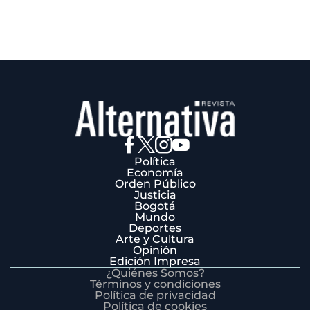
Política
Economía
Orden Público
Justicia
Bogotá
Mundo
Deportes
Arte y Cultura
Opinión
Edición Impresa
¿Quiénes Somos?
Términos y condiciones
Política de privacidad
Política de cookies