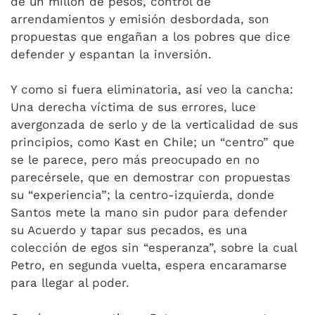
de un millón de pesos, control de
arrendamientos y emisión desbordada, son
propuestas que engañan a los pobres que dice
defender y espantan la inversión.
Y como si fuera eliminatoria, así veo la cancha:
Una derecha víctima de sus errores, luce
avergonzada de serlo y de la verticalidad de sus
principios, como Kast en Chile; un “centro” que
se le parece, pero más preocupado en no
parecérsele, que en demostrar con propuestas
su “experiencia”; la centro-izquierda, donde
Santos mete la mano sin pudor para defender
su Acuerdo y tapar sus pecados, es una
colección de egos sin “esperanza”, sobre la cual
Petro, en segunda vuelta, espera encaramarse
para llegar al poder.