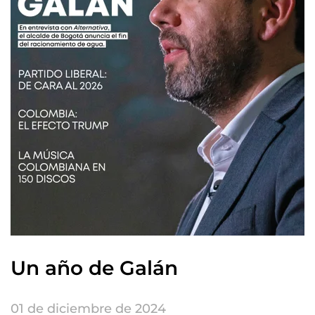
Un año de Galán
01 de diciembre de 2024