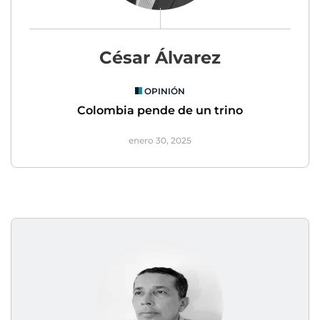
César Álvarez
OPINIÓN
Colombia pende de un trino
enero 30, 2025