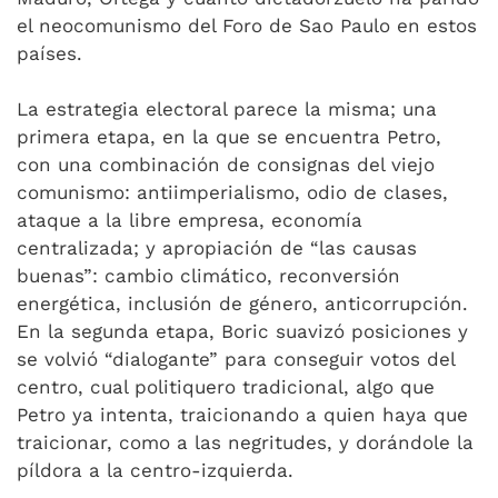
el neocomunismo del Foro de Sao Paulo en estos
países.
La estrategia electoral parece la misma; una
primera etapa, en la que se encuentra Petro,
con una combinación de consignas del viejo
comunismo: antiimperialismo, odio de clases,
ataque a la libre empresa, economía
centralizada; y apropiación de “las causas
buenas”: cambio climático, reconversión
energética, inclusión de género, anticorrupción.
En la segunda etapa, Boric suavizó posiciones y
se volvió “dialogante” para conseguir votos del
centro, cual politiquero tradicional, algo que
Petro ya intenta, traicionando a quien haya que
traicionar, como a las negritudes, y dorándole la
píldora a la centro-izquierda.