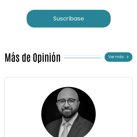
Suscríbase
Más de Opinión
Ver más