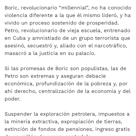
Boric, revolucionario “millennial”, no ha conocido
violencia diferente a la que él mismo lideró, y ha
vivido un proceso sostenido de prosperidad.
Petro, revolucionario de vieja escuela, entrenado
en Cuba y amnistiado de un grupo terrorista que
asesinó, secuestró y, aliado con el narcotráfico,
masacró a la justicia en su palacio.
Si las promesas de Boric son populistas, las de
Petro son extremas y aseguran debacle
económica, profundización de la pobreza y, por
ahí derecho, centralización de la economía y del
poder.
Suspender la exploración petrolera, impuestos a
la minería extractiva, expropiación de tierras,
extinción de fondos de pensiones, ingreso gratis