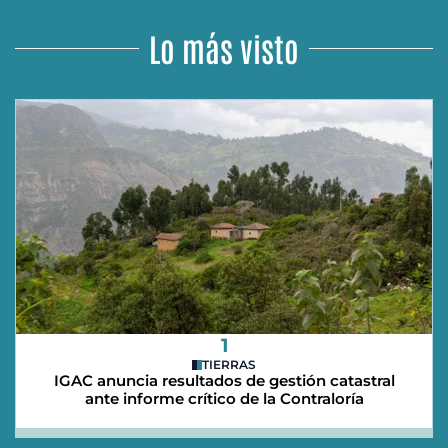
Lo más visto
1
TIERRAS
IGAC anuncia resultados de gestión catastral
ante informe crítico de la Contraloría