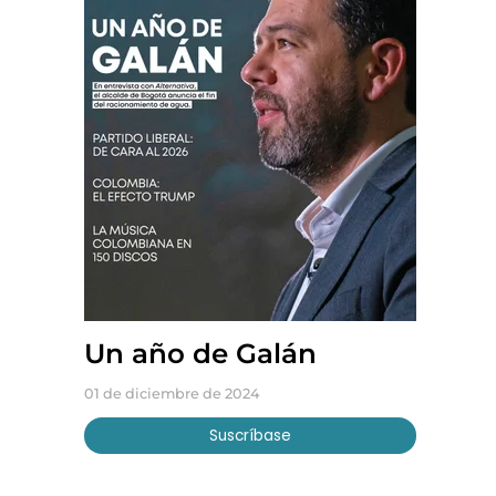
Un año de Galán
01 de diciembre de 2024
Suscríbase