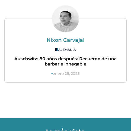
Nixon Carvajal
ALEMANIA
Auschwitz: 80 años después: Recuerdo de una
barbarie innegable
enero 28, 2025