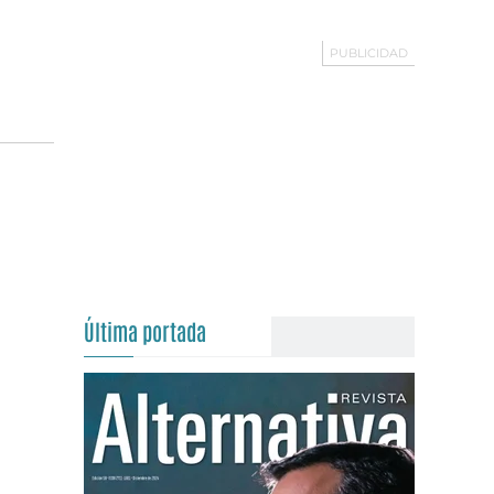
Última portada