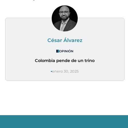
César Álvarez
OPINIÓN
Colombia pende de un trino
enero 30, 2025