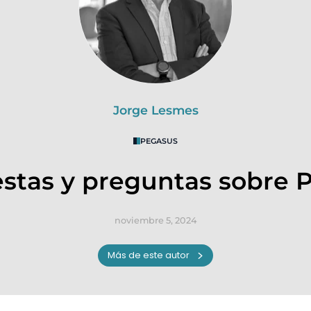
Jorge Lesmes
PEGASUS
stas y preguntas sobre 
noviembre 5, 2024
Más de este autor