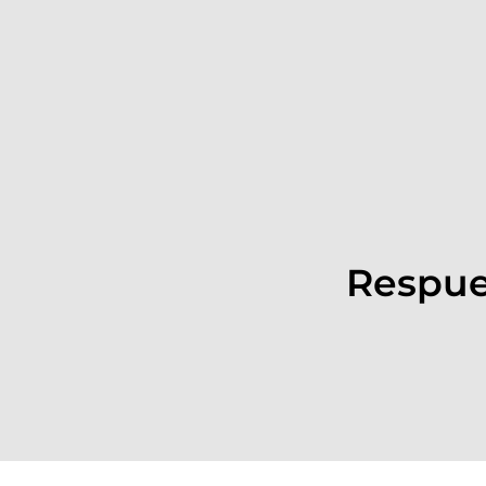
Respue