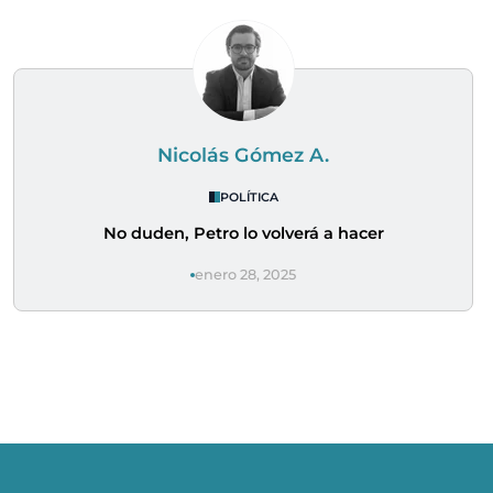
Nicolás Gómez A.
POLÍTICA
No duden, Petro lo volverá a hacer
enero 28, 2025