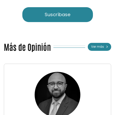
Suscríbase
Más de Opinión
Ver más