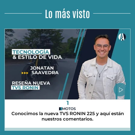
Lo más visto
1
MOTOS
Conocimos la nueva TVS RONIN 225 y aquí están
nuestros comentarios.