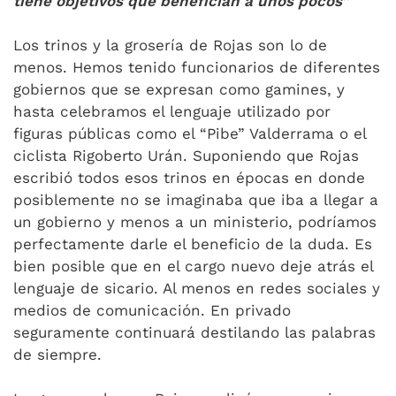
tiene objetivos que benefician a unos pocos”
Los trinos y la grosería de Rojas son lo de
menos. Hemos tenido funcionarios de diferentes
gobiernos que se expresan como gamines, y
hasta celebramos el lenguaje utilizado por
figuras públicas como el “Pibe” Valderrama o el
ciclista Rigoberto Urán. Suponiendo que Rojas
escribió todos esos trinos en épocas en donde
posiblemente no se imaginaba que iba a llegar a
un gobierno y menos a un ministerio, podríamos
perfectamente darle el beneficio de la duda. Es
bien posible que en el cargo nuevo deje atrás el
lenguaje de sicario. Al menos en redes sociales y
medios de comunicación. En privado
seguramente continuará destilando las palabras
de siempre.