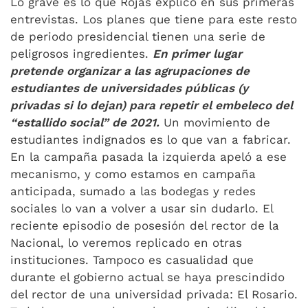
Lo grave es lo que Rojas explicó en sus primeras
entrevistas. Los planes que tiene para este resto
de periodo presidencial tienen una serie de
peligrosos ingredientes.
En primer lugar
pretende organizar a las agrupaciones de
estudiantes de universidades públicas (y
privadas si lo dejan) para repetir el embeleco del
“estallido social” de 2021.
Un movimiento de
estudiantes indignados es lo que van a fabricar.
En la campaña pasada la izquierda apeló a ese
mecanismo, y como estamos en campaña
anticipada, sumado a las bodegas y redes
sociales lo van a volver a usar sin dudarlo. El
reciente episodio de posesión del rector de la
Nacional, lo veremos replicado en otras
instituciones. Tampoco es casualidad que
durante el gobierno actual se haya prescindido
del rector de una universidad privada: El Rosario.