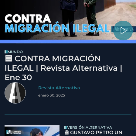
MUNDO
🟦 CONTRA MIGRACIÓN
ILEGAL | Revista Alternativa |
Ene 30
Revista Alternativa
enero 30, 2025
VERSIÓN ALTERNATIVA
📰 GUSTAVO PETRO UN