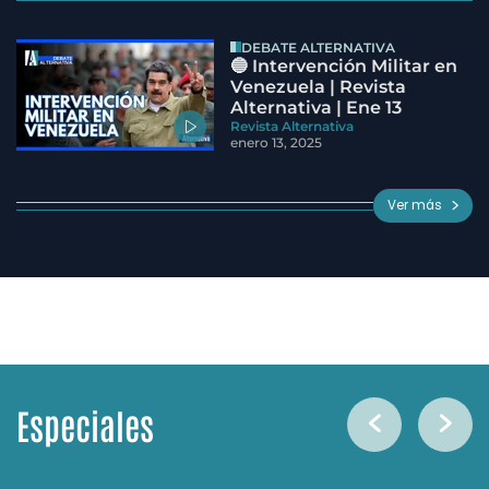
DEBATE ALTERNATIVA
🔵 Intervención Militar en
Venezuela | Revista
Alternativa | Ene 13
Revista Alternativa
enero 13, 2025
Ver más
Especiales