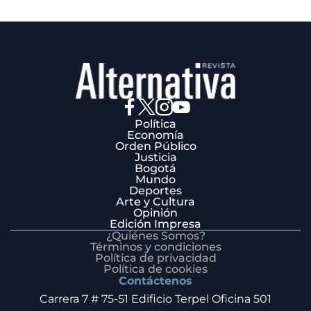
Política
Economía
Orden Público
Justicia
Bogotá
Mundo
Deportes
Arte y Cultura
Opinión
Edición Impresa
¿Quiénes Somos?
Términos y condiciones
Política de privacidad
Política de cookies
Contáctenos
Carrera 7 # 75-51 Edificio Terpel Oficina 501