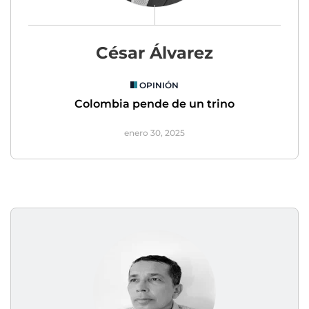
César Álvarez
OPINIÓN
Colombia pende de un trino
enero 30, 2025