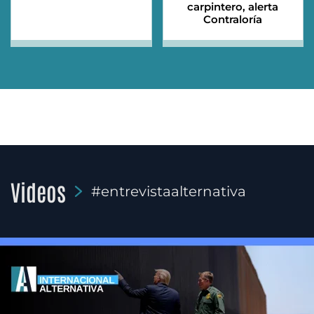
carpintero, alerta
Contraloría
Videos
#entrevistaalternativa