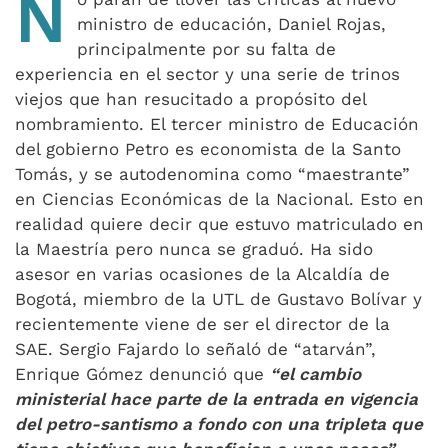
N
ministro de educación, Daniel Rojas,
principalmente por su falta de
experiencia en el sector y una serie de trinos
viejos que han resucitado a propósito del
nombramiento. El tercer ministro de Educación
del gobierno Petro es economista de la Santo
Tomás, y se autodenomina como “maestrante”
en Ciencias Económicas de la Nacional. Esto en
realidad quiere decir que estuvo matriculado en
la Maestría pero nunca se graduó. Ha sido
asesor en varias ocasiones de la Alcaldía de
Bogotá, miembro de la UTL de Gustavo Bolívar y
recientemente viene de ser el director de la
SAE. Sergio Fajardo lo señaló de “atarván”,
Enrique Gómez denunció que
“el cambio
ministerial hace parte de la entrada en vigencia
del petro-santismo a fondo con una tripleta que