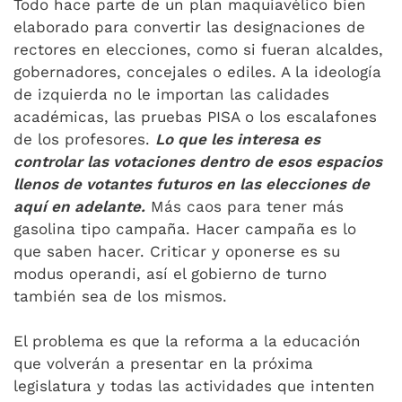
Todo hace parte de un plan maquiavélico bien
elaborado para convertir las designaciones de
rectores en elecciones, como si fueran alcaldes,
gobernadores, concejales o ediles. A la ideología
de izquierda no le importan las calidades
académicas, las pruebas PISA o los escalafones
de los profesores.
Lo que les interesa es
controlar las votaciones dentro de esos espacios
llenos de votantes futuros en las elecciones de
aquí en adelante.
Más caos para tener más
gasolina tipo campaña. Hacer campaña es lo
que saben hacer. Criticar y oponerse es su
modus operandi, así el gobierno de turno
también sea de los mismos.
El problema es que la reforma a la educación
que volverán a presentar en la próxima
legislatura y todas las actividades que intenten