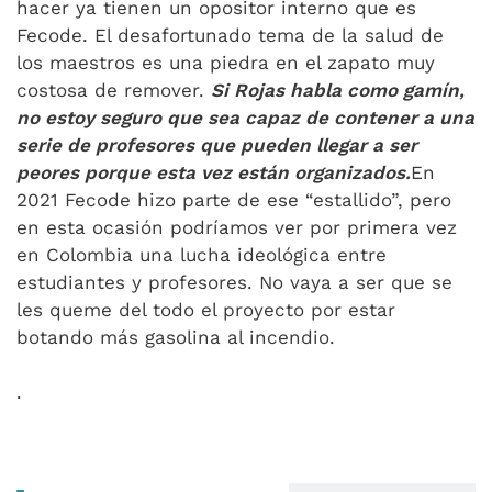
hacer ya tienen un opositor interno que es
Fecode. El desafortunado tema de la salud de
los maestros es una piedra en el zapato muy
costosa de remover.
Si Rojas habla como gamín,
no estoy seguro que sea capaz de contener a una
serie de profesores que pueden llegar a ser
peores porque esta vez están organizados.
En
2021 Fecode hizo parte de ese “estallido”, pero
en esta ocasión podríamos ver por primera vez
en Colombia una lucha ideológica entre
estudiantes y profesores. No vaya a ser que se
les queme del todo el proyecto por estar
botando más gasolina al incendio.
.