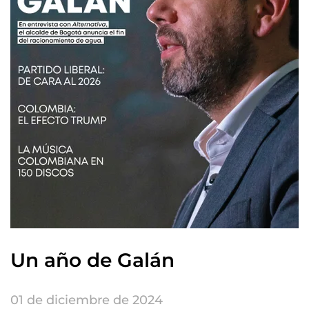
Un año de Galán
01 de diciembre de 2024