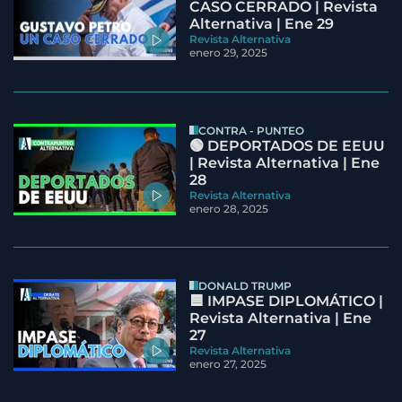
CASO CERRADO | Revista
Alternativa | Ene 29
Revista Alternativa
enero 29, 2025
CONTRA - PUNTEO
🟢 DEPORTADOS DE EEUU
| Revista Alternativa | Ene
28
Revista Alternativa
enero 28, 2025
DONALD TRUMP
🟦 IMPASE DIPLOMÁTICO |
Revista Alternativa | Ene
27
Revista Alternativa
enero 27, 2025