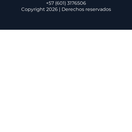
+57 (601) 3176506
Copyright 2026 | Derechos reservados