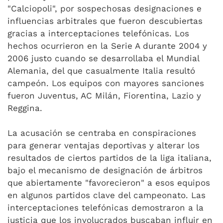
"Calciopoli", por sospechosas designaciones e
influencias arbitrales que fueron descubiertas
gracias a interceptaciones telefónicas. Los
hechos ocurrieron en la Serie A durante 2004 y
2006 justo cuando se desarrollaba el Mundial
Alemania, del que casualmente Italia resultó
campeón. Los equipos con mayores sanciones
fueron Juventus, AC Milán, Fiorentina, Lazio y
Reggina.
La acusación se centraba en conspiraciones
para generar ventajas deportivas y alterar los
resultados de ciertos partidos de la liga italiana,
bajo el mecanismo de designación de árbitros
que abiertamente "favorecieron" a esos equipos
en algunos partidos clave del campeonato. Las
interceptaciones telefónicas demostraron a la
justicia que los involucrados buscaban influir en