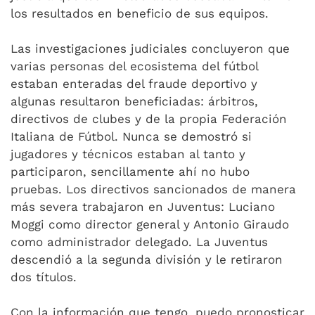
los resultados en beneficio de sus equipos.
Las investigaciones judiciales concluyeron que
varias personas del ecosistema del fútbol
estaban enteradas del fraude deportivo y
algunas resultaron beneficiadas: árbitros,
directivos de clubes y de la propia Federación
Italiana de Fútbol. Nunca se demostró si
jugadores y técnicos estaban al tanto y
participaron, sencillamente ahí no hubo
pruebas. Los directivos sancionados de manera
más severa trabajaron en Juventus: Luciano
Moggi como director general y Antonio Giraudo
como administrador delegado. La Juventus
descendió a la segunda división y le retiraron
dos títulos.
Con la información que tengo, puedo pronosticar