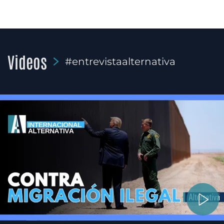
Videos
#entrevistaalternativa