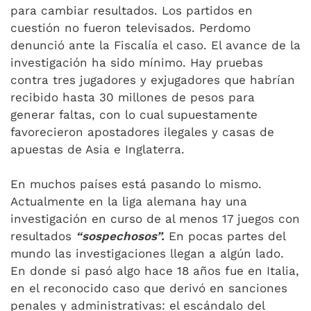
para cambiar resultados. Los partidos en
cuestión no fueron televisados. Perdomo
denunció ante la Fiscalía el caso. El avance de la
investigación ha sido mínimo. Hay pruebas
contra tres jugadores y exjugadores que habrían
recibido hasta 30 millones de pesos para
generar faltas, con lo cual supuestamente
favorecieron apostadores ilegales y casas de
apuestas de Asia e Inglaterra.
En muchos países está pasando lo mismo.
Actualmente en la liga alemana hay una
investigación en curso de al menos 17 juegos con
resultados
“sospechosos”.
En pocas partes del
mundo las investigaciones llegan a algún lado.
En donde si pasó algo hace 18 años fue en Italia,
en el reconocido caso que derivó en sanciones
penales y administrativas: el escándalo del