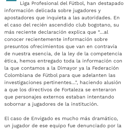
Liga Profesional del Fútbol, han destapado
información delicada sobre jugadores y
apostadores que inquieta a las autoridades. En
el caso del recién ascendido club bogotano, su
más reciente declaración explica que “...al
conocer recientemente información sobre
presuntos ofrecimientos que van en contravía
de nuestra esencia, de la ley de la competencia
ética, hemos entregado toda la información con
la que contamos a la Dimayor ya la Federación
Colombiana de Fútbol para que adelanten las
investigaciones pertinentes...", haciendo alusión
a que los directivos de Fortaleza se enteraron
que personajes externos estaban intentando
sobornar a jugadores de la institución.
El caso de Envigado es mucho más dramático,
un jugador de ese equipo fue denunciado por la