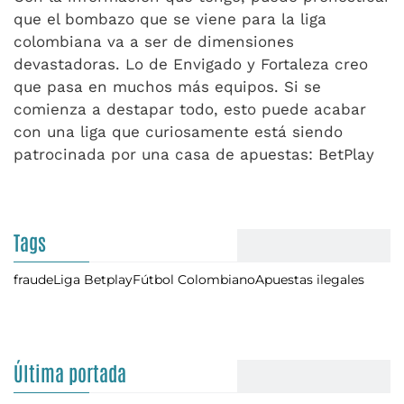
que el bombazo que se viene para la liga
colombiana va a ser de dimensiones
devastadoras. Lo de Envigado y Fortaleza creo
que pasa en muchos más equipos. Si se
comienza a destapar todo, esto puede acabar
con una liga que curiosamente está siendo
patrocinada por una casa de apuestas: BetPlay
Tags
fraude
Liga Betplay
Fútbol Colombiano
Apuestas ilegales
Última portada