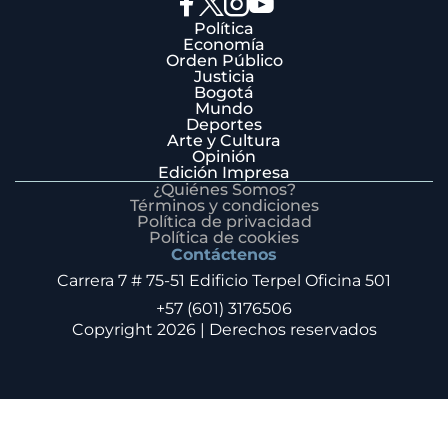
Política
Economía
Orden Público
Justicia
Bogotá
Mundo
Deportes
Arte y Cultura
Opinión
Edición Impresa
¿Quiénes Somos?
Términos y condiciones
Política de privacidad
Política de cookies
Contáctenos
Carrera 7 # 75-51 Edificio Terpel Oficina 501
+57 (601) 3176506
Copyright 2026 | Derechos reservados