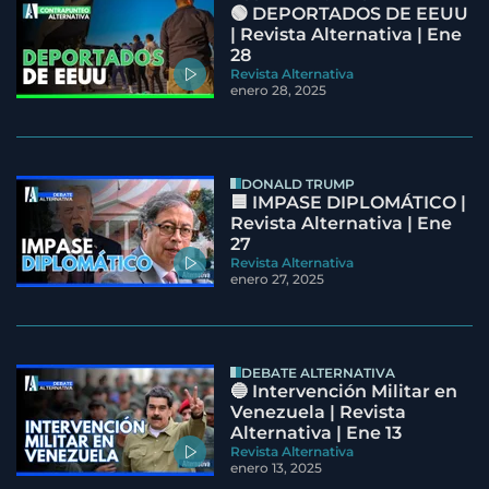
🟢 DEPORTADOS DE EEUU
| Revista Alternativa | Ene
28
Revista Alternativa
enero 28, 2025
DONALD TRUMP
🟦 IMPASE DIPLOMÁTICO |
Revista Alternativa | Ene
27
Revista Alternativa
enero 27, 2025
DEBATE ALTERNATIVA
🔵 Intervención Militar en
Venezuela | Revista
Alternativa | Ene 13
Revista Alternativa
enero 13, 2025