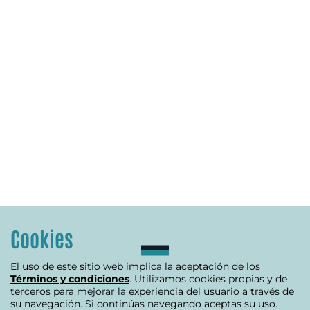
Cookies
El uso de este sitio web implica la aceptación de los
Términos y condiciones
. Utilizamos cookies propias y de
terceros para mejorar la experiencia del usuario a través de
su navegación. Si continúas navegando aceptas su uso.