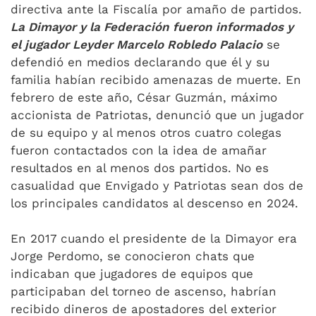
directiva ante la Fiscalía por amaño de partidos.
La Dimayor y la Federación fueron informados y
el jugador Leyder Marcelo Robledo Palacio
se
defendió en medios declarando que él y su
familia habían recibido amenazas de muerte. En
febrero de este año, César Guzmán, máximo
accionista de Patriotas, denunció que un jugador
de su equipo y al menos otros cuatro colegas
fueron contactados con la idea de amañar
resultados en al menos dos partidos. No es
casualidad que Envigado y Patriotas sean dos de
los principales candidatos al descenso en 2024.
En 2017 cuando el presidente de la Dimayor era
Jorge Perdomo, se conocieron chats que
indicaban que jugadores de equipos que
participaban del torneo de ascenso, habrían
recibido dineros de apostadores del exterior