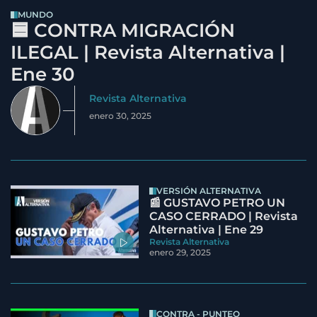
MUNDO
🟦 CONTRA MIGRACIÓN
ILEGAL | Revista Alternativa |
Ene 30
Revista Alternativa
enero 30, 2025
VERSIÓN ALTERNATIVA
📰 GUSTAVO PETRO UN
CASO CERRADO | Revista
Alternativa | Ene 29
Revista Alternativa
enero 29, 2025
CONTRA - PUNTEO