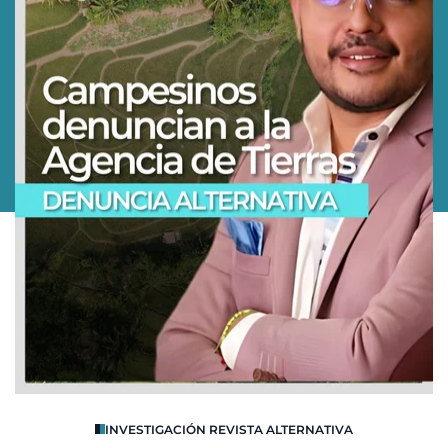
O
INVESTIGACIÓN REVISTA ALTERNATIVA