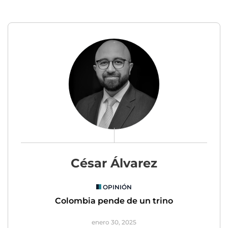
César Álvarez
OPINIÓN
Colombia pende de un trino
enero 30, 2025