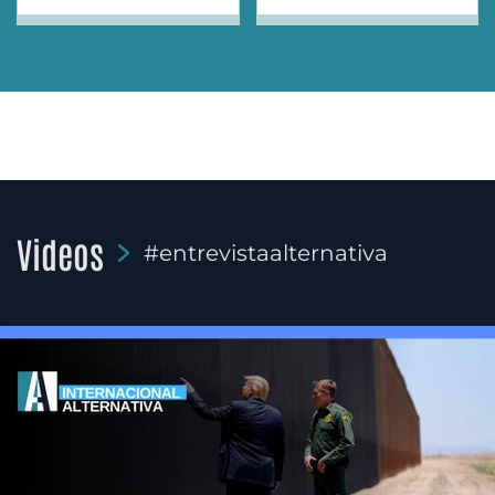
Videos
#entrevistaalternativa