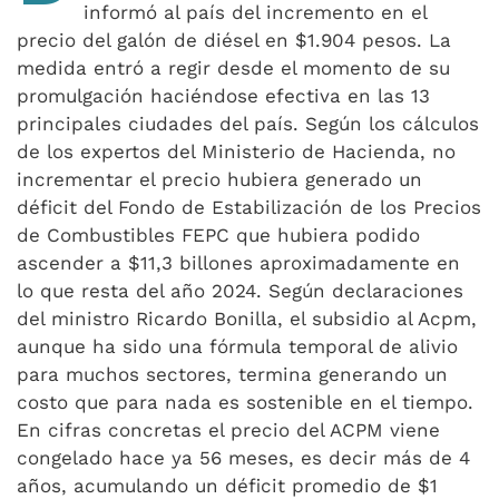
informó al país del incremento en el
precio del galón de diésel en $1.904 pesos. La
medida entró a regir desde el momento de su
promulgación haciéndose efectiva en las 13
principales ciudades del país. Según los cálculos
de los expertos del Ministerio de Hacienda, no
incrementar el precio hubiera generado un
déficit del Fondo de Estabilización de los Precios
de Combustibles FEPC que hubiera podido
ascender a $11,3 billones aproximadamente en
lo que resta del año 2024. Según declaraciones
del ministro Ricardo Bonilla, el subsidio al Acpm,
aunque ha sido una fórmula temporal de alivio
para muchos sectores, termina generando un
costo que para nada es sostenible en el tiempo.
En cifras concretas el precio del ACPM viene
congelado hace ya 56 meses, es decir más de 4
años, acumulando un déficit promedio de $1