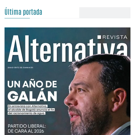
Última portada