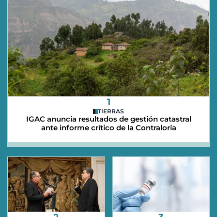
1
TIERRAS
IGAC anuncia resultados de gestión catastral
ante informe crítico de la Contraloría