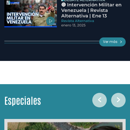
🔵 Intervención Militar en
Venezuela | Revista
Alternativa | Ene 13
Revista Alternativa
enero 13, 2025
Ver más
Especiales