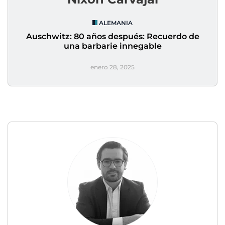
ALEMANIA
Auschwitz: 80 años después: Recuerdo de
una barbarie innegable
enero 28, 2025