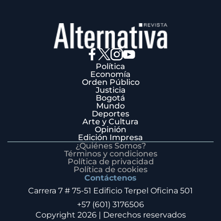
Política
Economía
Orden Público
Justicia
Bogotá
Mundo
Deportes
Arte y Cultura
Opinión
Edición Impresa
¿Quiénes Somos?
Términos y condiciones
Política de privacidad
Política de cookies
Contáctenos
Carrera 7 # 75-51 Edificio Terpel Oficina 501
+57 (601) 3176506
Copyright 2026 | Derechos reservados