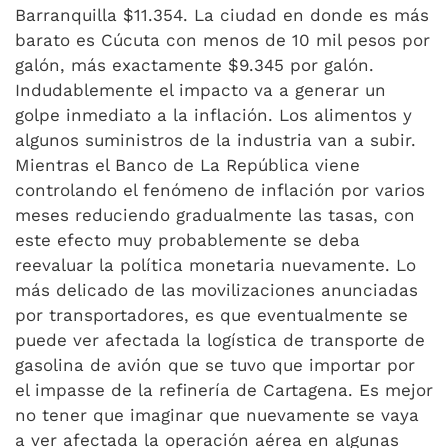
Barranquilla $11.354. La ciudad en donde es más
barato es Cúcuta con menos de 10 mil pesos por
galón, más exactamente $9.345 por galón.
Indudablemente el impacto va a generar un
golpe inmediato a la inflación. Los alimentos y
algunos suministros de la industria van a subir.
Mientras el Banco de La República viene
controlando el fenómeno de inflación por varios
meses reduciendo gradualmente las tasas, con
este efecto muy probablemente se deba
reevaluar la política monetaria nuevamente. Lo
más delicado de las movilizaciones anunciadas
por transportadores, es que eventualmente se
puede ver afectada la logística de transporte de
gasolina de avión que se tuvo que importar por
el impasse de la refinería de Cartagena. Es mejor
no tener que imaginar que nuevamente se vaya
a ver afectada la operación aérea en algunas