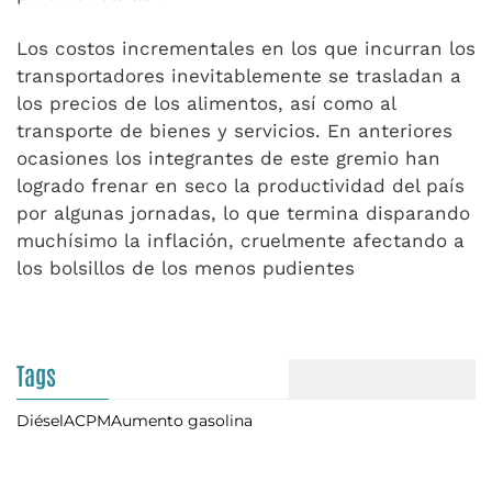
Los costos incrementales en los que incurran los
transportadores inevitablemente se trasladan a
los precios de los alimentos, así como al
transporte de bienes y servicios. En anteriores
ocasiones los integrantes de este gremio han
logrado frenar en seco la productividad del país
por algunas jornadas, lo que termina disparando
muchísimo la inflación, cruelmente afectando a
los bolsillos de los menos pudientes
Tags
Diésel
ACPM
Aumento gasolina