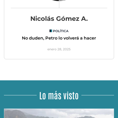
Nicolás Gómez A.
POLÍTICA
No duden, Petro lo volverá a hacer
enero 28, 2025
Lo más visto