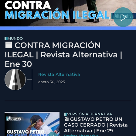
MUNDO
🟦 CONTRA MIGRACIÓN
ILEGAL | Revista Alternativa |
Ene 30
Revista Alternativa
enero 30, 2025
VERSIÓN ALTERNATIVA
📰 GUSTAVO PETRO UN
CASO CERRADO | Revista
Alternativa | Ene 29
Revista Alternativa