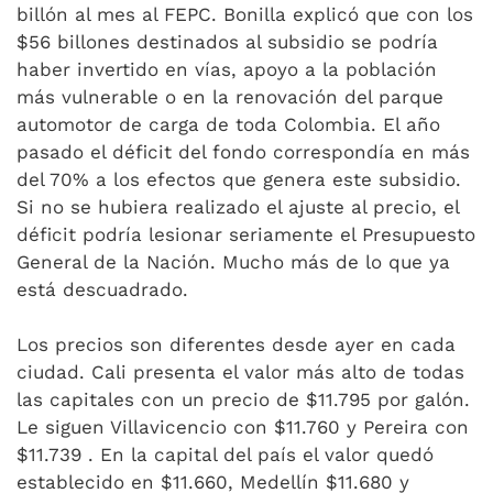
billón al mes al FEPC. Bonilla explicó que con los
$56 billones destinados al subsidio se podría
haber invertido en vías, apoyo a la población
más vulnerable o en la renovación del parque
automotor de carga de toda Colombia. El año
pasado el déficit del fondo correspondía en más
del 70% a los efectos que genera este subsidio.
Si no se hubiera realizado el ajuste al precio, el
déficit podría lesionar seriamente el Presupuesto
General de la Nación. Mucho más de lo que ya
está descuadrado.
Los precios son diferentes desde ayer en cada
ciudad. Cali presenta el valor más alto de todas
las capitales con un precio de $11.795 por galón.
Le siguen Villavicencio con $11.760 y Pereira con
$11.739 . En la capital del país el valor quedó
establecido en $11.660, Medellín $11.680 y