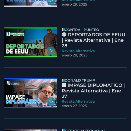
enero 29, 2025
CONTRA - PUNTEO
🟢 DEPORTADOS DE EEUU
| Revista Alternativa | Ene
28
Revista Alternativa
enero 28, 2025
DONALD TRUMP
🟦 IMPASE DIPLOMÁTICO |
Revista Alternativa | Ene
27
Revista Alternativa
enero 27, 2025
DEBATE ALTERNATIVA