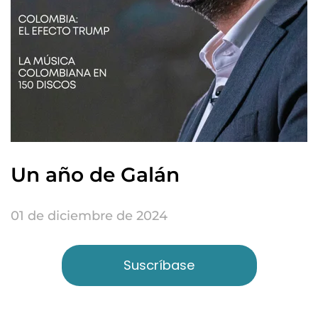
Un año de Galán
01 de diciembre de 2024
Suscríbase