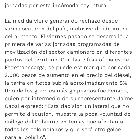
jornadas por esta incómoda coyuntura.
La medida viene generando rechazo desde
varios sectores del país, inclusive desde antes
del aumento. El viernes pasado se desarrolló la
primera de varias jornadas programadas de
movilización del sector camionero en diferentes
puntos del territorio. Con las cifras oficiales de
Fedetranscarga, se puede estimar que por cada
2.000 pesos de aumento en el precio del diésel,
la tarifa en fletes subirá aproximadamente 8%.
Uno de los gremios más golpeados fue Fenaco,
quien por intermedio de su representante Jaime
Cabal expresó: “Esta decisión unilateral que no
permite discusión, muestra la poca voluntad de
diálogo del Gobierno en temas que afectan a
todos los colombianos y que será otro golpe
para el bolsillo”.