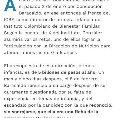
Á
el pasado 2 de enero por Concepción
Baracaldo, en ese entonces al frente del
ICBF, como director de primera infancia del
Instituto Colombiano de Bienestar Familiar.
Según la cuenta de X del Instituto, González
asumiría varios retos, uno de ellos lograr la
“articulación con la Dirección de Nutrición para
atender niños-as de 0 a 5 años”.
El presupuesto de esa dirección, primera
infancia, es de
5 billones de pesos al año
. Un
mes y cinco días después, el 8 de febrero,
Baracaldo renunció a su cargo después de ser
duramente cuestionada por su falta de
experiencia en temas de infancia, y del
escándalo por la candidez con la que
reconoció,
sin sonrojarse, que ella era una ficha de la