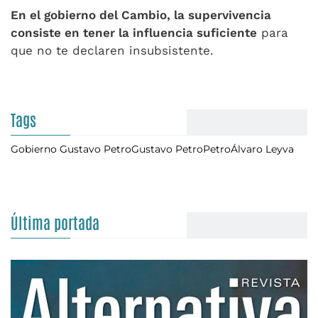
En el gobierno del Cambio, la supervivencia
consiste en tener la influencia suficiente
para
que no te declaren insubsistente.
Tags
Gobierno Gustavo Petro
Gustavo Petro
Petro
Álvaro Leyva
Última portada