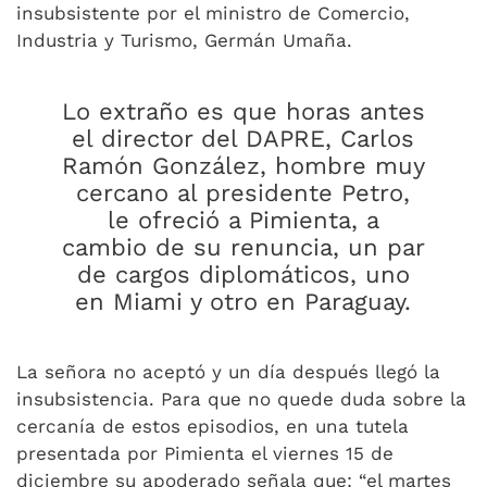
insubsistente por el ministro de Comercio,
Industria y Turismo, Germán Umaña.
Lo extraño es que horas antes
el director del DAPRE, Carlos
Ramón González, hombre muy
cercano al presidente Petro,
le ofreció a Pimienta, a
cambio de su renuncia, un par
de cargos diplomáticos, uno
en Miami y otro en Paraguay.
La señora no aceptó y un día después llegó la
insubsistencia. Para que no quede duda sobre la
cercanía de estos episodios, en una tutela
presentada por Pimienta el viernes 15 de
diciembre su apoderado señala que: “el martes