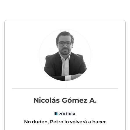
Nicolás Gómez A.
POLÍTICA
No duden, Petro lo volverá a hacer