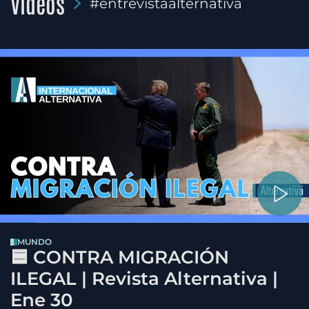
Videos
#entrevistaalternativa
MUNDO
🟦 CONTRA MIGRACIÓN
ILEGAL | Revista Alternativa |
Ene 30