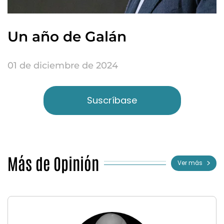
Un año de Galán
01 de diciembre de 2024
Suscríbase
Más de Opinión
Ver más