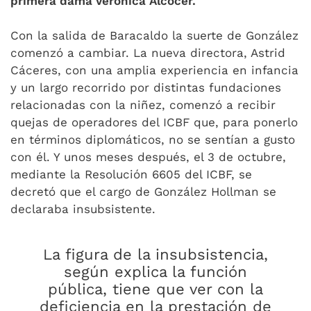
primera dama Verónica Alcocer.
Con la salida de Baracaldo la suerte de González
comenzó a cambiar. La nueva directora, Astrid
Cáceres, con una amplia experiencia en infancia
y un largo recorrido por distintas fundaciones
relacionadas con la niñez, comenzó a recibir
quejas de operadores del ICBF que, para ponerlo
en términos diplomáticos, no se sentían a gusto
con él. Y unos meses después, el 3 de octubre,
mediante la Resolución 6605 del ICBF, se
decretó que el cargo de González Hollman se
declaraba insubsistente.
La figura de la insubsistencia,
según explica la función
pública, tiene que ver con la
deficiencia en la prestación de