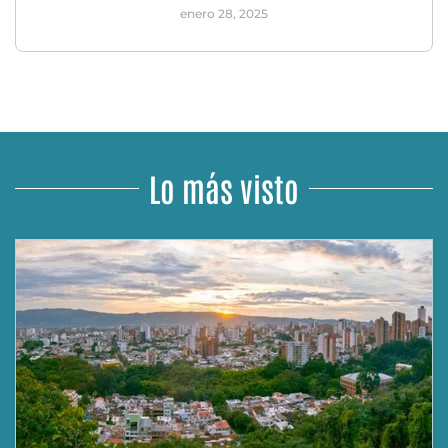
enero 28, 2025
Lo más visto