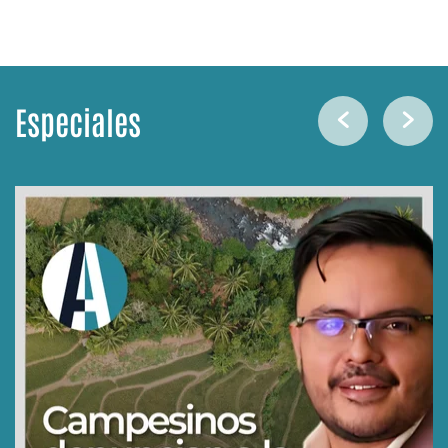
Especiales