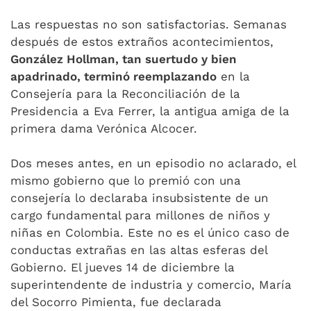
Las respuestas no son satisfactorias. Semanas
después de estos extraños acontecimientos,
González Hollman, tan suertudo y bien
apadrinado, terminó reemplazando
en la
Consejería para la Reconciliación de la
Presidencia a Eva Ferrer, la antigua amiga de la
primera dama Verónica Alcocer.
Dos meses antes, en un episodio no aclarado, el
mismo gobierno que lo premió con una
consejería lo declaraba insubsistente de un
cargo fundamental para millones de niños y
niñas en Colombia. Este no es el único caso de
conductas extrañas en las altas esferas del
Gobierno. El jueves 14 de diciembre la
superintendente de industria y comercio, María
del Socorro Pimienta, fue declarada