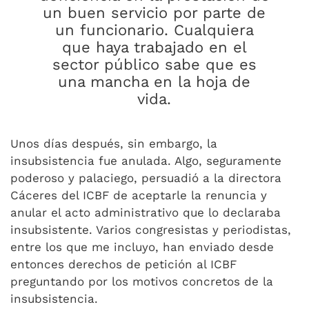
un buen servicio por parte de
un funcionario. Cualquiera
que haya trabajado en el
sector público sabe que es
una mancha en la hoja de
vida.
Unos días después, sin embargo, la
insubsistencia fue anulada. Algo, seguramente
poderoso y palaciego, persuadió a la directora
Cáceres del ICBF de aceptarle la renuncia y
anular el acto administrativo que lo declaraba
insubsistente. Varios congresistas y periodistas,
entre los que me incluyo, han enviado desde
entonces derechos de petición al ICBF
preguntando por los motivos concretos de la
insubsistencia.