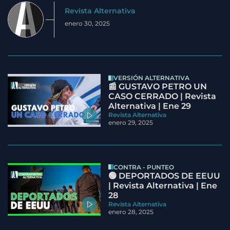
Revista Alternativa
enero 30, 2025
VERSIÓN ALTERNATIVA
📰 GUSTAVO PETRO UN
CASO CERRADO | Revista
Alternativa | Ene 29
Revista Alternativa
enero 29, 2025
CONTRA - PUNTEO
🟢 DEPORTADOS DE EEUU
| Revista Alternativa | Ene
28
Revista Alternativa
enero 28, 2025