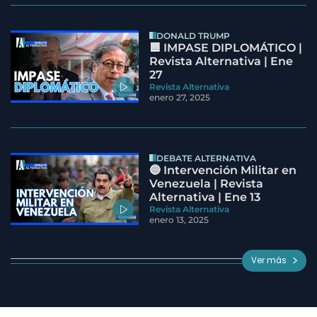
DONALD TRUMP
🟦 IMPASE DIPLOMÁTICO |
Revista Alternativa | Ene
27
Revista Alternativa
enero 27, 2025
DEBATE ALTERNATIVA
🔵 Intervención Militar en
Venezuela | Revista
Alternativa | Ene 13
Revista Alternativa
enero 13, 2025
Ver más