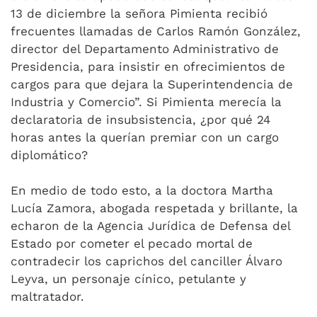
13 de diciembre la señora Pimienta recibió
frecuentes llamadas de Carlos Ramón González,
director del Departamento Administrativo de
Presidencia, para insistir en ofrecimientos de
cargos para que dejara la Superintendencia de
Industria y Comercio”. Si Pimienta merecía la
declaratoria de insubsistencia, ¿por qué 24
horas antes la querían premiar con un cargo
diplomático?
En medio de todo esto, a la doctora Martha
Lucía Zamora, abogada respetada y brillante, la
echaron de la Agencia Jurídica de Defensa del
Estado por cometer el pecado mortal de
contradecir los caprichos del canciller Álvaro
Leyva, un personaje cínico, petulante y
maltratador.