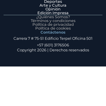
Deportes
Arte y Cultura
Opinión
Edición Impresa
¿Quiénes Somos?
Términos y condiciones
Política de privacidad
Política de cookies
Contáctenos
Carrera 7 # 75-51 Edificio Terpel Oficina 501
+57 (601) 3176506
Copyright 2026 | Derechos reservados