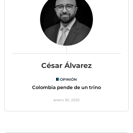
César Álvarez
OPINIÓN
Colombia pende de un trino
enero 30, 2025