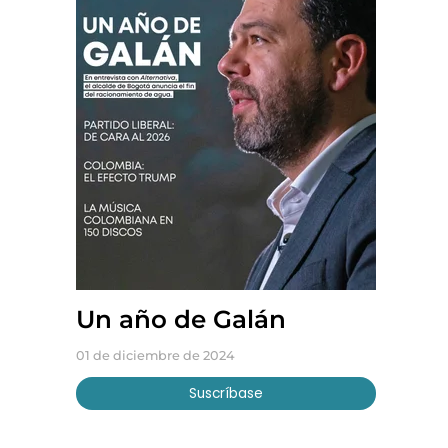
Un año de Galán
01 de diciembre de 2024
Suscríbase