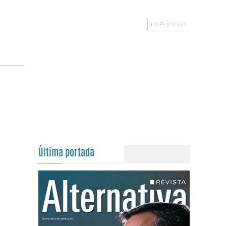
Última portada