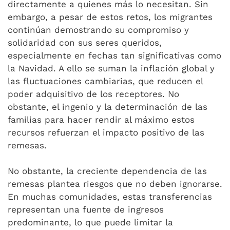
directamente a quienes más lo necesitan. Sin
embargo, a pesar de estos retos, los migrantes
continúan demostrando su compromiso y
solidaridad con sus seres queridos,
especialmente en fechas tan significativas como
la Navidad. A ello se suman la inflación global y
las fluctuaciones cambiarias, que reducen el
poder adquisitivo de los receptores. No
obstante, el ingenio y la determinación de las
familias para hacer rendir al máximo estos
recursos refuerzan el impacto positivo de las
remesas.
No obstante, la creciente dependencia de las
remesas plantea riesgos que no deben ignorarse.
En muchas comunidades, estas transferencias
representan una fuente de ingresos
predominante, lo que puede limitar la