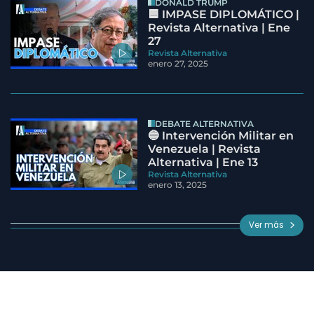
DONALD TRUMP
🟦 IMPASE DIPLOMÁTICO |
Revista Alternativa | Ene
27
Revista Alternativa
enero 27, 2025
DEBATE ALTERNATIVA
🔵 Intervención Militar en
Venezuela | Revista
Alternativa | Ene 13
Revista Alternativa
enero 13, 2025
Ver más