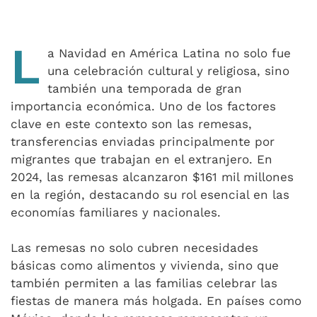
L
a Navidad en América Latina no solo fue
una celebración cultural y religiosa, sino
también una temporada de gran
importancia económica. Uno de los factores
clave en este contexto son las remesas,
transferencias enviadas principalmente por
migrantes que trabajan en el extranjero. En
2024, las remesas alcanzaron $161 mil millones
en la región, destacando su rol esencial en las
economías familiares y nacionales.
Las remesas no solo cubren necesidades
básicas como alimentos y vivienda, sino que
también permiten a las familias celebrar las
fiestas de manera más holgada. En países como