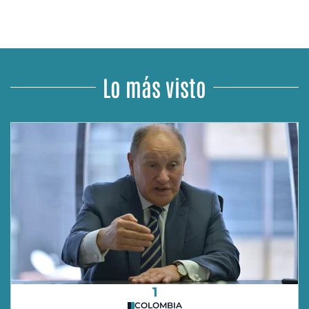
Lo más visto
1
COLOMBIA