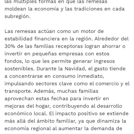
las múltiples formas en que las remesas
moldean la economía y las tradiciones en cada
subregión.
Las remesas actúan como un motor de
estabilidad financiera en la región. Alrededor del
30% de las familias receptoras logran ahorrar o
invertir en pequeñas empresas con estos
fondos, lo que les permite generar ingresos
sostenibles. Durante la Navidad, el gasto tiende
a concentrarse en consumo inmediato,
impulsando sectores clave como el comercio y el
transporte. Además, muchas familias
aprovechan estas fechas para invertir en
mejoras del hogar, contribuyendo al desarrollo
económico local. El impacto positivo se extiende
más allá del ámbito familiar, ya que dinamiza la
economía regional al aumentar la demanda de