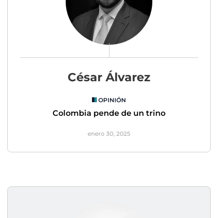
César Álvarez
OPINIÓN
Colombia pende de un trino
enero 30, 2025