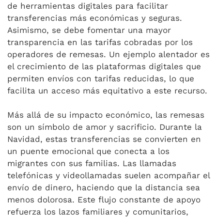
de herramientas digitales para facilitar
transferencias más económicas y seguras.
Asimismo, se debe fomentar una mayor
transparencia en las tarifas cobradas por los
operadores de remesas. Un ejemplo alentador es
el crecimiento de las plataformas digitales que
permiten envíos con tarifas reducidas, lo que
facilita un acceso más equitativo a este recurso.
Más allá de su impacto económico, las remesas
son un símbolo de amor y sacrificio. Durante la
Navidad, estas transferencias se convierten en
un puente emocional que conecta a los
migrantes con sus familias. Las llamadas
telefónicas y videollamadas suelen acompañar el
envío de dinero, haciendo que la distancia sea
menos dolorosa. Este flujo constante de apoyo
refuerza los lazos familiares y comunitarios,