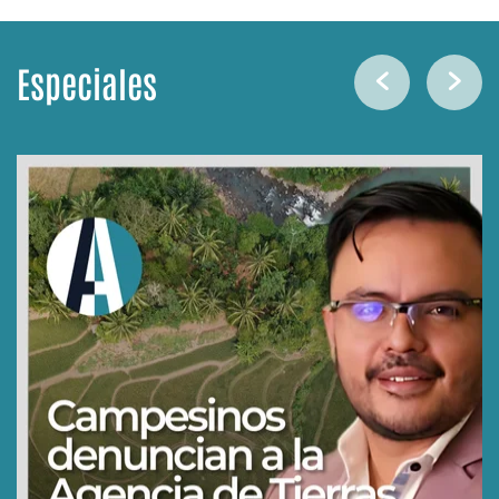
Especiales