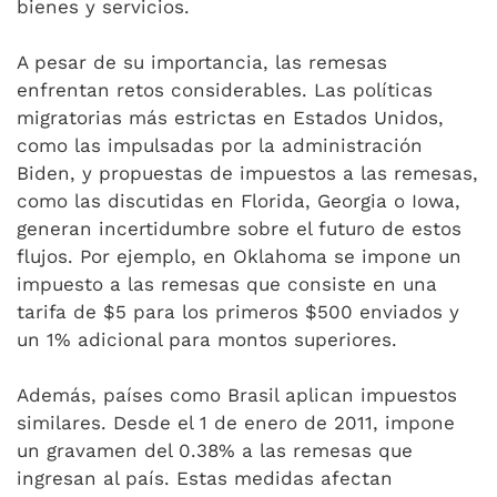
bienes y servicios.
A pesar de su importancia, las remesas
enfrentan retos considerables. Las políticas
migratorias más estrictas en Estados Unidos,
como las impulsadas por la administración
Biden, y propuestas de impuestos a las remesas,
como las discutidas en Florida, Georgia o Iowa,
generan incertidumbre sobre el futuro de estos
flujos. Por ejemplo, en Oklahoma se impone un
impuesto a las remesas que consiste en una
tarifa de $5 para los primeros $500 enviados y
un 1% adicional para montos superiores.
Además, países como Brasil aplican impuestos
similares. Desde el 1 de enero de 2011, impone
un gravamen del 0.38% a las remesas que
ingresan al país. Estas medidas afectan