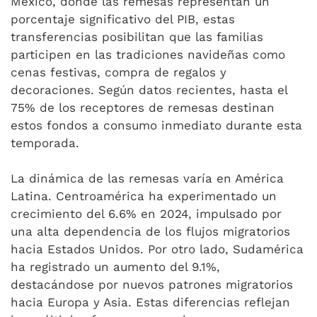
México, donde las remesas representan un
porcentaje significativo del PIB, estas
transferencias posibilitan que las familias
participen en las tradiciones navideñas como
cenas festivas, compra de regalos y
decoraciones. Según datos recientes, hasta el
75% de los receptores de remesas destinan
estos fondos a consumo inmediato durante esta
temporada.
La dinámica de las remesas varía en América
Latina. Centroamérica ha experimentado un
crecimiento del 6.6% en 2024, impulsado por
una alta dependencia de los flujos migratorios
hacia Estados Unidos. Por otro lado, Sudamérica
ha registrado un aumento del 9.1%,
destacándose por nuevos patrones migratorios
hacia Europa y Asia. Estas diferencias reflejan