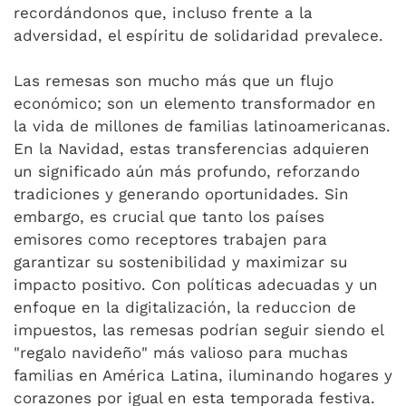
recordándonos que, incluso frente a la
adversidad, el espíritu de solidaridad prevalece.
Las remesas son mucho más que un flujo
económico; son un elemento transformador en
la vida de millones de familias latinoamericanas.
En la Navidad, estas transferencias adquieren
un significado aún más profundo, reforzando
tradiciones y generando oportunidades. Sin
embargo, es crucial que tanto los países
emisores como receptores trabajen para
garantizar su sostenibilidad y maximizar su
impacto positivo. Con políticas adecuadas y un
enfoque en la digitalización, la reduccion de
impuestos, las remesas podrían seguir siendo el
"regalo navideño" más valioso para muchas
familias en América Latina, iluminando hogares y
corazones por igual en esta temporada festiva.