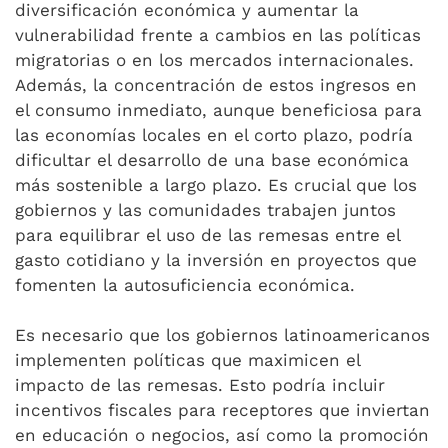
diversificación económica y aumentar la
vulnerabilidad frente a cambios en las políticas
migratorias o en los mercados internacionales.
Además, la concentración de estos ingresos en
el consumo inmediato, aunque beneficiosa para
las economías locales en el corto plazo, podría
dificultar el desarrollo de una base económica
más sostenible a largo plazo. Es crucial que los
gobiernos y las comunidades trabajen juntos
para equilibrar el uso de las remesas entre el
gasto cotidiano y la inversión en proyectos que
fomenten la autosuficiencia económica.
Es necesario que los gobiernos latinoamericanos
implementen políticas que maximicen el
impacto de las remesas. Esto podría incluir
incentivos fiscales para receptores que inviertan
en educación o negocios, así como la promoción