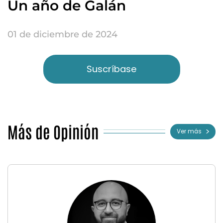
Un año de Galán
01 de diciembre de 2024
Suscríbase
Más de Opinión
Ver más