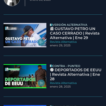
VERSIÓN ALTERNATIVA
📰 GUSTAVO PETRO UN
CASO CERRADO | Revista
Alternativa | Ene 29
Revista Alternativa
enero 29, 2025
CONTRA - PUNTEO
🟢 DEPORTADOS DE EEUU
| Revista Alternativa | Ene
28
Revista Alternativa
enero 28, 2025