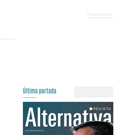
Última portada