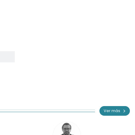
Ver más