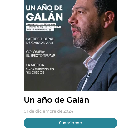
Un año de Galán
01 de diciembre de 2024
Suscríbase