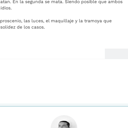
 matan. En la segunda se mata. Siendo posible que ambos
idios.
proscenio, las luces, el maquillaje y la tramoya que
solidez de los casos.