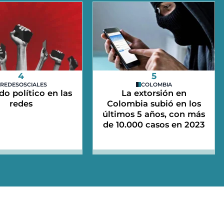
4
5
REDESOSCIALES
COLOMBIA
do político en las
La extorsión en
redes
Colombia subió en los
últimos 5 años, con más
de 10.000 casos en 2023