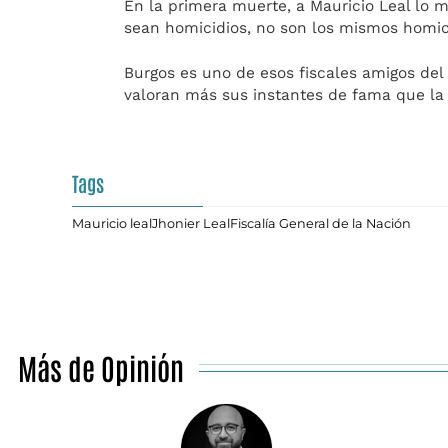
En la primera muerte, a Mauricio Leal lo
sean homicidios, no son los mismos homic
Burgos es uno de esos fiscales amigos del 
valoran más sus instantes de fama que la 
Tags
Mauricio leal
Jhonier Leal
Fiscalía General de la Nación
Más de Opinión