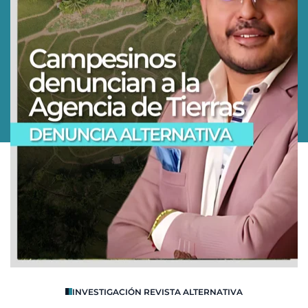
O
INVESTIGACIÓN REVISTA ALTERNATIVA