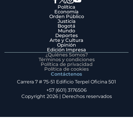
Política
Economía
Orden Público
Justicia
Bogotá
Mundo
Deportes
Arte y Cultura
Opinión
Edición Impresa
¿Quiénes Somos?
Términos y condiciones
Política de privacidad
Política de cookies
Contáctenos
Carrera 7 # 75-51 Edificio Terpel Oficina 501
+57 (601) 3176506
Copyright 2026 | Derechos reservados