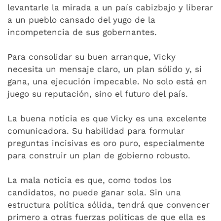
levantarle la mirada a un país cabizbajo y liberar
a un pueblo cansado del yugo de la
incompetencia de sus gobernantes.
Para consolidar su buen arranque, Vicky
necesita un mensaje claro, un plan sólido y, si
gana, una ejecución impecable. No solo está en
juego su reputación, sino el futuro del país.
La buena noticia es que Vicky es una excelente
comunicadora. Su habilidad para formular
preguntas incisivas es oro puro, especialmente
para construir un plan de gobierno robusto.
La mala noticia es que, como todos los
candidatos, no puede ganar sola. Sin una
estructura política sólida, tendrá que convencer
primero a otras fuerzas políticas de que ella es