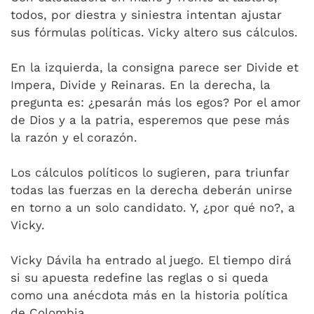
todos, por diestra y siniestra intentan ajustar
sus fórmulas políticas. Vicky altero sus cálculos.
En la izquierda, la consigna parece ser Divide et
Impera, Divide y Reinaras. En la derecha, la
pregunta es: ¿pesarán más los egos? Por el amor
de Dios y a la patria, esperemos que pese más
la razón y el corazón.
Los cálculos políticos lo sugieren, para triunfar
todas las fuerzas en la derecha deberán unirse
en torno a un solo candidato. Y, ¿por qué no?, a
Vicky.
Vicky Dávila ha entrado al juego. El tiempo dirá
si su apuesta redefine las reglas o si queda
como una anécdota más en la historia política
de Colombia.