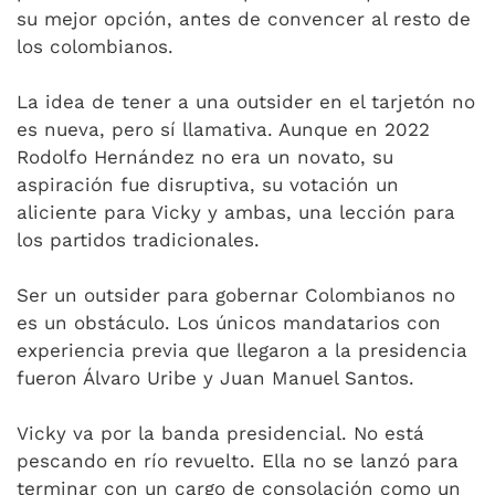
su mejor opción, antes de convencer al resto de
los colombianos.
La idea de tener a una outsider en el tarjetón no
es nueva, pero sí llamativa. Aunque en 2022
Rodolfo Hernández no era un novato, su
aspiración fue disruptiva, su votación un
aliciente para Vicky y ambas, una lección para
los partidos tradicionales.
Ser un outsider para gobernar Colombianos no
es un obstáculo. Los únicos mandatarios con
experiencia previa que llegaron a la presidencia
fueron Álvaro Uribe y Juan Manuel Santos.
Vicky va por la banda presidencial. No está
pescando en río revuelto. Ella no se lanzó para
terminar con un cargo de consolación como un