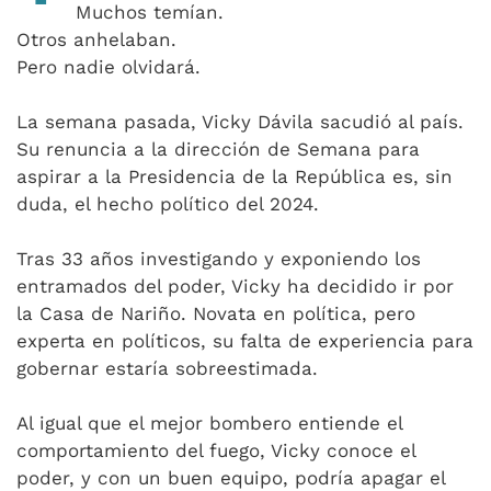
Muchos temían.
Otros anhelaban.
Pero nadie olvidará.
La semana pasada, Vicky Dávila sacudió al país.
Su renuncia a la dirección de Semana para
aspirar a la Presidencia de la República es, sin
duda, el hecho político del 2024.
Tras 33 años investigando y exponiendo los
entramados del poder, Vicky ha decidido ir por
la Casa de Nariño. Novata en política, pero
experta en políticos, su falta de experiencia para
gobernar estaría sobreestimada.
Al igual que el mejor bombero entiende el
comportamiento del fuego, Vicky conoce el
poder, y con un buen equipo, podría apagar el