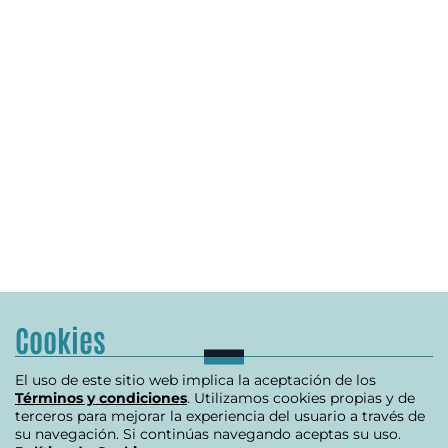
Cookies
El uso de este sitio web implica la aceptación de los
Términos y condiciones
. Utilizamos cookies propias y de
terceros para mejorar la experiencia del usuario a través de
su navegación. Si continúas navegando aceptas su uso.