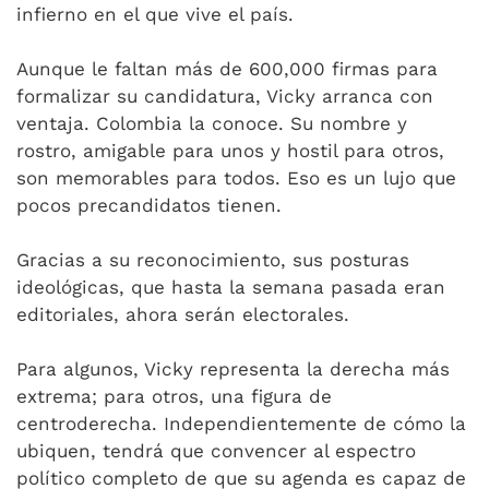
infierno en el que vive el país.
Aunque le faltan más de 600,000 firmas para
formalizar su candidatura, Vicky arranca con
ventaja. Colombia la conoce. Su nombre y
rostro, amigable para unos y hostil para otros,
son memorables para todos. Eso es un lujo que
pocos precandidatos tienen.
Gracias a su reconocimiento, sus posturas
ideológicas, que hasta la semana pasada eran
editoriales, ahora serán electorales.
Para algunos, Vicky representa la derecha más
extrema; para otros, una figura de
centroderecha. Independientemente de cómo la
ubiquen, tendrá que convencer al espectro
político completo de que su agenda es capaz de