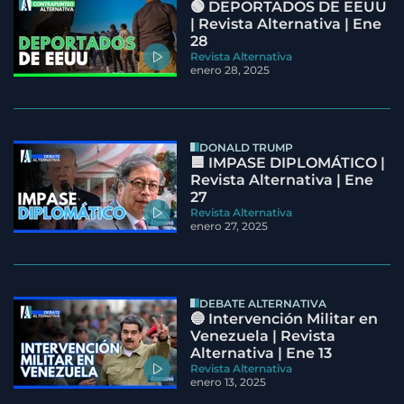
🟢 DEPORTADOS DE EEUU
| Revista Alternativa | Ene
28
Revista Alternativa
enero 28, 2025
DONALD TRUMP
🟦 IMPASE DIPLOMÁTICO |
Revista Alternativa | Ene
27
Revista Alternativa
enero 27, 2025
DEBATE ALTERNATIVA
🔵 Intervención Militar en
Venezuela | Revista
Alternativa | Ene 13
Revista Alternativa
enero 13, 2025