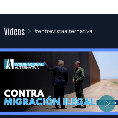
Videos
#entrevistaalternativa