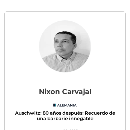
Nixon Carvajal
ALEMANIA
Auschwitz: 80 años después: Recuerdo de
una barbarie innegable