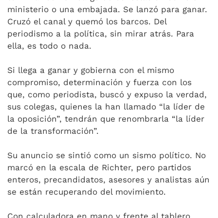
ministerio o una embajada. Se lanzó para ganar.
Cruzó el canal y quemó los barcos. Del
periodismo a la política, sin mirar atrás. Para
ella, es todo o nada.
Si llega a ganar y gobierna con el mismo
compromiso, determinación y fuerza con los
que, como periodista, buscó y expuso la verdad,
sus colegas, quienes la han llamado “la líder de
la oposición”, tendrán que renombrarla “la líder
de la transformación”.
Su anuncio se sintió como un sismo político. No
marcó en la escala de Richter, pero partidos
enteros, precandidatos, asesores y analistas aún
se están recuperando del movimiento.
Con calculadora en mano y frente al tablero,