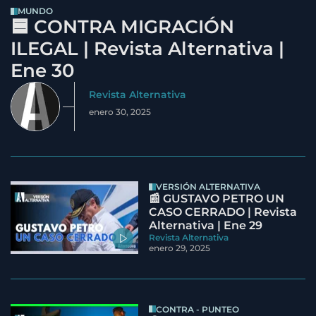
MUNDO
🟦 CONTRA MIGRACIÓN
ILEGAL | Revista Alternativa |
Ene 30
Revista Alternativa
enero 30, 2025
VERSIÓN ALTERNATIVA
📰 GUSTAVO PETRO UN
CASO CERRADO | Revista
Alternativa | Ene 29
Revista Alternativa
enero 29, 2025
CONTRA - PUNTEO