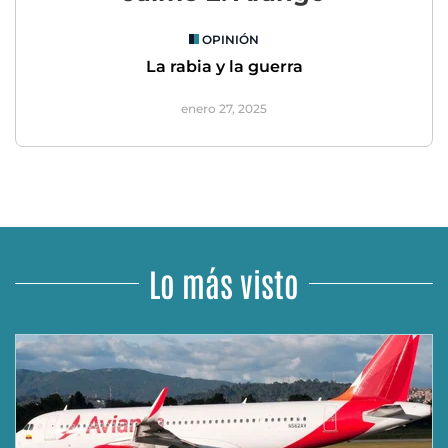
OPINIÓN
La rabia y la guerra
enero 27, 2025
Lo más visto