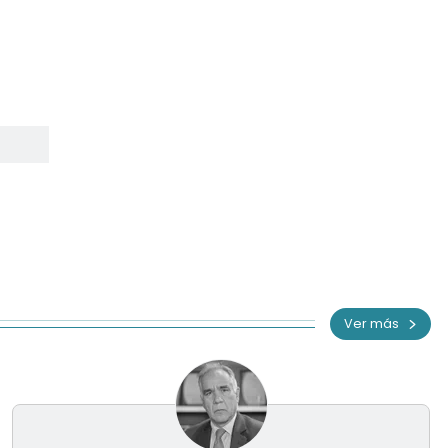
Ver más