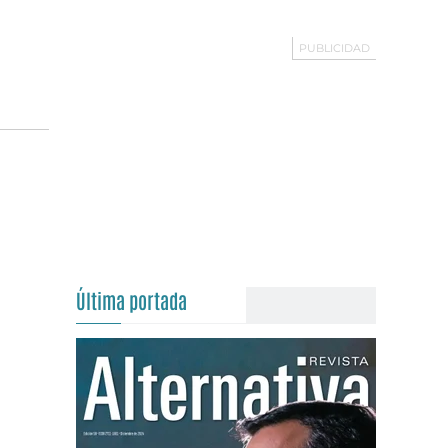
Última portada