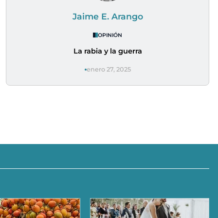
Jaime E. Arango
OPINIÓN
La rabia y la guerra
enero 27, 2025