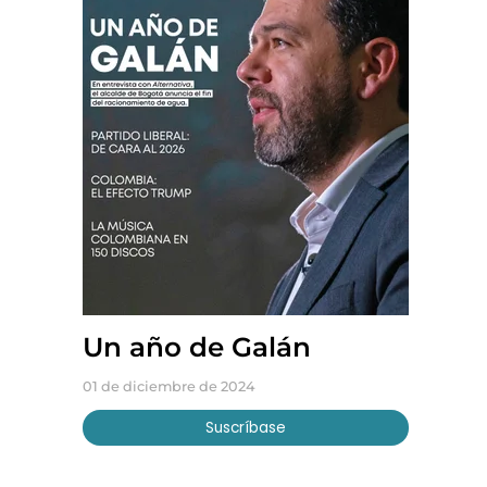
Un año de Galán
01 de diciembre de 2024
Suscríbase