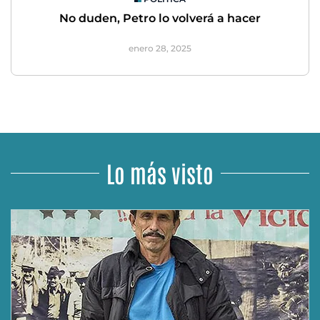
No duden, Petro lo volverá a hacer
enero 28, 2025
Lo más visto