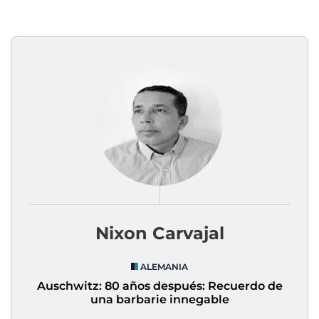
Nixon Carvajal
ALEMANIA
Auschwitz: 80 años después: Recuerdo de
una barbarie innegable