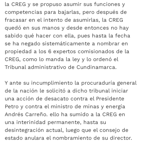
la CREG y se propuso asumir sus funciones y
competencias para bajarlas, pero después de
fracasar en el intento de asumirlas, la CREG
quedó en sus manos y desde entonces no hay
sabido qué hacer con ella, pues hasta la fecha
se ha negado sistemáticamente a nombrar en
propiedad a los 6 expertos comisionados de la
CREG, como lo manda la ley y lo ordenó el
Tribunal administrativo de Cundinamarca.
Y ante su incumplimiento la procuraduría general
de la nación le solicitó a dicho tribunal iniciar
una acción de desacato contra el Presidente
Petro y contra el ministro de minas y energía
Andrés Carreño. ello ha sumido a la CREG en
una interinidad permanente, hasta su
desintegración actual, luego que el consejo de
estado anulara el nombramiento de su director.