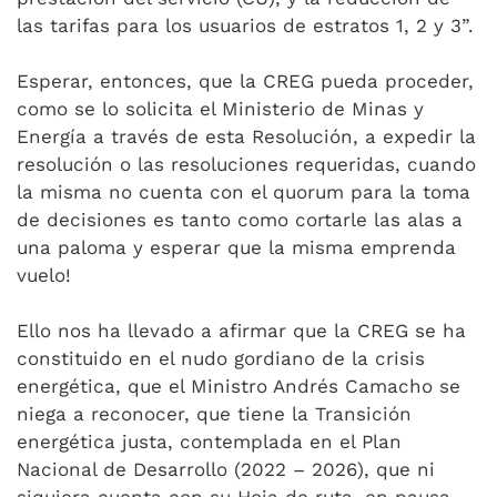
las tarifas para los usuarios de estratos 1, 2 y 3”.
Esperar, entonces, que la CREG pueda proceder,
como se lo solicita el Ministerio de Minas y
Energía a través de esta Resolución, a expedir la
resolución o las resoluciones requeridas, cuando
la misma no cuenta con el quorum para la toma
de decisiones es tanto como cortarle las alas a
una paloma y esperar que la misma emprenda
vuelo!
Ello nos ha llevado a afirmar que la CREG se ha
constituido en el nudo gordiano de la crisis
energética, que el Ministro Andrés Camacho se
niega a reconocer, que tiene la Transición
energética justa, contemplada en el Plan
Nacional de Desarrollo (2022 – 2026), que ni