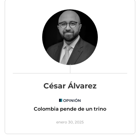
César Álvarez
OPINIÓN
Colombia pende de un trino
enero 30, 2025