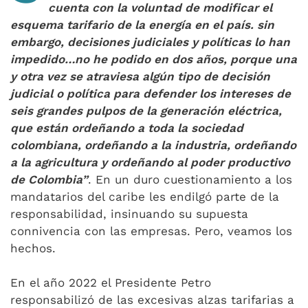
cuenta con la voluntad de modificar el
esquema tarifario de la energía en el país. sin
embargo, decisiones judiciales y políticas lo han
impedido…no he podido en dos años, porque una
y otra vez se atraviesa algún tipo de decisión
judicial o política para defender los intereses de
seis grandes pulpos de la generación eléctrica,
que están ordeñando a toda la sociedad
colombiana, ordeñando a la industria, ordeñando
a la agricultura y ordeñando al poder productivo
de Colombia”
. En un duro cuestionamiento a los
mandatarios del caribe les endilgó parte de la
responsabilidad, insinuando su supuesta
connivencia con las empresas. Pero, veamos los
hechos.
En el año 2022 el Presidente Petro
responsabilizó de las excesivas alzas tarifarias a