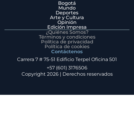
Bogotá
Mundo
Deportes
Arte y Cultura
Opinión
Edición Impresa
¿Quiénes Somos?
Términos y condiciones
Política de privacidad
Política de cookies
Contáctenos
Carrera 7 # 75-51 Edificio Terpel Oficina 501
+57 (601) 3176506
Copyright 2026 | Derechos reservados