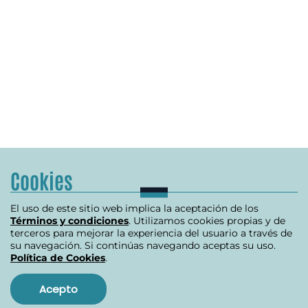
Cookies
El uso de este sitio web implica la aceptación de los
Términos y condiciones
. Utilizamos cookies propias y de
terceros para mejorar la experiencia del usuario a través de
su navegación. Si continúas navegando aceptas su uso.
Política de Cookies
.
Acepto