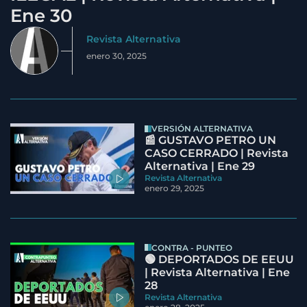
Ene 30
Revista Alternativa
enero 30, 2025
VERSIÓN ALTERNATIVA
📰 GUSTAVO PETRO UN
CASO CERRADO | Revista
Alternativa | Ene 29
Revista Alternativa
enero 29, 2025
CONTRA - PUNTEO
🟢 DEPORTADOS DE EEUU
| Revista Alternativa | Ene
28
Revista Alternativa