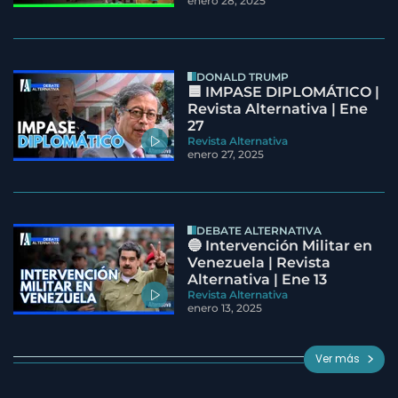
enero 28, 2025
DONALD TRUMP
🟦 IMPASE DIPLOMÁTICO |
Revista Alternativa | Ene
27
Revista Alternativa
enero 27, 2025
DEBATE ALTERNATIVA
🔵 Intervención Militar en
Venezuela | Revista
Alternativa | Ene 13
Revista Alternativa
enero 13, 2025
Ver más