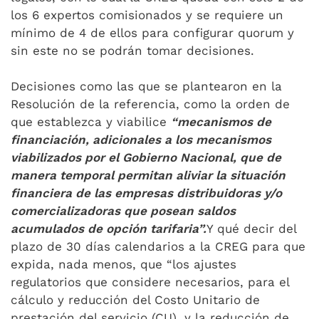
los 6 expertos comisionados y se requiere un
mínimo de 4 de ellos para configurar quorum y
sin este no se podrán tomar decisiones.
Decisiones como las que se plantearon en la
Resolución de la referencia, como la orden de
que establezca y viabilice
“mecanismos de
financiación, adicionales a los mecanismos
viabilizados por el Gobierno Nacional, que de
manera temporal permitan aliviar la situación
financiera de las empresas distribuidoras y/o
comercializadoras que posean saldos
acumulados de opción tarifaria”.
Y qué decir del
plazo de 30 días calendarios a la CREG para que
expida, nada menos, que “los ajustes
regulatorios que considere necesarios, para el
cálculo y reducción del Costo Unitario de
prestación del servicio (CU), y la reducción de