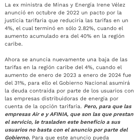
La ex ministra de Minas y Energía Irene Vélez
anunció en octubre de 2022 un pacto por la
justicia tarifaria que reduciría las tarifas en un
4%, el cual terminó en sólo 2.82%, cuando el
aumento acumulado era del 40% en la región
caribe.
Ahora se anuncia nuevamente una baja de las
tarifas en la región caribe del 4%, cuando el
aumento de enero de 2023 a enero de 2024 fue
del 31%, para ello el Gobierno Nacional asumirá
la deuda contraída por parte de los usuarios con
las empresas distribuidoras de energía por
cuenta de la opción tarifaria.
Pero, para que las
empresas Air e y AFINIA, que son las que prestan
el servicio, le trasladen este beneficio a sus
usuarios no basta con el anuncio por parte del
Gobierno.
Para que este anuncio pueda