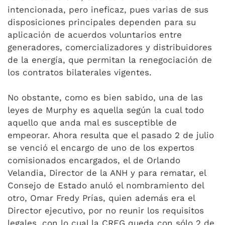
intencionada, pero ineficaz, pues varias de sus
disposiciones principales dependen para su
aplicación de acuerdos voluntarios entre
generadores, comercializadores y distribuidores
de la energía, que permitan la renegociación de
los contratos bilaterales vigentes.
No obstante, como es bien sabido, una de las
leyes de Murphy es aquella según la cual todo
aquello que anda mal es susceptible de
empeorar. Ahora resulta que el pasado 2 de julio
se venció el encargo de uno de los expertos
comisionados encargados, el de Orlando
Velandia, Director de la ANH y para rematar, el
Consejo de Estado anuló el nombramiento del
otro, Omar Fredy Prías, quien además era el
Director ejecutivo, por no reunir los requisitos
legales, con lo cual la CREG queda con sólo 2 de