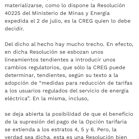
materializarse, como lo dispone la Resolución
40225 del Ministerio de Minas y Energía
expedida el 2 de julio, es la CREG quien lo debe
decidir.
Del dicho al hecho hay mucho trecho. En efecto,
en dicha Resolución se esbozan unos
lineamientos tendientes a introducir unos
cambios regulatorios, que sólo la CREG puede
determinar, tendientes, según su texto a la
adopción de “medidas para reducción de tarifas
a los usuarios regulados del servicio de energía
eléctrica”. En la misma, incluso,
se deja abierta la posibilidad de que el beneficio
de la supresión del pago de la Opción tarifaria
se extienda a los estratos 4, 5 y 6. Pero, la
verdad sea dicha, esta es una Resolución bien