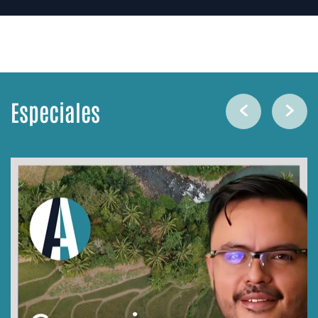
Especiales