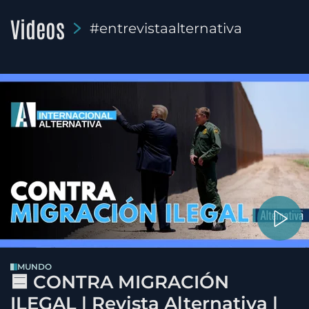
Videos
#entrevistaalternativa
MUNDO
🟦 CONTRA MIGRACIÓN
ILEGAL | Revista Alternativa |