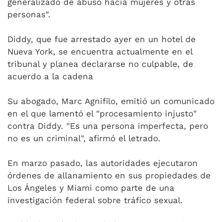
generalizado de abuso hacia mujeres y otras
personas".
Diddy, que fue arrestado ayer en un hotel de
Nueva York, se encuentra actualmente en el
tribunal y planea declararse no culpable, de
acuerdo a la cadena
Su abogado, Marc Agnifilo, emitió un comunicado
en el que lamentó el "procesamiento injusto"
contra Diddy. "Es una persona imperfecta, pero
no es un criminal", afirmó el letrado.
En marzo pasado, las autoridades ejecutaron
órdenes de allanamiento en sus propiedades de
Los Ángeles y Miami como parte de una
investigación federal sobre tráfico sexual.