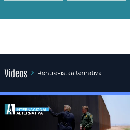
Videos
#entrevistaalternativa