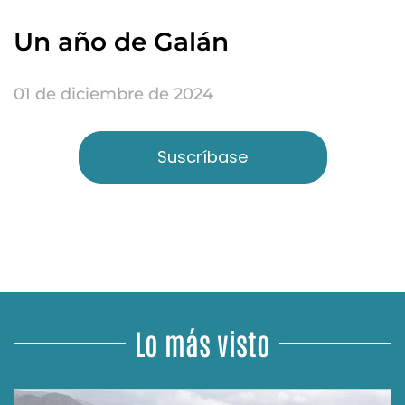
Un año de Galán
01 de diciembre de 2024
Suscríbase
Lo más visto