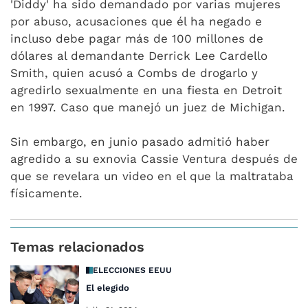
'Diddy' ha sido demandado por varias mujeres
por abuso, acusaciones que él ha negado e
incluso debe pagar más de 100 millones de
dólares al demandante Derrick Lee Cardello
Smith, quien acusó a Combs de drogarlo y
agredirlo sexualmente en una fiesta en Detroit
en 1997. Caso que manejó un juez de Michigan.
Sin embargo, en junio pasado admitió haber
agredido a su exnovia Cassie Ventura después de
que se revelara un video en el que la maltrataba
físicamente.
Temas relacionados
ELECCIONES EEUU
El elegido