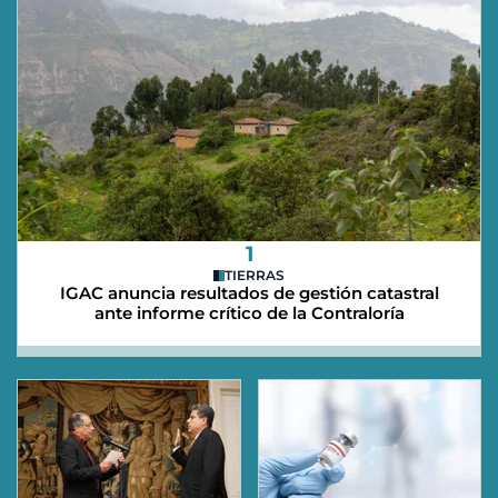
1
TIERRAS
IGAC anuncia resultados de gestión catastral
ante informe crítico de la Contraloría