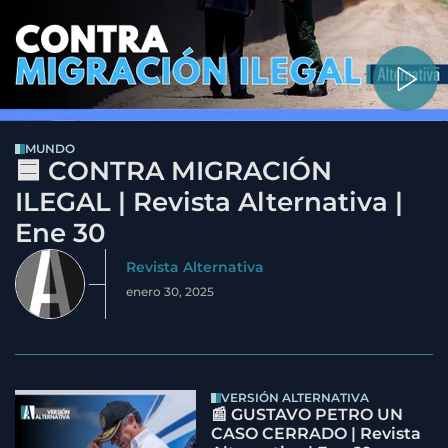
MUNDO
🟦 CONTRA MIGRACIÓN
ILEGAL | Revista Alternativa |
Ene 30
Revista Alternativa
enero 30, 2025
VERSIÓN ALTERNATIVA
📰 GUSTAVO PETRO UN
CASO CERRADO | Revista