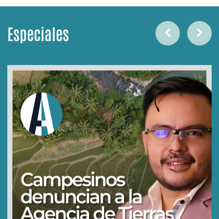
Especiales