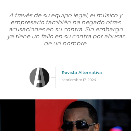
A través de su equipo legal, el músico y
empresario también ha negado otras
acusaciones en su contra. Sin embargo
ya tiene un fallo en su contra por abusar
de un hombre.
Revista Alternativa
septiembre 17, 2024