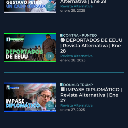
Alternativa | Ene 29
Revista Alternativa
enero 29, 2025
CONTRA - PUNTEO
🟢 DEPORTADOS DE EEUU
| Revista Alternativa | Ene
28
Revista Alternativa
enero 28, 2025
DONALD TRUMP
🟦 IMPASE DIPLOMÁTICO |
Revista Alternativa | Ene
27
Revista Alternativa
enero 27, 2025