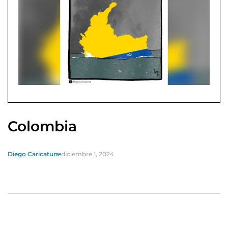
Colombia
Diego Caricatura
diciembre 1, 2024