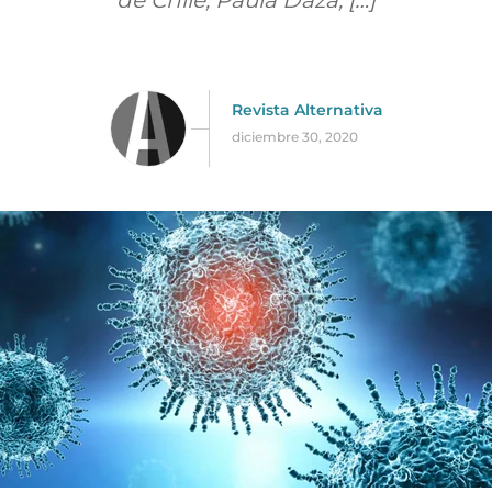
de Chile, Paula Daza, […]
Revista Alternativa
diciembre 30, 2020