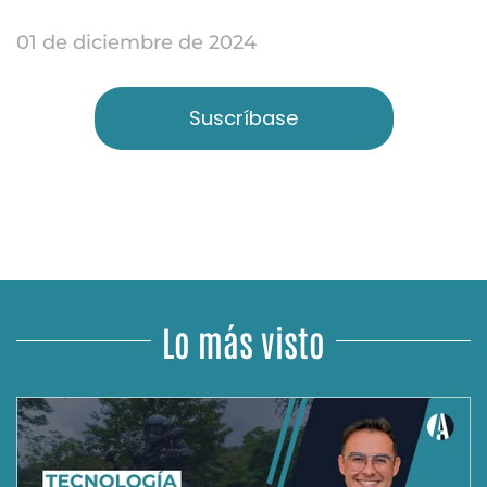
01 de diciembre de 2024
Suscríbase
Lo más visto