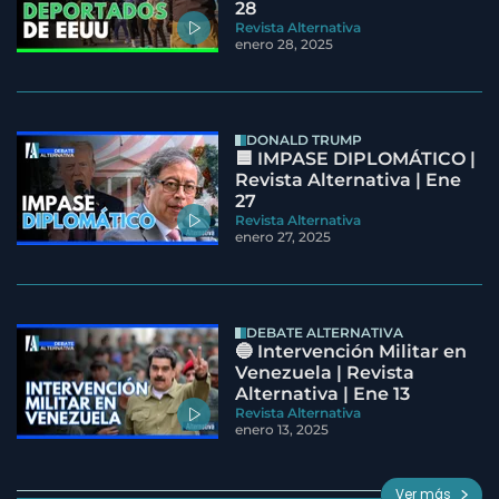
28
Revista Alternativa
enero 28, 2025
DONALD TRUMP
🟦 IMPASE DIPLOMÁTICO |
Revista Alternativa | Ene
27
Revista Alternativa
enero 27, 2025
DEBATE ALTERNATIVA
🔵 Intervención Militar en
Venezuela | Revista
Alternativa | Ene 13
Revista Alternativa
enero 13, 2025
Ver más