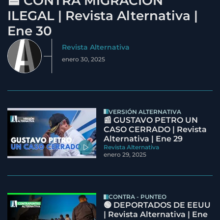
🟦 CONTRA MIGRACIÓN
ILEGAL | Revista Alternativa |
Ene 30
Revista Alternativa
enero 30, 2025
VERSIÓN ALTERNATIVA
📰 GUSTAVO PETRO UN
CASO CERRADO | Revista
Alternativa | Ene 29
Revista Alternativa
enero 29, 2025
CONTRA - PUNTEO
🟢 DEPORTADOS DE EEUU
| Revista Alternativa | Ene