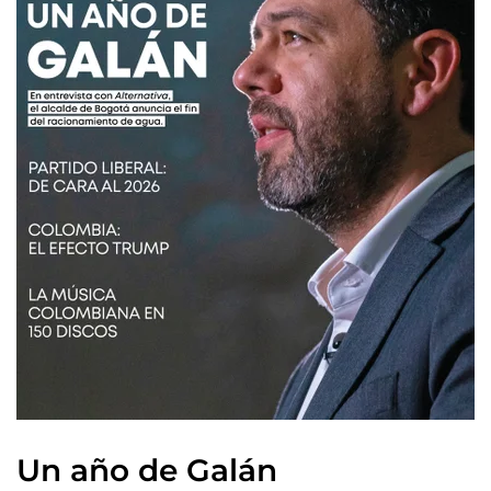
Un año de Galán