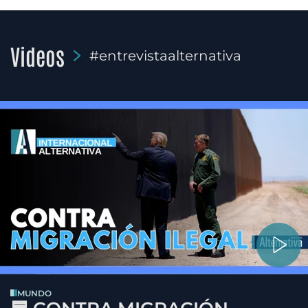
Videos
#entrevistaalternativa
MUNDO