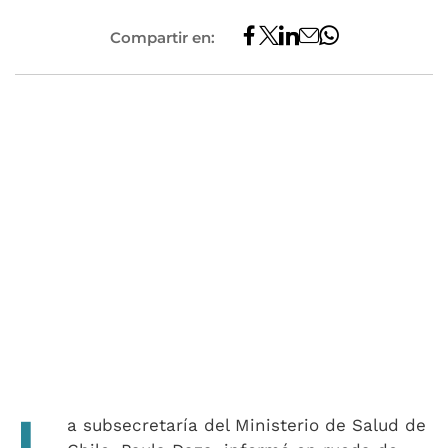
Compartir en:
L
a subsecretaría del Ministerio de Salud de