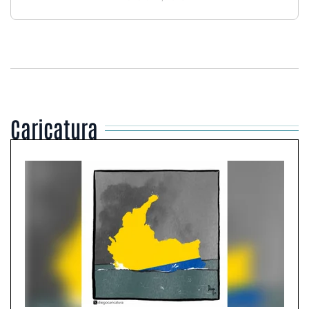
Caricatura