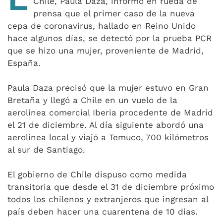
Chile, Paula Daza, informó en rueda de
prensa que el primer caso de la nueva
cepa de coronavirus, hallado en Reino Unido
hace algunos días, se detectó por la prueba PCR
que se hizo una mujer, proveniente de Madrid,
España.
Paula Daza precisó que la mujer estuvo en Gran
Bretaña y llegó a Chile en un vuelo de la
aerolínea comercial Iberia procedente de Madrid
el 21 de diciembre. Al día siguiente abordó una
aerolínea local y viajó a Temuco, 700 kilómetros
al sur de Santiago.
El gobierno de Chile dispuso como medida
transitoria que desde el 31 de diciembre próximo
todos los chilenos y extranjeros que ingresan al
país deben hacer una cuarentena de 10 días.