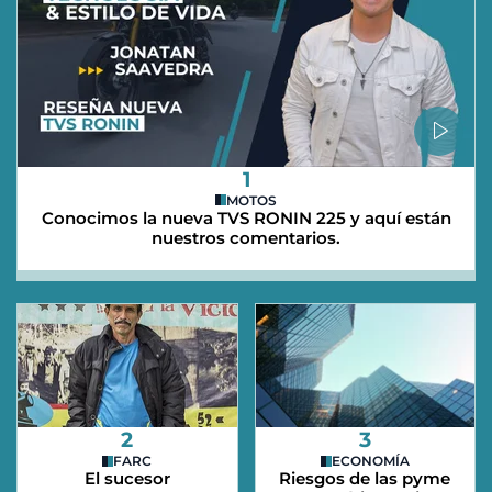
1
MOTOS
Conocimos la nueva TVS RONIN 225 y aquí están
nuestros comentarios.
2
3
FARC
ECONOMÍA
El sucesor
Riesgos de las pyme