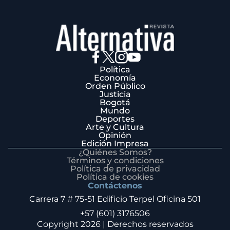
Política
Economía
Orden Público
Justicia
Bogotá
Mundo
Deportes
Arte y Cultura
Opinión
Edición Impresa
¿Quiénes Somos?
Términos y condiciones
Política de privacidad
Política de cookies
Contáctenos
Carrera 7 # 75-51 Edificio Terpel Oficina 501
+57 (601) 3176506
Copyright 2026 | Derechos reservados