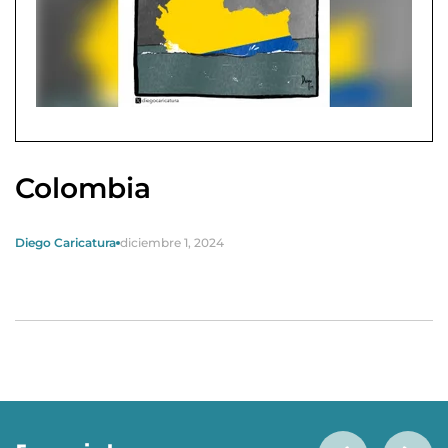
Colombia
Diego Caricatura
diciembre 1, 2024