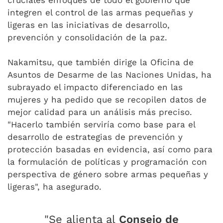
cruciales enfoques de todo el gobierno que
integren el control de las armas pequeñas y
ligeras en las iniciativas de desarrollo,
prevención y consolidación de la paz.
Nakamitsu, que también dirige la Oficina de
Asuntos de Desarme de las Naciones Unidas, ha
subrayado el impacto diferenciado en las
mujeres y ha pedido que se recopilen datos de
mejor calidad para un análisis más preciso.
"Hacerlo también serviría como base para el
desarrollo de estrategias de prevención y
protección basadas en evidencia, así como para
la formulación de políticas y programación con
perspectiva de género sobre armas pequeñas y
ligeras", ha asegurado.
"Se alienta al
Consejo de