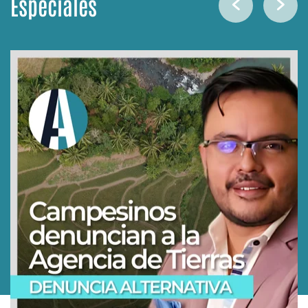
Especiales