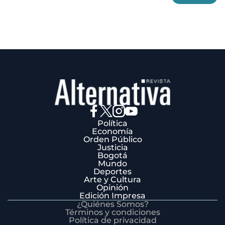
3
Política
Economía
Orden Público
Justicia
Bogotá
Mundo
Deportes
Arte y Cultura
Opinión
Edición Impresa
¿Quiénes Somos?
Términos y condiciones
Política de privacidad