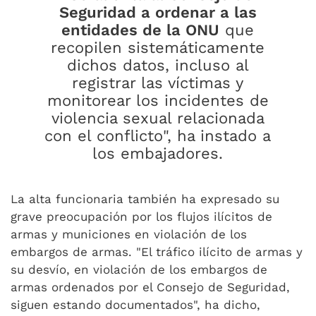
Seguridad a ordenar a las
entidades de la ONU
que
recopilen sistemáticamente
dichos datos, incluso al
registrar las víctimas y
monitorear los incidentes de
violencia sexual relacionada
con el conflicto", ha instado a
los embajadores.
La alta funcionaria también ha expresado su
grave preocupación por los flujos ilícitos de
armas y municiones en violación de los
embargos de armas. "El tráfico ilícito de armas y
su desvío, en violación de los embargos de
armas ordenados por el Consejo de Seguridad,
siguen estando documentados", ha dicho,