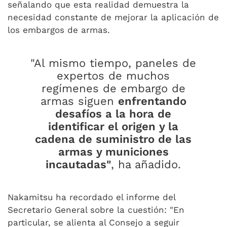
señalando que esta realidad demuestra la
necesidad constante de mejorar la aplicación de
los embargos de armas.
"Al mismo tiempo, paneles de
expertos de muchos
regímenes de embargo de
armas siguen
enfrentando
desafíos a la hora de
identificar el origen y la
cadena de suministro de las
armas y municiones
incautadas"
, ha añadido.
Nakamitsu ha recordado el informe del
Secretario General sobre la cuestión: "En
particular, se alienta al Consejo a seguir