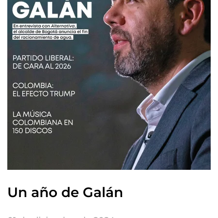
Un año de Galán