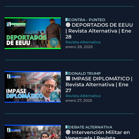
CONTRA - PUNTEO
🟢 DEPORTADOS DE EEUU
| Revista Alternativa | Ene
28
Revista Alternativa
enero 28, 2025
DONALD TRUMP
🟦 IMPASE DIPLOMÁTICO |
Revista Alternativa | Ene
27
Revista Alternativa
enero 27, 2025
DEBATE ALTERNATIVA
🔵 Intervención Militar en
Venezuela | Revista