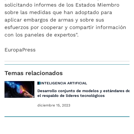
solicitando informes de los Estados Miembro
sobre las medidas que han adoptado para
aplicar embargos de armas y sobre sus
esfuerzos por cooperar y compartir información
con los paneles de expertos".
EuropaPress
Temas relacionados
INTELIGENCIA ARTIFICIAL
Desarrollo conjunto de modelos y estándares de I
el respaldo de líderes tecnológicos
diciembre 15, 2023