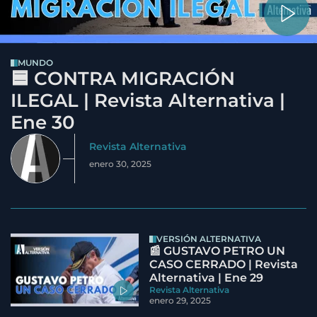
MUNDO
🟦 CONTRA MIGRACIÓN
ILEGAL | Revista Alternativa |
Ene 30
Revista Alternativa
enero 30, 2025
VERSIÓN ALTERNATIVA
📰 GUSTAVO PETRO UN
CASO CERRADO | Revista
Alternativa | Ene 29
Revista Alternativa
enero 29, 2025