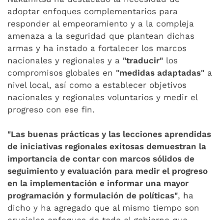
adoptar enfoques complementarios para
responder al empeoramiento y a la compleja
amenaza a la seguridad que plantean dichas
armas y ha instado a fortalecer los marcos
nacionales y regionales y a
"traducir"
los
compromisos globales en
"medidas adaptadas"
a
nivel local, así como a establecer objetivos
nacionales y regionales voluntarios y medir el
progreso con ese fin.
"Las buenas prácticas y las lecciones aprendidas
de iniciativas regionales exitosas demuestran la
importancia de contar con marcos sólidos de
seguimiento y evaluación para medir el progreso
en la implementación e informar una mayor
programación y formulación de políticas"
, ha
dicho y ha agregado que al mismo tiempo son