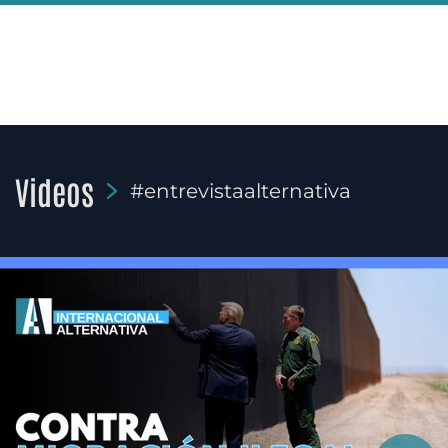
Videos
#entrevistaalternativa