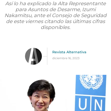
Así lo ha explicado la Alta Representante
para Asuntos de Desarme, Izumi
Nakamitsu, ante el Consejo de Seguridad
de este viernes citando las últimas cifras
disponibles.
Revista Alternativa
diciembre 16, 2023