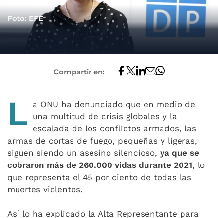
Foto: EFE
Compartir en:
L
a ONU ha denunciado que en medio de
una multitud de crisis globales y la
escalada de los conflictos armados, las
armas de cortas de fuego, pequeñas y ligeras,
siguen siendo un asesino silencioso,
ya que se
cobraron más de 260.000 vidas durante 2021
, lo
que representa el 45 por ciento de todas las
muertes violentos.
Así lo ha explicado la Alta Representante para