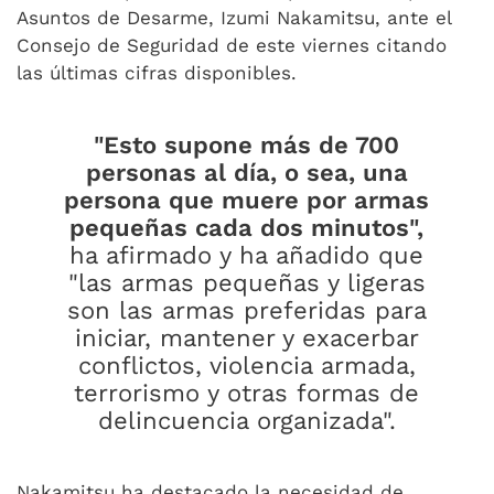
Asuntos de Desarme, Izumi Nakamitsu, ante el
Consejo de Seguridad de este viernes citando
las últimas cifras disponibles.
"Esto supone más de 700
personas al día, o sea, una
persona que muere por armas
pequeñas cada dos minutos",
ha afirmado y ha añadido que
"las armas pequeñas y ligeras
son las armas preferidas para
iniciar, mantener y exacerbar
conflictos, violencia armada,
terrorismo y otras formas de
delincuencia organizada".
Nakamitsu ha destacado la necesidad de