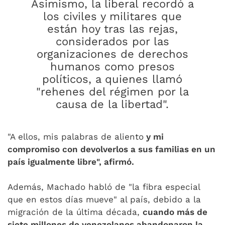
Asimismo, la liberal recordó a
los civiles y militares que
están hoy tras las rejas,
considerados por las
organizaciones de derechos
humanos como presos
políticos, a quienes llamó
"rehenes del régimen por la
causa de la libertad".
"A ellos, mis palabras de aliento
y mi
compromiso con devolverlos a sus familias en un
país igualmente libre", afirmó.
Además, Machado habló de "la fibra especial
que en estos días mueve" al país, debido a la
migración de la última década,
cuando más de
siete millones de venezolanos abandonaron la