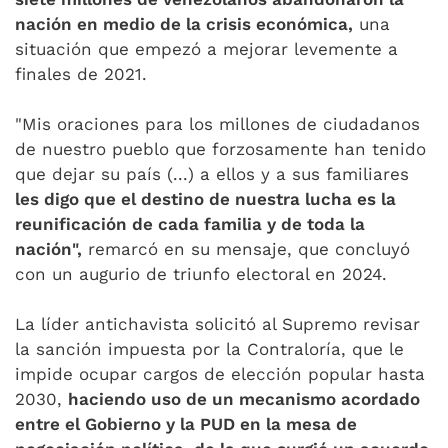
nación en medio de la crisis económica,
una
situación que empezó a mejorar levemente a
finales de 2021.
"Mis oraciones para los millones de ciudadanos
de nuestro pueblo que forzosamente han tenido
que dejar su país (...) a ellos y a sus familiares
les digo que el destino de nuestra lucha es la
reunificación de cada familia y de toda la
nación",
remarcó en su mensaje, que concluyó
con un augurio de triunfo electoral en 2024.
La líder antichavista solicitó al Supremo revisar
la sanción impuesta por la Contraloría, que le
impide ocupar cargos de elección popular hasta
2030,
haciendo uso de un mecanismo acordado
entre el Gobierno y la PUD en la mesa de