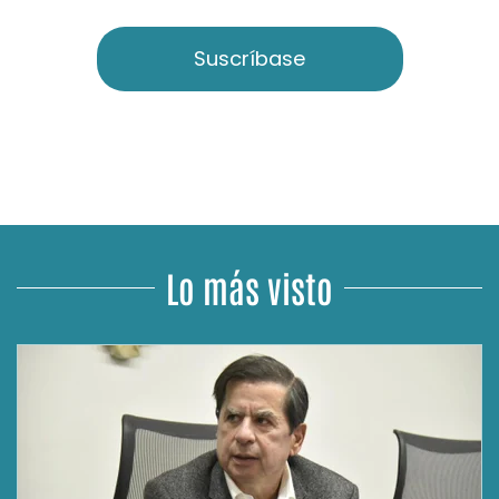
Suscríbase
Lo más visto