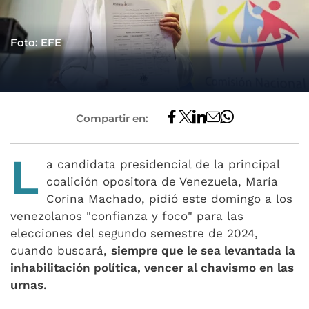
Foto: EFE
Compartir en:
L
a candidata presidencial de la principal
coalición opositora de Venezuela, María
Corina Machado, pidió este domingo a los
venezolanos "confianza y foco" para las
elecciones del segundo semestre de 2024,
cuando buscará,
siempre que le sea levantada la
inhabilitación política, vencer al chavismo en las
urnas.