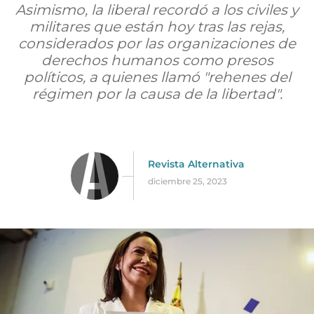
Asimismo, la liberal recordó a los civiles y
militares que están hoy tras las rejas,
considerados por las organizaciones de
derechos humanos como presos
políticos, a quienes llamó "rehenes del
régimen por la causa de la libertad".
Revista Alternativa
diciembre 25, 2023