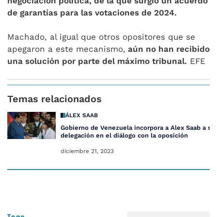
negociación política, de la que surgió un acuerdo
de garantías para las votaciones de 2024.
Machado, al igual que otros opositores que se
apegaron a este mecanismo,
aún no han recibido
una solución por parte del máximo tribunal.
EFE
Temas relacionados
ÁLEX SAAB
Gobierno de Venezuela incorpora a Alex Saab a su
delegación en el diálogo con la oposición
diciembre 21, 2023