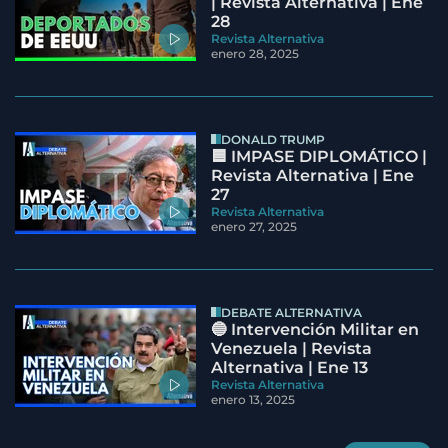
| Revista Alternativa | Ene
28
Revista Alternativa
enero 28, 2025
DONALD TRUMP
🟦 IMPASE DIPLOMÁTICO |
Revista Alternativa | Ene
27
Revista Alternativa
enero 27, 2025
DEBATE ALTERNATIVA
🔵 Intervención Militar en
Venezuela | Revista
Alternativa | Ene 13
Revista Alternativa
enero 13, 2025