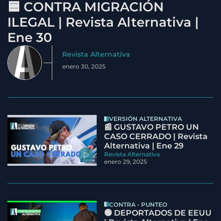
🟦 CONTRA MIGRACIÓN
ILEGAL | Revista Alternativa |
Ene 30
Revista Alternativa
enero 30, 2025
VERSIÓN ALTERNATIVA
📰 GUSTAVO PETRO UN
CASO CERRADO | Revista
Alternativa | Ene 29
Revista Alternativa
enero 29, 2025
CONTRA - PUNTEO
🟢 DEPORTADOS DE EEUU