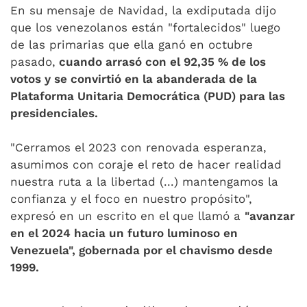
En su mensaje de Navidad, la exdiputada dijo
que los venezolanos están "fortalecidos" luego
de las primarias que ella ganó en octubre
pasado,
cuando arrasó con el 92,35 % de los
votos y se convirtió en la abanderada de la
Plataforma Unitaria Democrática (PUD) para las
presidenciales.
"Cerramos el 2023 con renovada esperanza,
asumimos con coraje el reto de hacer realidad
nuestra ruta a la libertad (...) mantengamos la
confianza y el foco en nuestro propósito",
expresó en un escrito en el que llamó a
"avanzar
en el 2024 hacia un futuro luminoso en
Venezuela", gobernada por el chavismo desde
1999.