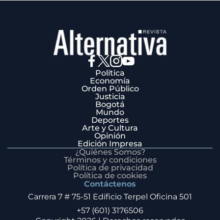
Política
Economía
Orden Público
Justicia
Bogotá
Mundo
Deportes
Arte y Cultura
Opinión
Edición Impresa
¿Quiénes Somos?
Términos y condiciones
Política de privacidad
Política de cookies
Contáctenos
Carrera 7 # 75-51 Edificio Terpel Oficina 501
+57 (601) 3176506