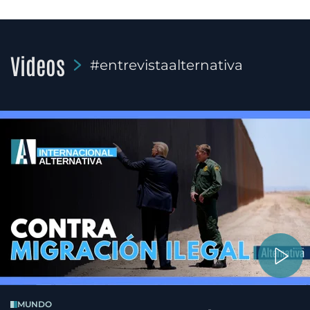
Videos
#entrevistaalternativa
MUNDO