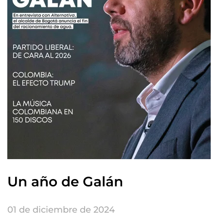
Un año de Galán
01 de diciembre de 2024