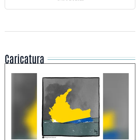
Caricatura