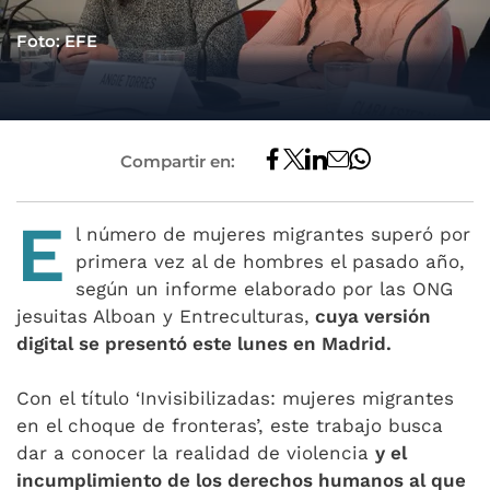
Foto: EFE
Compartir en:
E
l número de mujeres migrantes superó por
primera vez al de hombres el pasado año,
según un informe elaborado por las ONG
jesuitas Alboan y Entreculturas,
cuya versión
digital se presentó este lunes en Madrid.
Con el título ‘Invisibilizadas: mujeres migrantes
en el choque de fronteras’, este trabajo busca
dar a conocer la realidad de violencia
y el
incumplimiento de los derechos humanos al que