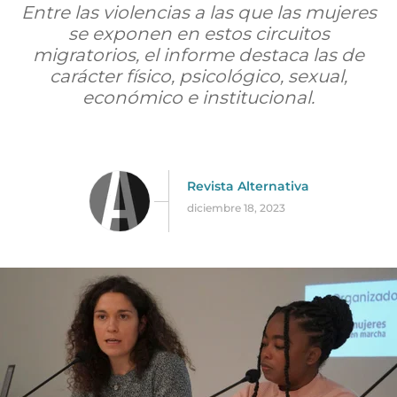
Entre las violencias a las que las mujeres
se exponen en estos circuitos
migratorios, el informe destaca las de
carácter físico, psicológico, sexual,
económico e institucional.
Revista Alternativa
diciembre 18, 2023