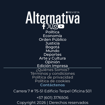
Política
Economía
Orden Público
Justicia
Bogotá
Mundo
Deportes
Arte y Cultura
Opinión
Edición Impresa
¿Quiénes Somos?
Términos y condiciones
Política de privacidad
Política de cookies
Contáctenos
Carrera 7 # 75-51 Edificio Terpel Oficina 501
+57 (601) 3176506
Copyright 2026 | Derechos reservados