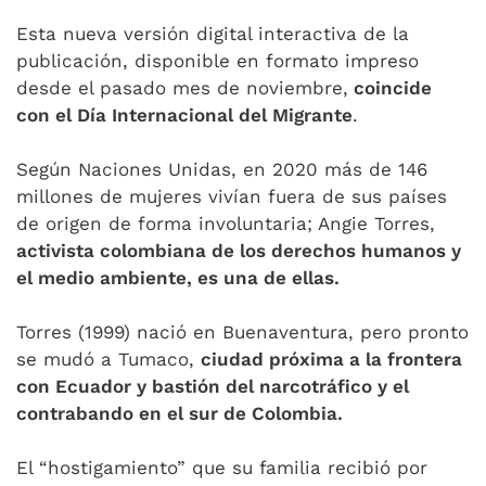
Esta nueva versión digital interactiva de la
publicación, disponible en formato impreso
desde el pasado mes de noviembre,
coincide
con el Día Internacional del Migrante
.
Según Naciones Unidas, en 2020 más de 146
millones de mujeres vivían fuera de sus países
de origen de forma involuntaria; Angie Torres,
activista colombiana de los derechos humanos y
el medio ambiente, es una de ellas.
Torres (1999) nació en Buenaventura, pero pronto
se mudó a Tumaco,
ciudad próxima a la frontera
con Ecuador y bastión del narcotráfico y el
contrabando en el sur de Colombia.
El “hostigamiento” que su familia recibió por