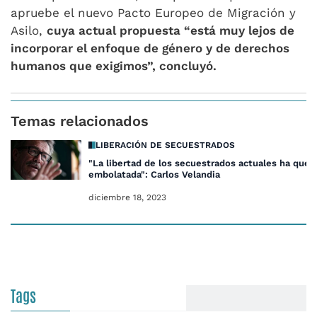
apruebe el nuevo Pacto Europeo de Migración y
Asilo,
cuya actual propuesta “está muy lejos de
incorporar el enfoque de género y de derechos
humanos que exigimos”, concluyó.
Temas relacionados
LIBERACIÓN DE SECUESTRADOS
"La libertad de los secuestrados actuales ha que
embolatada": Carlos Velandia
diciembre 18, 2023
Tags