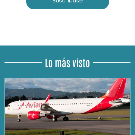
Suscríbase
Lo más visto