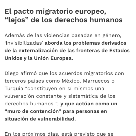
El pacto migratorio europeo,
“lejos” de los derechos humanos
Además de las violencias basadas en género,
‘Invisibilizadas’
aborda los problemas derivados
de la externalización de las fronteras de Estados
Unidos y la Unión Europea.
Diego afirmó que los acuerdos migratorios con
terceros países como México, Marruecos o
Turquía “constituyen en sí mismos una
vulneración constante y sistemática de los
derechos humanos ”,
y que actúan como un
“muro de contención” para personas en
situación de vulnerabilidad.
En los próximos días, está previsto que se