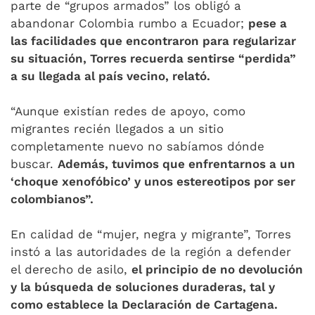
parte de “grupos armados” los obligó a
abandonar Colombia rumbo a Ecuador;
pese a
las facilidades que encontraron para regularizar
su situación, Torres recuerda sentirse “perdida”
a su llegada al país vecino, relató.
“Aunque existían redes de apoyo, como
migrantes recién llegados a un sitio
completamente nuevo no sabíamos dónde
buscar.
Además, tuvimos que enfrentarnos a un
‘choque xenofóbico’ y unos estereotipos por ser
colombianos”.
En calidad de “mujer, negra y migrante”, Torres
instó a las autoridades de la región a defender
el derecho de asilo,
el principio de no devolución
y la búsqueda de soluciones duraderas, tal y
como establece la Declaración de Cartagena.