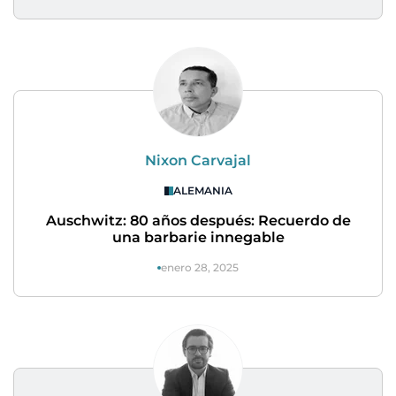
Nixon Carvajal
ALEMANIA
Auschwitz: 80 años después: Recuerdo de
una barbarie innegable
enero 28, 2025