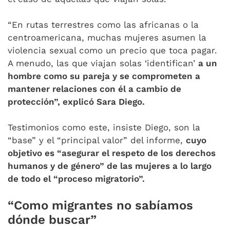
“En rutas terrestres como las africanas o la
centroamericana, muchas mujeres asumen la
violencia sexual como un precio que toca pagar.
A menudo, las que viajan solas ‘identifican’
a un
hombre como su pareja y se comprometen a
mantener relaciones con él a cambio de
protección”, explicó Sara Diego.
Testimonios como este, insiste Diego, son la
“base” y el “principal valor” del informe,
cuyo
objetivo es “asegurar el respeto de los derechos
humanos y de género” de las mujeres a lo largo
de todo el “proceso migratorio”.
“Como migrantes no sabíamos
dónde buscar”