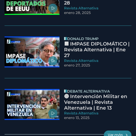
28
Revista Alternativa
enero 28, 2025
DONALD TRUMP
🟦 IMPASE DIPLOMÁTICO |
Revista Alternativa | Ene
27
Revista Alternativa
enero 27, 2025
DEBATE ALTERNATIVA
🔵 Intervención Militar en
Venezuela | Revista
Alternativa | Ene 13
Revista Alternativa
enero 13, 2025
Ver más