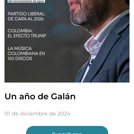
Un año de Galán
01 de diciembre de 2024