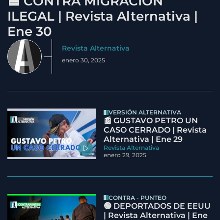
🟦 CONTRA MIGRACIÓN
ILEGAL | Revista Alternativa |
Ene 30
Revista Alternativa
enero 30, 2025
VERSIÓN ALTERNATIVA
📰 GUSTAVO PETRO UN
CASO CERRADO | Revista
Alternativa | Ene 29
Revista Alternativa
enero 29, 2025
CONTRA - PUNTEO
🟢 DEPORTADOS DE EEUU
| Revista Alternativa | Ene