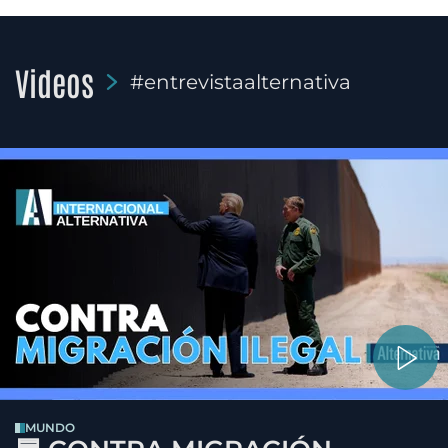
Videos
#entrevistaalternativa
MUNDO