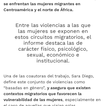
se enfrentan las mujeres migrantes en
Centroamérica y el norte de África.
Entre las violencias a las que
las mujeres se exponen en
estos circuitos migratorios, el
informe destaca las de
carácter físico, psicológico,
sexual, económico e
institucional.
Una de las coautoras del trabajo, Sara Diego,
define este conjunto de violencias como
“basadas en género”,
y asegura que existen
contextos migratorios que favorecen la
vulnerabilidad de las mujeres
, especialmente en
el caso de aquellas que viajan solas.