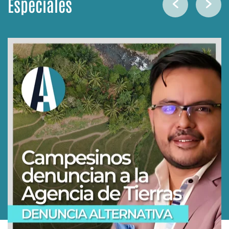
Especiales