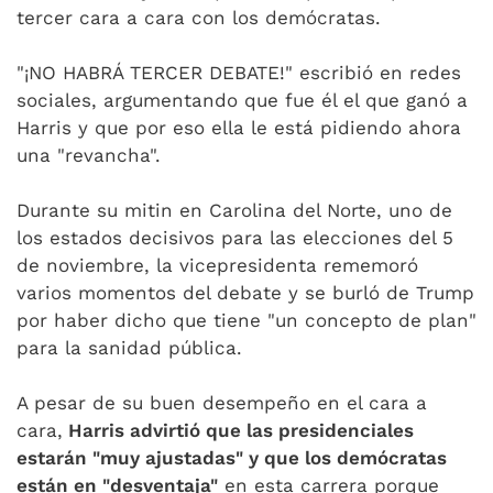
tercer cara a cara con los demócratas.
"¡NO HABRÁ TERCER DEBATE!" escribió en redes
sociales, argumentando que fue él el que ganó a
Harris y que por eso ella le está pidiendo ahora
una "revancha".
Durante su mitin en Carolina del Norte, uno de
los estados decisivos para las elecciones del 5
de noviembre, la vicepresidenta rememoró
varios momentos del debate y se burló de Trump
por haber dicho que tiene "un concepto de plan"
para la sanidad pública.
A pesar de su buen desempeño en el cara a
cara,
Harris advirtió que las presidenciales
estarán "muy ajustadas" y que los demócratas
están en "desventaja"
en esta carrera porque