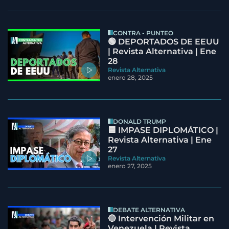
CONTRA - PUNTEO
🟢 DEPORTADOS DE EEUU
| Revista Alternativa | Ene
28
Revista Alternativa
enero 28, 2025
DONALD TRUMP
🟦 IMPASE DIPLOMÁTICO |
Revista Alternativa | Ene
27
Revista Alternativa
enero 27, 2025
DEBATE ALTERNATIVA
🔵 Intervención Militar en
Venezuela | Revista