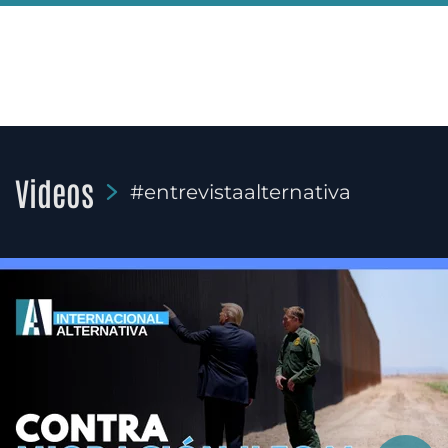
Videos
#entrevistaalternativa