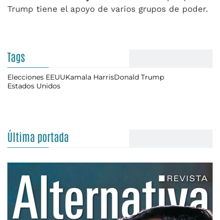
Trump tiene el apoyo de varios grupos de poder.
Tags
Elecciones EEUU
Kamala Harris
Donald Trump
Estados Unidos
Última portada