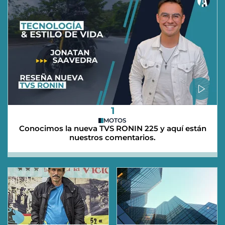
1
MOTOS
Conocimos la nueva TVS RONIN 225 y aquí están
nuestros comentarios.