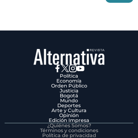
3
Política
Economía
Orden Público
Justicia
Bogotá
Mundo
Deportes
Arte y Cultura
Opinión
Edición Impresa
¿Quiénes Somos?
Términos y condiciones
Política de privacidad