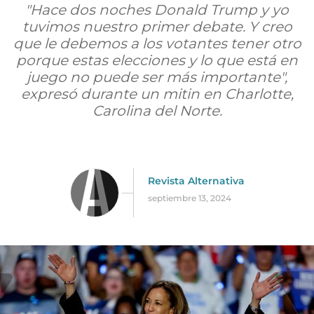
"Hace dos noches Donald Trump y yo
tuvimos nuestro primer debate. Y creo
que le debemos a los votantes tener otro
porque estas elecciones y lo que está en
juego no puede ser más importante",
expresó durante un mitin en Charlotte,
Carolina del Norte.
Revista Alternativa
septiembre 13, 2024