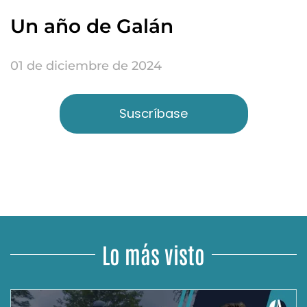
Un año de Galán
01 de diciembre de 2024
Suscríbase
Lo más visto