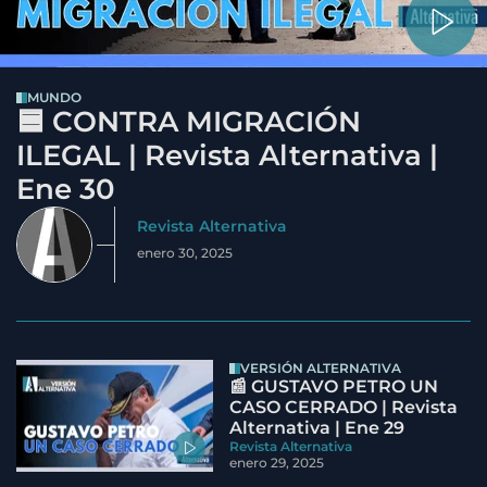
MUNDO
🟦 CONTRA MIGRACIÓN
ILEGAL | Revista Alternativa |
Ene 30
Revista Alternativa
enero 30, 2025
VERSIÓN ALTERNATIVA
📰 GUSTAVO PETRO UN
CASO CERRADO | Revista
Alternativa | Ene 29
Revista Alternativa
enero 29, 2025