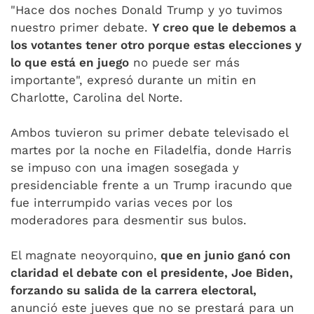
"Hace dos noches Donald Trump y yo tuvimos
nuestro primer debate.
Y creo que le debemos a
los votantes tener otro porque estas elecciones y
lo que está en juego
no puede ser más
importante", expresó durante un mitin en
Charlotte, Carolina del Norte.
Ambos tuvieron su primer debate televisado el
martes por la noche en Filadelfia, donde Harris
se impuso con una imagen sosegada y
presidenciable frente a un Trump iracundo que
fue interrumpido varias veces por los
moderadores para desmentir sus bulos.
El magnate neoyorquino,
que en junio ganó con
claridad el debate con el presidente, Joe Biden,
forzando su salida de la carrera electoral,
anunció este jueves que no se prestará para un