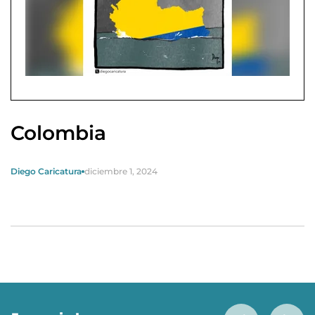
Colombia
Diego Caricatura
diciembre 1, 2024