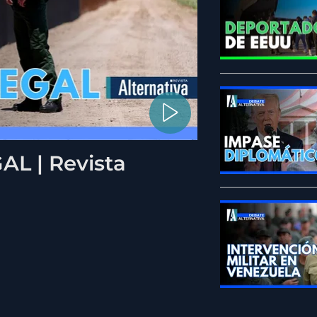
L | Revista