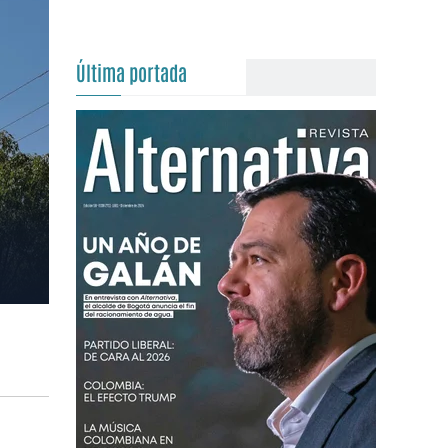
Última portada