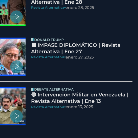
Alternativa | Ene 28
enero 28, 2025
Revista Alternativa
DONALD TRUMP
🟦 IMPASE DIPLOMÁTICO | Revista
Alternativa | Ene 27
enero 27, 2025
Revista Alternativa
DEBATE ALTERNATIVA
🔵 Intervención Militar en Venezuela |
Revista Alternativa | Ene 13
enero 13, 2025
Revista Alternativa