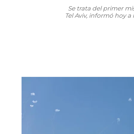
Se trata del primer mis
Tel Aviv, informó hoy a