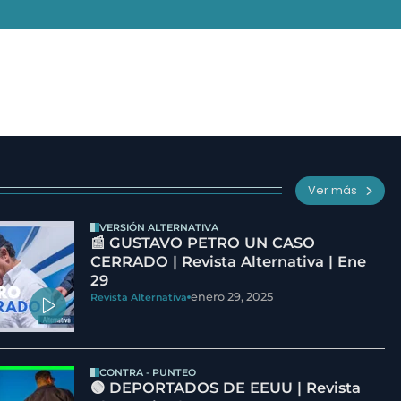
Ver más
VERSIÓN ALTERNATIVA
📰 GUSTAVO PETRO UN CASO
CERRADO | Revista Alternativa | Ene
29
enero 29, 2025
Revista Alternativa
CONTRA - PUNTEO
🟢 DEPORTADOS DE EEUU | Revista