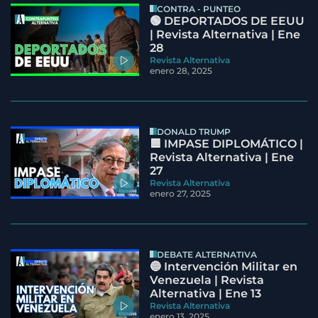
CONTRA - PUNTEO
🟢 DEPORTADOS DE EEUU
| Revista Alternativa | Ene
28
Revista Alternativa
enero 28, 2025
DONALD TRUMP
🟦 IMPASE DIPLOMÁTICO |
Revista Alternativa | Ene
27
Revista Alternativa
enero 27, 2025
DEBATE ALTERNATIVA
🔵 Intervención Militar en
Venezuela | Revista
Alternativa | Ene 13
Revista Alternativa
enero 13, 2025