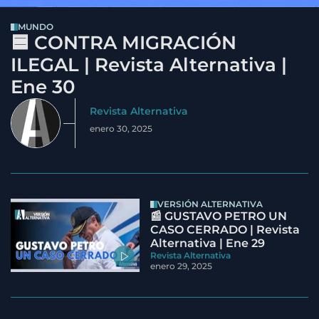
MUNDO
🟦 CONTRA MIGRACIÓN
ILEGAL | Revista Alternativa |
Ene 30
Revista Alternativa
enero 30, 2025
VERSIÓN ALTERNATIVA
📰 GUSTAVO PETRO UN
CASO CERRADO | Revista
Alternativa | Ene 29
Revista Alternativa
enero 29, 2025