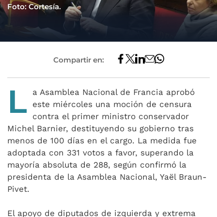
Foto: Cortesía.
Compartir en:
L
a Asamblea Nacional de Francia aprobó
este miércoles una moción de censura
contra el primer ministro conservador
Michel Barnier, destituyendo su gobierno tras
menos de 100 días en el cargo. La medida fue
adoptada con 331 votos a favor, superando la
mayoría absoluta de 288, según confirmó la
presidenta de la Asamblea Nacional, Yaël Braun-
Pivet.
El apoyo de diputados de izquierda y extrema