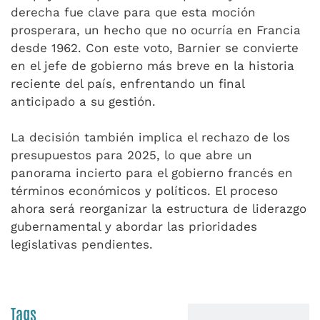
derecha fue clave para que esta moción
prosperara, un hecho que no ocurría en Francia
desde 1962. Con este voto, Barnier se convierte
en el jefe de gobierno más breve en la historia
reciente del país, enfrentando un final
anticipado a su gestión.
La decisión también implica el rechazo de los
presupuestos para 2025, lo que abre un
panorama incierto para el gobierno francés en
términos económicos y políticos. El proceso
ahora será reorganizar la estructura de liderazgo
gubernamental y abordar las prioridades
legislativas pendientes.
Tags