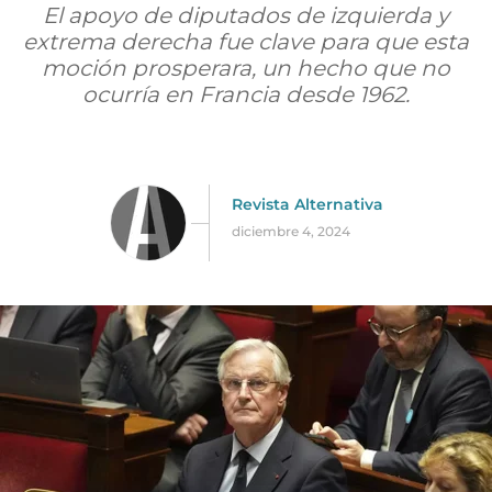
El apoyo de diputados de izquierda y
extrema derecha fue clave para que esta
moción prosperara, un hecho que no
ocurría en Francia desde 1962.
Revista Alternativa
diciembre 4, 2024