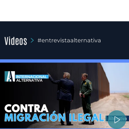
Videos
#entrevistaalternativa