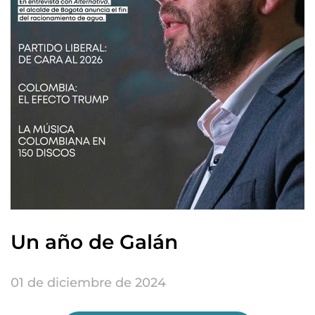
Un año de Galán
01 de diciembre de 2024