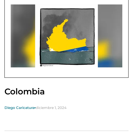
Colombia
Diego Caricatura
diciembre 1, 2024