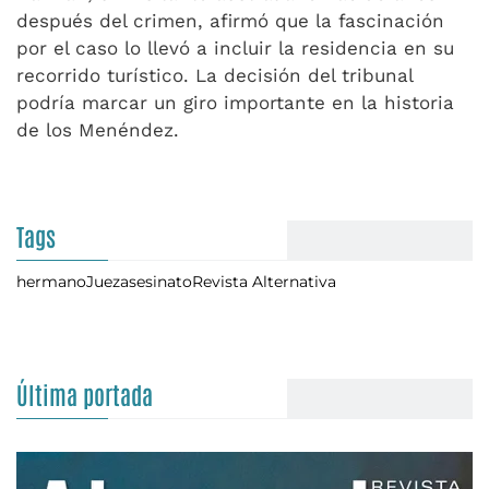
después del crimen, afirmó que la fascinación
por el caso lo llevó a incluir la residencia en su
recorrido turístico. La decisión del tribunal
podría marcar un giro importante en la historia
de los Menéndez.
Tags
hermano
Juez
asesinato
Revista Alternativa
Última portada