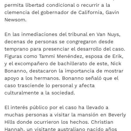
permita libertad condicional o recurrir a la
clemencia del gobernador de California, Gavin
Newsom.
En las inmediaciones del tribunal en Van Nuys,
decenas de personas se congregaron desde
temprano para presenciar el desarrollo del caso.
Figuras como Tammi Menéndez, esposa de Erik,
y el excompañero de bachillerato de este, Nick
Bonanno, destacaron la importancia de mostrar
apoyo a los hermanos. Bonanno señaló que el
caso trasciende lo personal y afecta
culturalmente a la sociedad.
El interés público por el caso ha llevado a
muchas personas a visitar la mansión en Beverly
Hills donde ocurrieron los hechos. Christian
Hannah, un visitante australiano nacido años