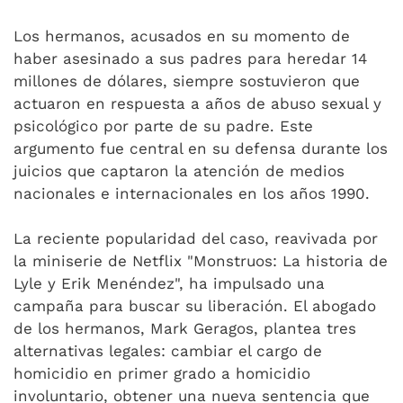
Los hermanos, acusados en su momento de
haber asesinado a sus padres para heredar 14
millones de dólares, siempre sostuvieron que
actuaron en respuesta a años de abuso sexual y
psicológico por parte de su padre. Este
argumento fue central en su defensa durante los
juicios que captaron la atención de medios
nacionales e internacionales en los años 1990.
La reciente popularidad del caso, reavivada por
la miniserie de Netflix "Monstruos: La historia de
Lyle y Erik Menéndez", ha impulsado una
campaña para buscar su liberación. El abogado
de los hermanos, Mark Geragos, plantea tres
alternativas legales: cambiar el cargo de
homicidio en primer grado a homicidio
involuntario, obtener una nueva sentencia que