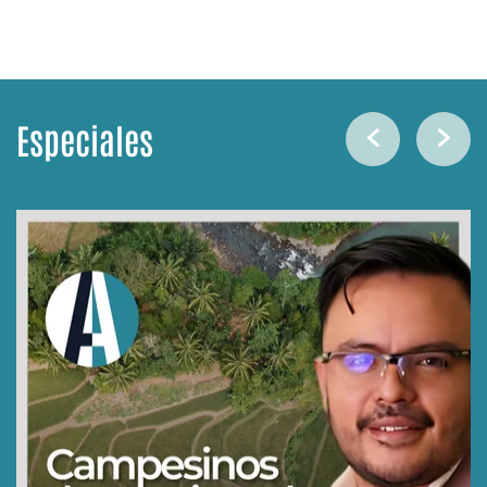
Especiales