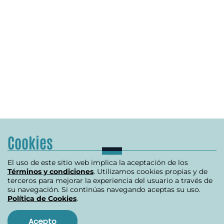
Cookies
El uso de este sitio web implica la aceptación de los
Términos y condiciones
. Utilizamos cookies propias y de
terceros para mejorar la experiencia del usuario a través de
su navegación. Si continúas navegando aceptas su uso.
Política de Cookies
.
Acepto