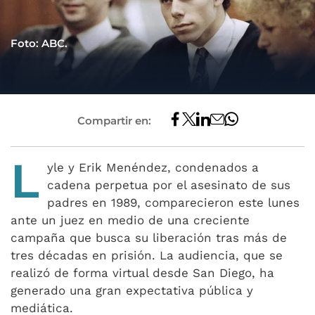
Foto: ABC.
Compartir en:
L
yle y Erik Menéndez, condenados a
cadena perpetua por el asesinato de sus
padres en 1989, comparecieron este lunes
ante un juez en medio de una creciente
campaña que busca su liberación tras más de
tres décadas en prisión. La audiencia, que se
realizó de forma virtual desde San Diego, ha
generado una gran expectativa pública y
mediática.