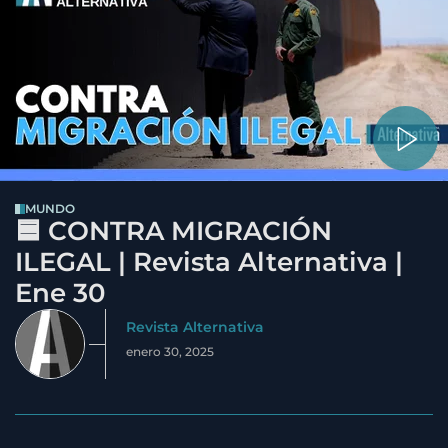
MUNDO
🟦 CONTRA MIGRACIÓN
ILEGAL | Revista Alternativa |
Ene 30
Revista Alternativa
enero 30, 2025