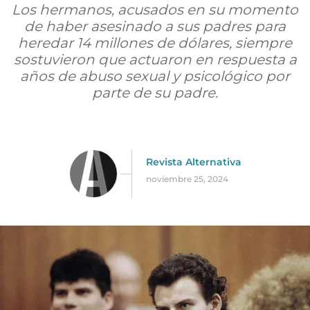
Los hermanos, acusados en su momento
de haber asesinado a sus padres para
heredar 14 millones de dólares, siempre
sostuvieron que actuaron en respuesta a
años de abuso sexual y psicológico por
parte de su padre.
Revista Alternativa
noviembre 25, 2024