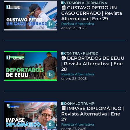
VERSIÓN ALTERNATIVA
📰 GUSTAVO PETRO UN
CASO CERRADO | Revista
Alternativa | Ene 29
Revista Alternativa
enero 29, 2025
CONTRA - PUNTEO
🟢 DEPORTADOS DE EEUU
| Revista Alternativa | Ene
28
Revista Alternativa
enero 28, 2025
DONALD TRUMP
🟦 IMPASE DIPLOMÁTICO |
Revista Alternativa | Ene
27
Revista Alternativa
enero 27, 2025