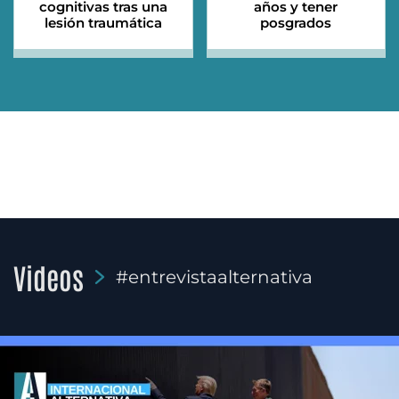
cognitivas tras una
años y tener
lesión traumática
posgrados
Videos
#entrevistaalternativa