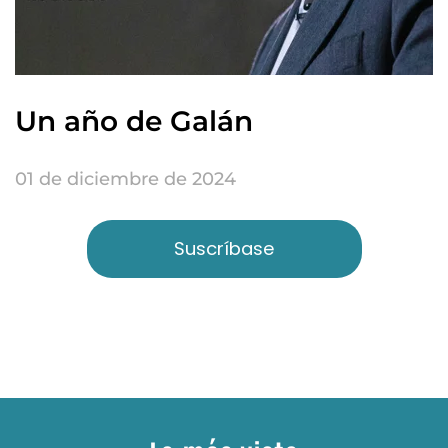
Un año de Galán
01 de diciembre de 2024
Suscríbase