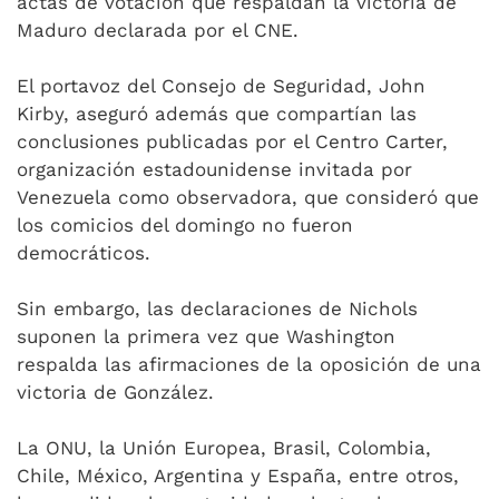
actas de votación que respaldan la victoria de
Maduro declarada por el CNE.
El portavoz del Consejo de Seguridad, John
Kirby, aseguró además que compartían las
conclusiones publicadas por el Centro Carter,
organización estadounidense invitada por
Venezuela como observadora, que consideró que
los comicios del domingo no fueron
democráticos.
Sin embargo, las declaraciones de Nichols
suponen la primera vez que Washington
respalda las afirmaciones de la oposición de una
victoria de González.
La ONU, la Unión Europea, Brasil, Colombia,
Chile, México, Argentina y España, entre otros,