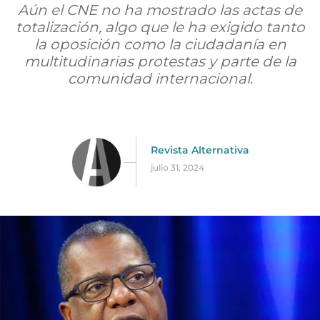
Aún el CNE no ha mostrado las actas de
totalización, algo que le ha exigido tanto
la oposición como la ciudadanía en
multitudinarias protestas y parte de la
comunidad internacional.
Revista Alternativa
julio 31, 2024