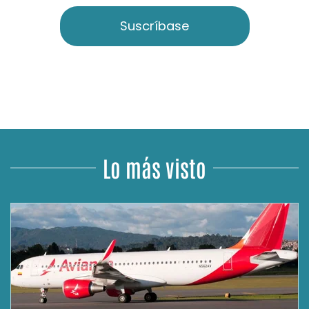
Suscríbase
Lo más visto