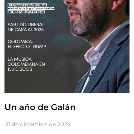
Un año de Galán
01 de diciembre de 2024