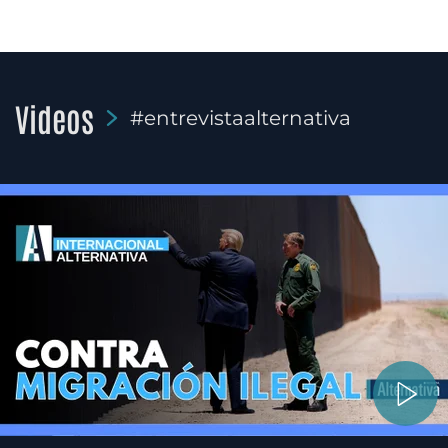
Videos
#entrevistaalternativa