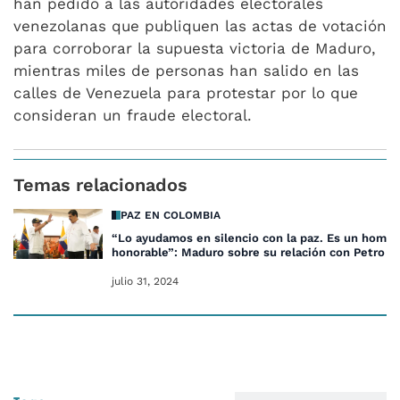
han pedido a las autoridades electorales
venezolanas que publiquen las actas de votación
para corroborar la supuesta victoria de Maduro,
mientras miles de personas han salido en las
calles de Venezuela para protestar por lo que
consideran un fraude electoral.
Temas relacionados
PAZ EN COLOMBIA
“Lo ayudamos en silencio con la paz. Es un hombr
honorable”: Maduro sobre su relación con Petro
julio 31, 2024