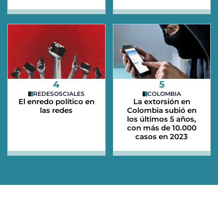
4
5
REDESOSCIALES
COLOMBIA
El enredo político en
La extorsión en
las redes
Colombia subió en
los últimos 5 años,
con más de 10.000
casos en 2023