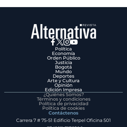
Política
Economía
Orden Público
Justicia
Bogotá
Mundo
Deportes
Arte y Cultura
Opinión
Edición Impresa
¿Quiénes Somos?
Términos y condiciones
Política de privacidad
Política de cookies
Contáctenos
Carrera 7 # 75-51 Edificio Terpel Oficina 501