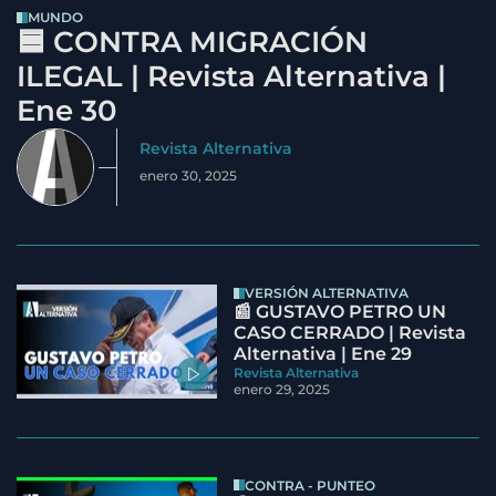
MUNDO
🟦 CONTRA MIGRACIÓN
ILEGAL | Revista Alternativa |
Ene 30
Revista Alternativa
enero 30, 2025
VERSIÓN ALTERNATIVA
📰 GUSTAVO PETRO UN
CASO CERRADO | Revista
Alternativa | Ene 29
Revista Alternativa
enero 29, 2025
CONTRA - PUNTEO