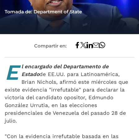
Tomada de: Department of State
Compartir en:
E
l encargado del Departamento de
Estado
de EE.UU. para Latinoamérica,
Brian Nichols, afirmó este miércoles que
existe evidencia "irrefutable" para declarar la
victoria del candidato opositor, Edmundo
González Urrutia, en las elecciones
presidenciales de Venezuela del pasado 28 de
julio.
"Con la evidencia irrefutable basada en las