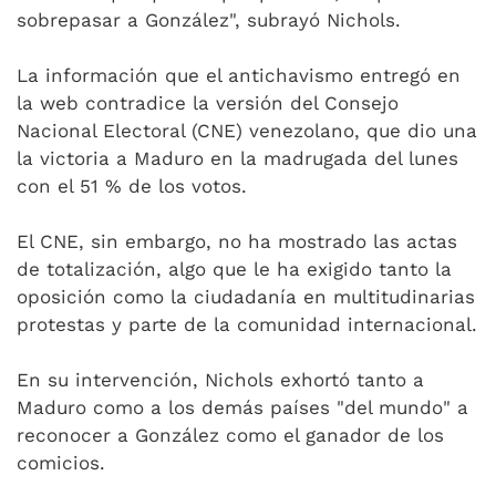
sobrepasar a González", subrayó Nichols.
La información que el antichavismo entregó en
la web contradice la versión del Consejo
Nacional Electoral (CNE) venezolano, que dio una
la victoria a Maduro en la madrugada del lunes
con el 51 % de los votos.
El CNE, sin embargo, no ha mostrado las actas
de totalización, algo que le ha exigido tanto la
oposición como la ciudadanía en multitudinarias
protestas y parte de la comunidad internacional.
En su intervención, Nichols exhortó tanto a
Maduro como a los demás países "del mundo" a
reconocer a González como el ganador de los
comicios.