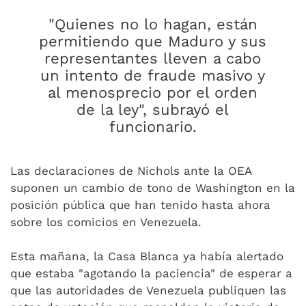
"Quienes no lo hagan, están
permitiendo que Maduro y sus
representantes lleven a cabo
un intento de fraude masivo y
al menosprecio por el orden
de la ley", subrayó el
funcionario.
Las declaraciones de Nichols ante la OEA
suponen un cambio de tono de Washington en la
posición pública que han tenido hasta ahora
sobre los comicios en Venezuela.
Esta mañana, la Casa Blanca ya había alertado
que estaba "agotando la paciencia" de esperar a
que las autoridades de Venezuela publiquen las