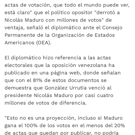
actas de votación, que todo el mundo puede ver,
está claro" que el político opositor "derrotó a
Nicolás Maduro con millones de votos" de
ventaja, señaló el diplomático ante el Consejo
Permanente de la Organización de Estados
Americanos (OEA).
El diplomático hizo referencia a las actas
electorales que la oposición venezolana ha
publicado en una página web, donde señalan
que con el 81% de estos documentos se
demuestra que González Urrutia venció al
presidente Nicolás Maduro por casi cuatro
millones de votos de diferencia.
"Esto no es una proyección, incluso si Maduro
gana el 100% de los votos en el menos del 20%
de actas que quedan por publicar, no podría