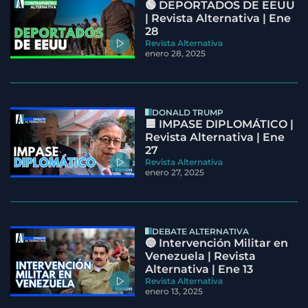
🟢 DEPORTADOS DE EEUU
| Revista Alternativa | Ene
28
Revista Alternativa
enero 28, 2025
DONALD TRUMP
🟦 IMPASE DIPLOMÁTICO |
Revista Alternativa | Ene
27
Revista Alternativa
enero 27, 2025
DEBATE ALTERNATIVA
🔵 Intervención Militar en
Venezuela | Revista
Alternativa | Ene 13
Revista Alternativa
enero 13, 2025