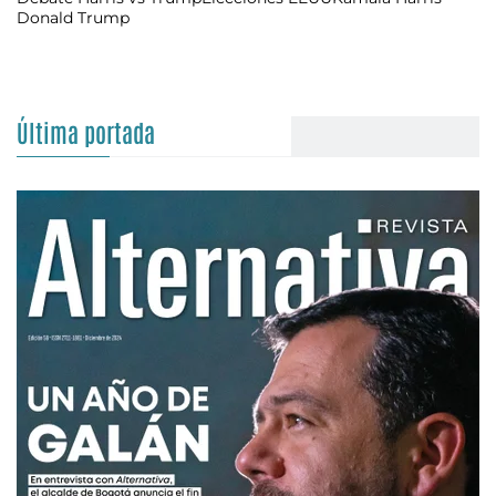
Donald Trump
Última portada