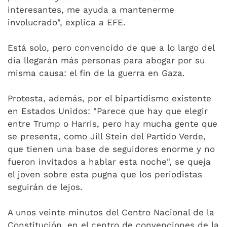
interesantes, me ayuda a mantenerme
involucrado", explica a EFE.
Está solo, pero convencido de que a lo largo del
día llegarán más personas para abogar por su
misma causa: el fin de la guerra en Gaza.
Protesta, además, por el bipartidismo existente
en Estados Unidos: "Parece que hay que elegir
entre Trump o Harris, pero hay mucha gente que
se presenta, como Jill Stein del Partido Verde,
que tienen una base de seguidores enorme y no
fueron invitados a hablar esta noche", se queja
el joven sobre esta pugna que los periodistas
seguirán de lejos.
A unos veinte minutos del Centro Nacional de la
Constitución, en el centro de convenciones de la