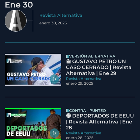
Ene 30
Revista Alternativa
enero 30, 2025
VERSIÓN ALTERNATIVA
📰 GUSTAVO PETRO UN
CASO CERRADO | Revista
Alternativa | Ene 29
Revista Alternativa
enero 29, 2025
CONTRA - PUNTEO
🟢 DEPORTADOS DE EEUU
| Revista Alternativa | Ene
28
Revista Alternativa
enero 28, 2025