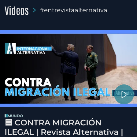
Videos
#entrevistaalternativa
MUNDO
🟦 CONTRA MIGRACIÓN
ILEGAL | Revista Alternativa |