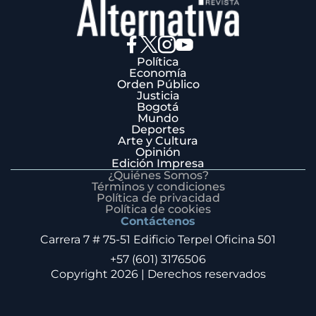
Política
Economía
Orden Público
Justicia
Bogotá
Mundo
Deportes
Arte y Cultura
Opinión
Edición Impresa
¿Quiénes Somos?
Términos y condiciones
Política de privacidad
Política de cookies
Contáctenos
Carrera 7 # 75-51 Edificio Terpel Oficina 501
+57 (601) 3176506
Copyright 2026 | Derechos reservados