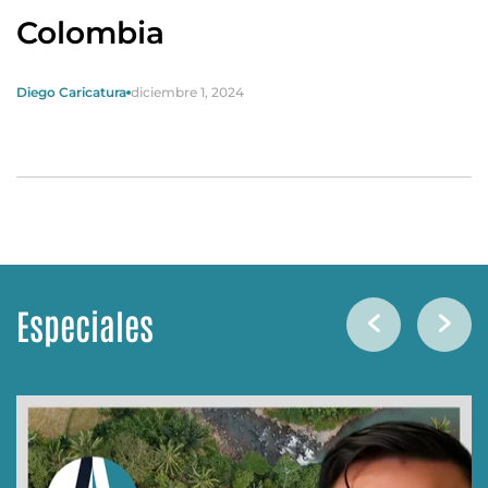
Colombia
Diego Caricatura
diciembre 1, 2024
Especiales