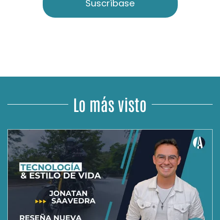
Suscríbase
Lo más visto