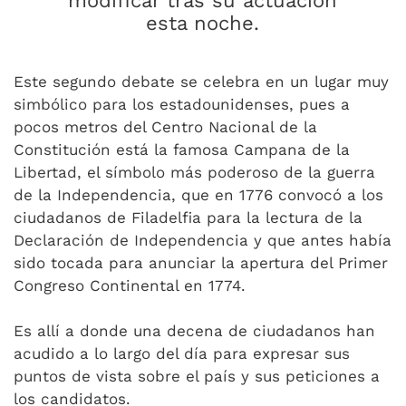
modificar tras su actuación
esta noche.
Este segundo debate se celebra en un lugar muy
simbólico para los estadounidenses, pues a
pocos metros del Centro Nacional de la
Constitución está la famosa Campana de la
Libertad, el símbolo más poderoso de la guerra
de la Independencia, que en 1776 convocó a los
ciudadanos de Filadelfia para la lectura de la
Declaración de Independencia y que antes había
sido tocada para anunciar la apertura del Primer
Congreso Continental en 1774.
Es allí a donde una decena de ciudadanos han
acudido a lo largo del día para expresar sus
puntos de vista sobre el país y sus peticiones a
los candidatos.