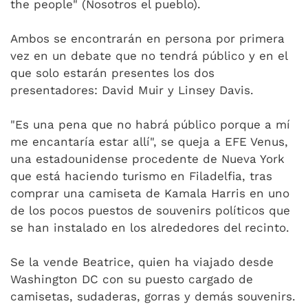
the people" (Nosotros el pueblo).
Ambos se encontrarán en persona por primera
vez en un debate que no tendrá público y en el
que solo estarán presentes los dos
presentadores: David Muir y Linsey Davis.
"Es una pena que no habrá público porque a mí
me encantaría estar allí", se queja a EFE Venus,
una estadounidense procedente de Nueva York
que está haciendo turismo en Filadelfia, tras
comprar una camiseta de Kamala Harris en uno
de los pocos puestos de souvenirs políticos que
se han instalado en los alrededores del recinto.
Se la vende Beatrice, quien ha viajado desde
Washington DC con su puesto cargado de
camisetas, sudaderas, gorras y demás souvenirs.