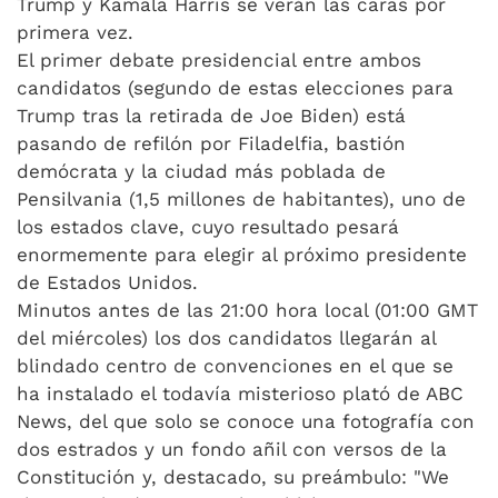
Trump y Kamala Harris se verán las caras por
primera vez.
El primer debate presidencial entre ambos
candidatos (segundo de estas elecciones para
Trump tras la retirada de Joe Biden) está
pasando de refilón por Filadelfia, bastión
demócrata y la ciudad más poblada de
Pensilvania (1,5 millones de habitantes), uno de
los estados clave, cuyo resultado pesará
enormemente para elegir al próximo presidente
de Estados Unidos.
Minutos antes de las 21:00 hora local (01:00 GMT
del miércoles) los dos candidatos llegarán al
blindado centro de convenciones en el que se
ha instalado el todavía misterioso plató de ABC
News, del que solo se conoce una fotografía con
dos estrados y un fondo añil con versos de la
Constitución y, destacado, su preámbulo: "We