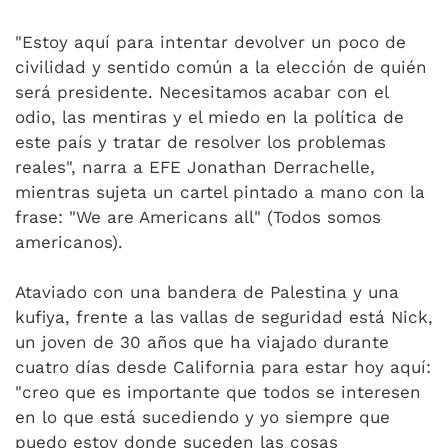
"Estoy aquí para intentar devolver un poco de
civilidad y sentido común a la elección de quién
será presidente. Necesitamos acabar con el
odio, las mentiras y el miedo en la política de
este país y tratar de resolver los problemas
reales", narra a EFE Jonathan Derrachelle,
mientras sujeta un cartel pintado a mano con la
frase: "We are Americans all" (Todos somos
americanos).
Ataviado con una bandera de Palestina y una
kufiya, frente a las vallas de seguridad está Nick,
un joven de 30 años que ha viajado durante
cuatro días desde California para estar hoy aquí:
"creo que es importante que todos se interesen
en lo que está sucediendo y yo siempre que
puedo estoy donde suceden las cosas