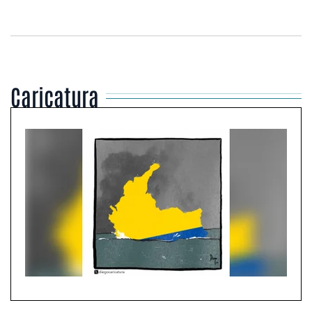
Caricatura