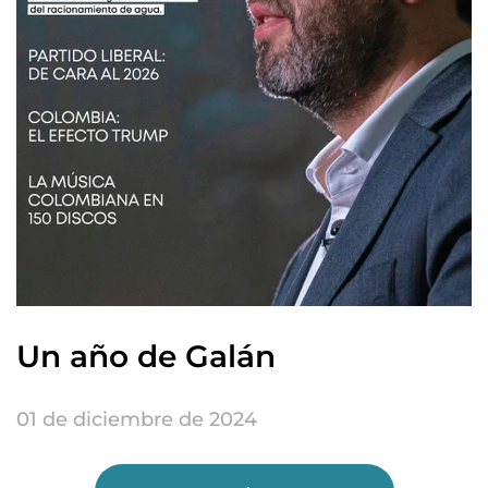
Un año de Galán
01 de diciembre de 2024