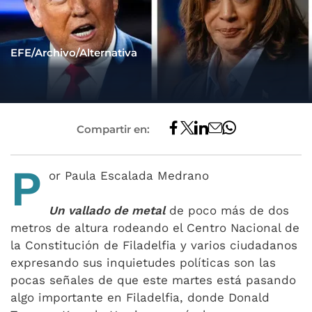
EFE/Archivo/Alternativa
Compartir en:
P
or Paula Escalada Medrano
Un vallado de metal
de poco más de dos
metros de altura rodeando el Centro Nacional de
la Constitución de Filadelfia y varios ciudadanos
expresando sus inquietudes políticas son las
pocas señales de que este martes está pasando
algo importante en Filadelfia, donde Donald