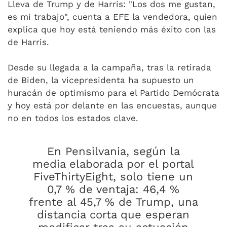
Lleva de Trump y de Harris: "Los dos me gustan,
es mi trabajo", cuenta a EFE la vendedora, quien
explica que hoy está teniendo más éxito con las
de Harris.
Desde su llegada a la campaña, tras la retirada
de Biden, la vicepresidenta ha supuesto un
huracán de optimismo para el Partido Demócrata
y hoy está por delante en las encuestas, aunque
no en todos los estados clave.
En Pensilvania, según la
media elaborada por el portal
FiveThirtyEight, solo tiene un
0,7 % de ventaja: 46,4 %
frente al 45,7 % de Trump, una
distancia corta que esperan