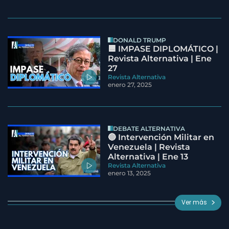
DONALD TRUMP
🟦 IMPASE DIPLOMÁTICO |
Revista Alternativa | Ene
27
Revista Alternativa
enero 27, 2025
DEBATE ALTERNATIVA
🔵 Intervención Militar en
Venezuela | Revista
Alternativa | Ene 13
Revista Alternativa
enero 13, 2025
Ver más