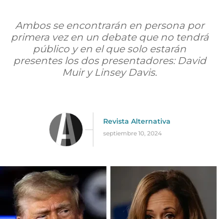
Ambos se encontrarán en persona por
primera vez en un debate que no tendrá
público y en el que solo estarán
presentes los dos presentadores: David
Muir y Linsey Davis.
Revista Alternativa
septiembre 10, 2024