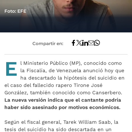
Foto: EFE
Compartir en:
E
l Ministerio Público (MP), conocido como
la Fiscalía, de Venezuela anunció hoy que
ha descartado la hipótesis del suicidio en
el caso del fallecido rapero Tirone José
González, también conocido como Canserbero.
La nueva versión indica que el cantante podría
haber sido asesinado por motivos económicos.
Según el fiscal general, Tarek William Saab, la
tesis del suicidio ha sido descartada en un