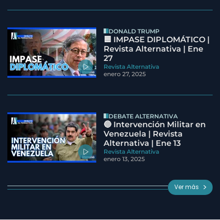
DONALD TRUMP
🟦 IMPASE DIPLOMÁTICO |
Revista Alternativa | Ene
27
Revista Alternativa
enero 27, 2025
DEBATE ALTERNATIVA
🔵 Intervención Militar en
Venezuela | Revista
Alternativa | Ene 13
Revista Alternativa
enero 13, 2025
Ver más