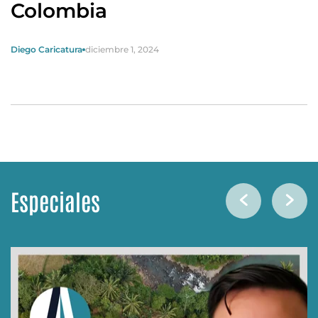
Colombia
Diego Caricatura
diciembre 1, 2024
Especiales