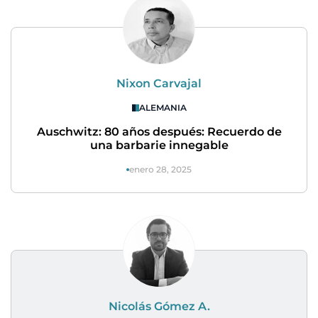
Nixon Carvajal
ALEMANIA
Auschwitz: 80 años después: Recuerdo de
una barbarie innegable
enero 28, 2025
Nicolás Gómez A.