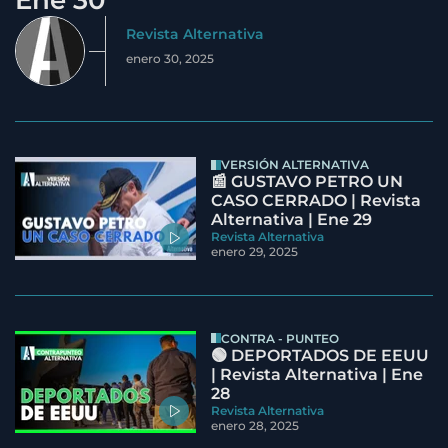
Ene 30
Revista Alternativa
enero 30, 2025
VERSIÓN ALTERNATIVA
📰 GUSTAVO PETRO UN
CASO CERRADO | Revista
Alternativa | Ene 29
Revista Alternativa
enero 29, 2025
CONTRA - PUNTEO
🟢 DEPORTADOS DE EEUU
| Revista Alternativa | Ene
28
Revista Alternativa
enero 28, 2025