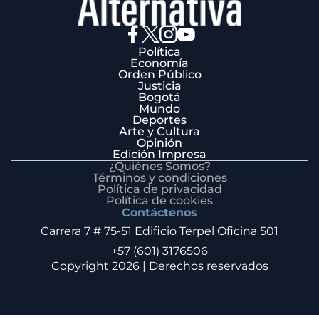
Política
Economía
Orden Público
Justicia
Bogotá
Mundo
Deportes
Arte y Cultura
Opinión
Edición Impresa
¿Quiénes Somos?
Términos y condiciones
Política de privacidad
Política de cookies
Contáctenos
Carrera 7 # 75-51 Edificio Terpel Oficina 501
+57 (601) 3176506
Copyright 2026 | Derechos reservados