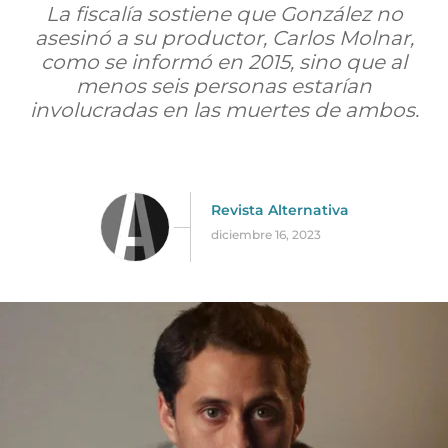
La fiscalía sostiene que González no
asesinó a su productor, Carlos Molnar,
como se informó en 2015, sino que al
menos seis personas estarían
involucradas en las muertes de ambos.
Revista Alternativa
diciembre 16, 2023