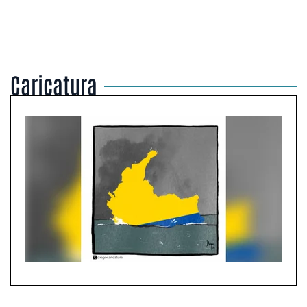
Caricatura