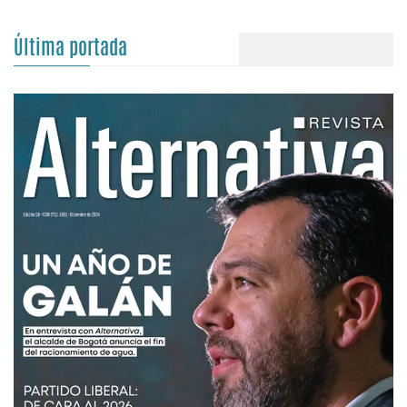
Última portada