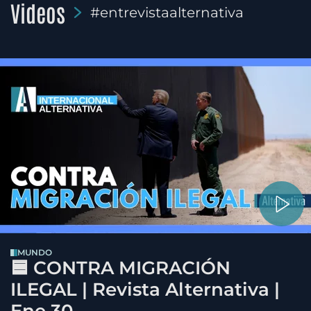
Videos
#entrevistaalternativa
MUNDO
🟦 CONTRA MIGRACIÓN
ILEGAL | Revista Alternativa |