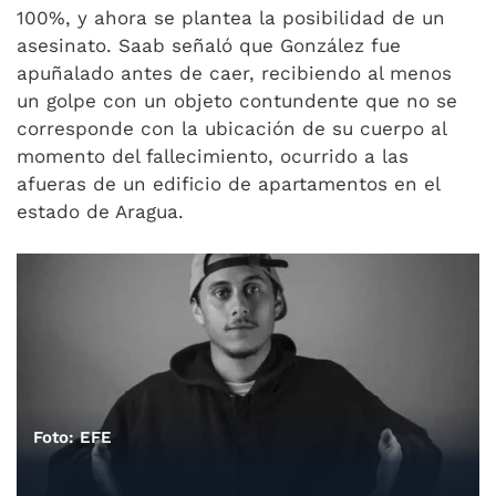
100%, y ahora se plantea la posibilidad de un
asesinato. Saab señaló que González fue
apuñalado antes de caer, recibiendo al menos
un golpe con un objeto contundente que no se
corresponde con la ubicación de su cuerpo al
momento del fallecimiento, ocurrido a las
afueras de un edificio de apartamentos en el
estado de Aragua.
Foto: EFE