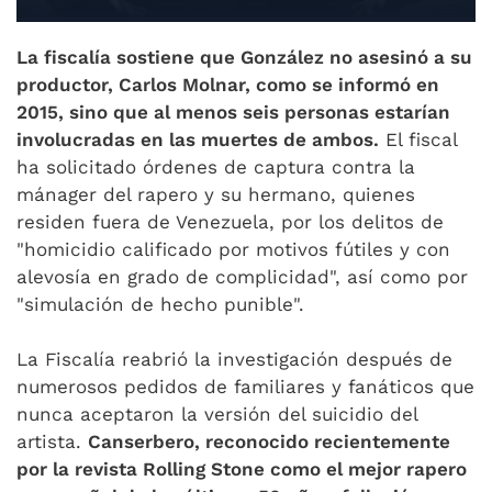
La fiscalía sostiene que González no asesinó a su
productor, Carlos Molnar, como se informó en
2015, sino que al menos seis personas estarían
involucradas en las muertes de ambos.
El fiscal
ha solicitado órdenes de captura contra la
mánager del rapero y su hermano, quienes
residen fuera de Venezuela, por los delitos de
"homicidio calificado por motivos fútiles y con
alevosía en grado de complicidad", así como por
"simulación de hecho punible".
La Fiscalía reabrió la investigación después de
numerosos pedidos de familiares y fanáticos que
nunca aceptaron la versión del suicidio del
artista.
Canserbero, reconocido recientemente
por la revista Rolling Stone como el mejor rapero