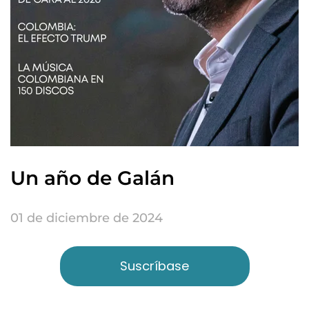
Un año de Galán
01 de diciembre de 2024
Suscríbase