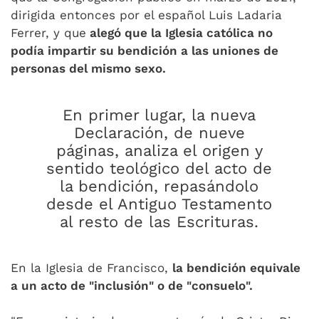
dirigida entonces por el español Luis Ladaria
Ferrer, y que
alegó que la Iglesia católica no
podía impartir su bendición a las uniones de
personas del mismo sexo.
En primer lugar, la nueva
Declaración, de nueve
páginas, analiza el origen y
sentido teológico del acto de
la bendición, repasándolo
desde el Antiguo Testamento
al resto de las Escrituras.
En la Iglesia de Francisco,
la bendición equivale
a un acto de "inclusión" o de "consuelo".