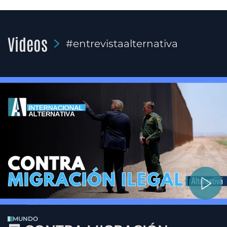
Videos
#entrevistaalternativa
MUNDO