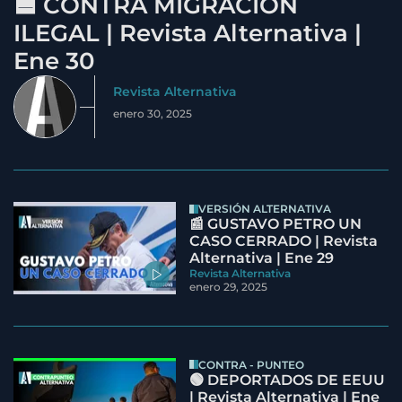
🟦 CONTRA MIGRACIÓN
ILEGAL | Revista Alternativa |
Ene 30
Revista Alternativa
enero 30, 2025
VERSIÓN ALTERNATIVA
📰 GUSTAVO PETRO UN
CASO CERRADO | Revista
Alternativa | Ene 29
Revista Alternativa
enero 29, 2025
CONTRA - PUNTEO
🟢 DEPORTADOS DE EEUU
| Revista Alternativa | Ene