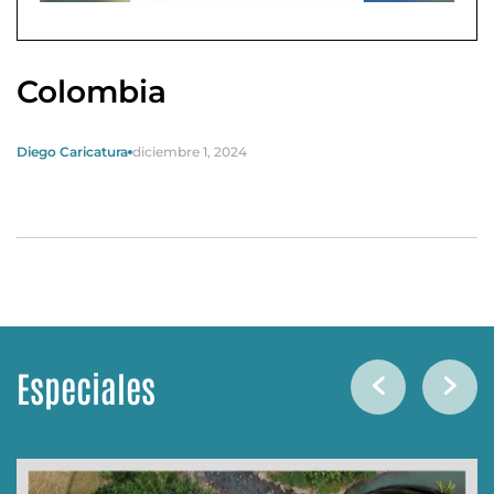
Colombia
Diego Caricatura
diciembre 1, 2024
Especiales