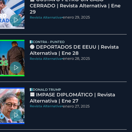
CERRADO | Revista Alternativa | Ene
29
enero 29, 2025
Revista Alternativa
CONTRA - PUNTEO
🟢 DEPORTADOS DE EEUU | Revista
Alternativa | Ene 28
enero 28, 2025
Revista Alternativa
DONALD TRUMP
🟦 IMPASE DIPLOMÁTICO | Revista
Alternativa | Ene 27
enero 27, 2025
Revista Alternativa