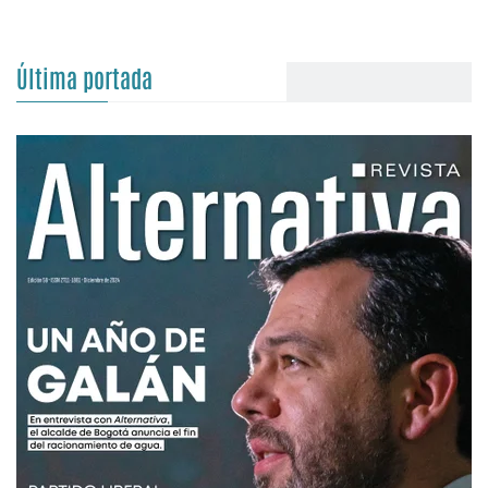
Última portada