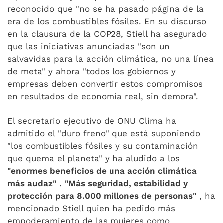
reconocido que "no se ha pasado página de la
era de los combustibles fósiles. En su discurso
en la clausura de la COP28, Stiell ha asegurado
que las iniciativas anunciadas "son un
salvavidas para la acción climática, no una línea
de meta" y ahora "todos los gobiernos y
empresas deben convertir estos compromisos
en resultados de economía real, sin demora".
El secretario ejecutivo de ONU Clima ha
admitido el "duro freno" que está suponiendo
"los combustibles fósiles y su contaminación
que quema el planeta" y ha aludido a los
"enormes beneficios de una acción climática
más audaz"
.
"Más seguridad, estabilidad y
protección para 8.000 millones de personas"
, ha
mencionado Stiell quien ha pedido más
empoderamiento de las mujeres como