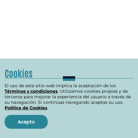
Cookies
El uso de este sitio web implica la aceptación de los
Términos y condiciones
. Utilizamos cookies propias y de
terceros para mejorar la experiencia del usuario a través de
su navegación. Si continúas navegando aceptas su uso.
Política de Cookies
.
Acepto