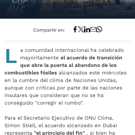
Compartir en:
L
a comunidad internacional ha celebrado
mayoritamente
el acuerdo de transición
que abre la puerta al abandono de los
combustibles fósiles
alcanzados este miércoles
en la cumbre del clima de Naciones Unidas,
aunque con críticas por parte de las naciones
insulares que consideran que no se ha
conseguido "corregir el rumbo”.
Para el Secretario Ejecutivo de ONU Clima,
Simon Stiell, el acuerdo alcanzado en Dubai
representa
"el principio del fin"
, si bien ha