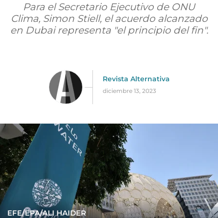
Para el Secretario Ejecutivo de ONU
Clima, Simon Stiell, el acuerdo alcanzado
en Dubai representa "el principio del fin".
Revista Alternativa
diciembre 13, 2023
EFE/EPA/ALI HAIDER