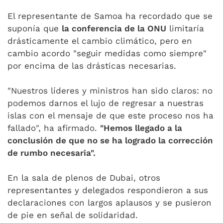
El representante de Samoa ha recordado que se
suponía que
la conferencia de la ONU
limitaría
drásticamente el cambio climático, pero en
cambio acordo "seguir medidas como siempre"
por encima de las drásticas necesarias.
"Nuestros líderes y ministros han sido claros: no
podemos darnos el lujo de regresar a nuestras
islas con el mensaje de que este proceso nos ha
fallado", ha afirmado.
"Hemos llegado a la
conclusión de que no se ha logrado la corrección
de rumbo necesaria".
En la sala de plenos de Dubai, otros
representantes y delegados respondieron a sus
declaraciones con largos aplausos y se pusieron
de pie en señal de solidaridad.