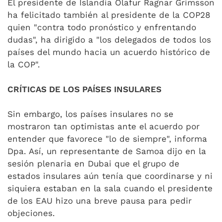
El presidente de Islandia Ólafur Ragnar Grímsson
ha felicitado también al presidente de la COP28
quien "contra todo pronóstico y enfrentando
dudas", ha dirigido a "los delegados de todos los
países del mundo hacia un acuerdo histórico de
la COP".
CRÍTICAS DE LOS PAÍSES INSULARES
Sin embargo, los países insulares no se
mostraron tan optimistas ante el acuerdo por
entender que favorece "lo de siempre", informa
Dpa. Así, un representante de Samoa dijo en la
sesión plenaria en Dubai que el grupo de
estados insulares aún tenía que coordinarse y ni
siquiera estaban en la sala cuando el presidente
de los EAU hizo una breve pausa para pedir
objeciones.