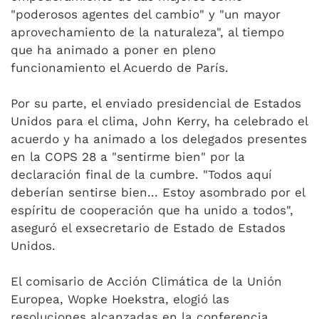
"poderosos agentes del cambio" y "un mayor
aprovechamiento de la naturaleza", al tiempo
que ha animado a poner en pleno
funcionamiento el Acuerdo de París.
Por su parte, el enviado presidencial de Estados
Unidos para el clima, John Kerry, ha celebrado el
acuerdo y ha animado a los delegados presentes
en la COPS 28 a "sentirme bien" por la
declaración final de la cumbre.
"Todos aquí
deberían sentirse bien... Estoy asombrado por el
espíritu de cooperación que ha unido a todos",
aseguró el exsecretario de Estado de Estados
Unidos.
El comisario de Acción Climática de la Unión
Europea, Wopke Hoekstra, elogió las
resoluciones alcanzadas en la conferencia