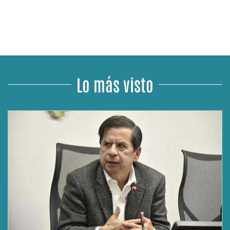
Lo más visto