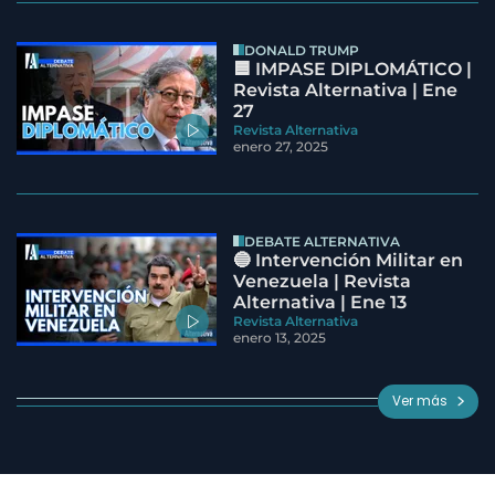
DONALD TRUMP
🟦 IMPASE DIPLOMÁTICO |
Revista Alternativa | Ene
27
Revista Alternativa
enero 27, 2025
DEBATE ALTERNATIVA
🔵 Intervención Militar en
Venezuela | Revista
Alternativa | Ene 13
Revista Alternativa
enero 13, 2025
Ver más