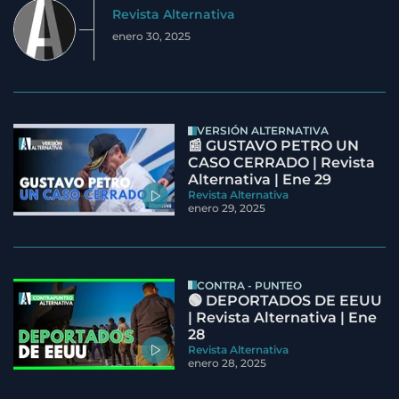
Revista Alternativa
enero 30, 2025
VERSIÓN ALTERNATIVA
📰 GUSTAVO PETRO UN
CASO CERRADO | Revista
Alternativa | Ene 29
Revista Alternativa
enero 29, 2025
CONTRA - PUNTEO
🟢 DEPORTADOS DE EEUU
| Revista Alternativa | Ene
28
Revista Alternativa
enero 28, 2025