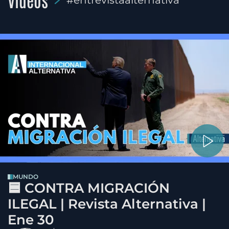
#entrevistaalternativa
MUNDO
🟦 CONTRA MIGRACIÓN
ILEGAL | Revista Alternativa |
Ene 30