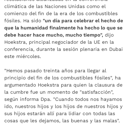
climática de las Naciones Unidas como el
comienzo del fin de la era de los combustibles
fósiles.
Ha sido
"un día para celebrar el hecho de
que la humanidad finalmente ha hecho lo que se
debe hacer hace mucho, mucho tiempo",
dijo
Hoekstra, principal negociador de la UE en la
conferencia, durante la sesión plenaria en Dubai
este miércoles.
"Hemos pasado treinta años para llegar al
principio del fin de los combustibles fósiles", ha
argumentado Hoekstra para quien la clausura de
la cumbre fue un momento de "satisfacción",
según informa Dpa.
"Cuando todos nos hayamos
ido, nuestros hijos y los hijos de nuestros hijos y
sus hijos estarán allí para lidiar con todas las
cosas que les dejamos, las buenas y las malas".