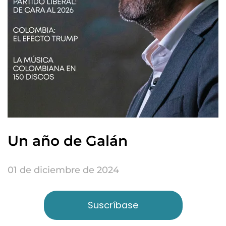
Un año de Galán
01 de diciembre de 2024
Suscríbase