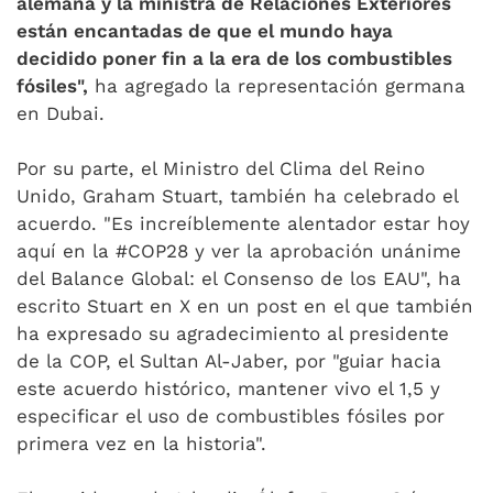
alemana y la ministra de Relaciones Exteriores
están encantadas de que el mundo haya
decidido poner fin a la era de los combustibles
fósiles",
ha agregado la representación germana
en Dubai.
Por su parte, el Ministro del Clima del Reino
Unido, Graham Stuart, también ha celebrado el
acuerdo. "Es increíblemente alentador estar hoy
aquí en la #COP28 y ver la aprobación unánime
del Balance Global: el Consenso de los EAU", ha
escrito Stuart en X en un post en el que también
ha expresado su agradecimiento al presidente
de la COP, el Sultan Al-Jaber, por "guiar hacia
este acuerdo histórico, mantener vivo el 1,5 y
especificar el uso de combustibles fósiles por
primera vez en la historia".