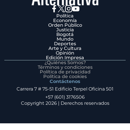
Política
Economía
Orden Público
Justicia
Bogotá
Mundo
Deportes
Arte y Cultura
Opinión
Edición Impresa
¿Quiénes Somos?
Términos y condiciones
Política de privacidad
Política de cookies
Contáctenos
Carrera 7 # 75-51 Edificio Terpel Oficina 501
+57 (601) 3176506
Copyright 2026 | Derechos reservados