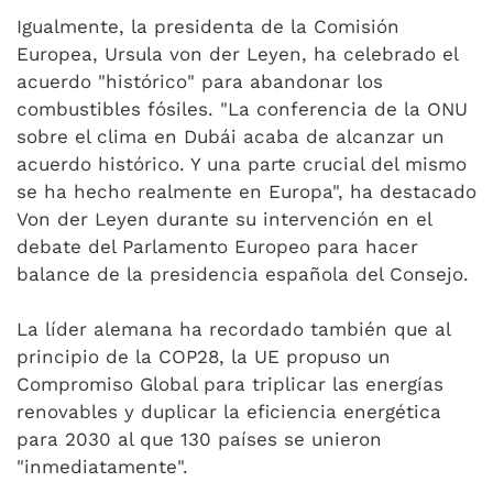
Igualmente, la presidenta de la Comisión
Europea, Ursula von der Leyen, ha celebrado el
acuerdo "histórico" para abandonar los
combustibles fósiles. "La conferencia de la ONU
sobre el clima en Dubái acaba de alcanzar un
acuerdo histórico. Y una parte crucial del mismo
se ha hecho realmente en Europa", ha destacado
Von der Leyen durante su intervención en el
debate del Parlamento Europeo para hacer
balance de la presidencia española del Consejo.
La líder alemana ha recordado también que al
principio de la COP28, la UE propuso un
Compromiso Global para triplicar las energías
renovables y duplicar la eficiencia energética
para 2030 al que 130 países se unieron
"inmediatamente".