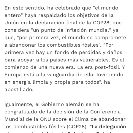
En este sentido, ha celebrado que "el mundo
entero" haya respaldado los objetivos de la
Unión en la declaración final de la COP28, que
considera "un punto de inflexión mundial" ya
que, "por primera vez, el mundo se compromete
a abandonar los combustibles fósiles". "Por
primera vez hay un fondo de pérdidas y daños
para apoyar a los países más vulnerables. Es el
comienzo de una nueva era. La era post-fósil. Y
Europa está a la vanguardia de ella. Invirtiendo
en energía limpia y propia para todos", ha
apostillado.
Igualmente, el Gobierno alemán se ha
congratulado de la decisión de la Conferencia
Mundial de la ONU sobre el Clima de abandonar
los combustibles fósiles (COP28).
"La delegación