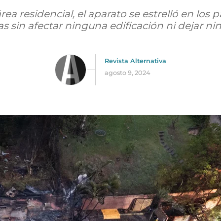
ea residencial, el aparato se estrelló en los 
s sin afectar ninguna edificación ni dejar nin
Revista Alternativa
agosto 9, 2024