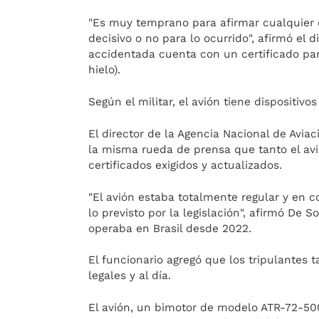
"Es muy temprano para afirmar cualquier
decisivo o no para lo ocurrido", afirmó el 
accidentada cuenta con un certificado par
hielo).
Según el militar, el avión tiene dispositiv
El director de la Agencia Nacional de Aviaci
la misma rueda de prensa que tanto el av
certificados exigidos y actualizados.
"El avión estaba totalmente regular y en 
lo previsto por la legislación", afirmó De 
operaba en Brasil desde 2022.
El funcionario agregó que los tripulantes
legales y al día.
El avión, un bimotor de modelo ATR-72-500 