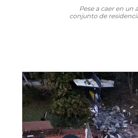
Pese a caer en un ár
conjunto de residencia