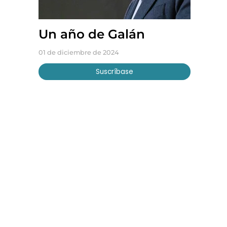
Un año de Galán
01 de diciembre de 2024
Suscríbase