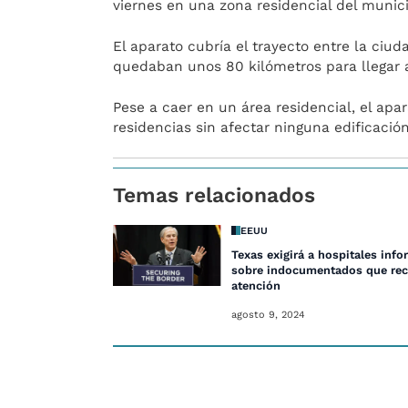
viernes en una zona residencial del munici
El aparato cubría el trayecto entre la ciu
quedaban unos 80 kilómetros para llegar a
Pese a caer en un área residencial, el apar
residencias sin afectar ninguna edificación
Temas relacionados
EEUU
Texas exigirá a hospitales info
sobre indocumentados que rec
atención
agosto 9, 2024