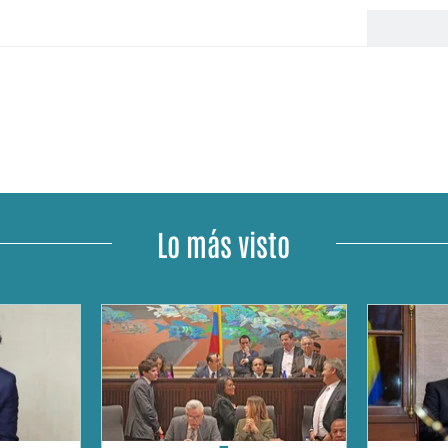
Lo más visto