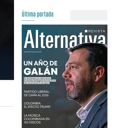
Última portada