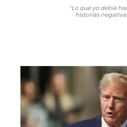
"Lo que yo debía hac
historias negativa