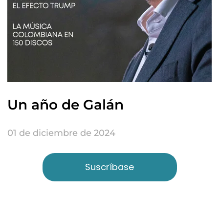
Un año de Galán
01 de diciembre de 2024
Suscríbase