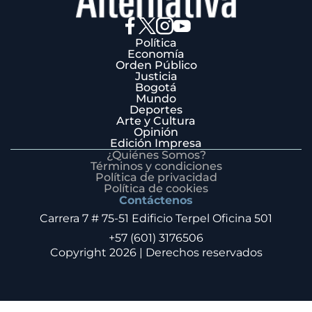
Política
Economía
Orden Público
Justicia
Bogotá
Mundo
Deportes
Arte y Cultura
Opinión
Edición Impresa
¿Quiénes Somos?
Términos y condiciones
Política de privacidad
Política de cookies
Contáctenos
Carrera 7 # 75-51 Edificio Terpel Oficina 501
+57 (601) 3176506
Copyright 2026 | Derechos reservados