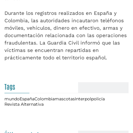
Durante los registros realizados en España y
Colombia, las autoridades incautaron teléfonos
móviles, vehículos, dinero en efectivo, armas y
documentación relacionada con las operaciones
fraudulentas. La Guardia Civil informó que las
víctimas se encuentran repartidas en
prácticamente todo el territorio español.
Tags
mundo
España
Colombia
mascotas
Interpol
policía
Revista Alternativa