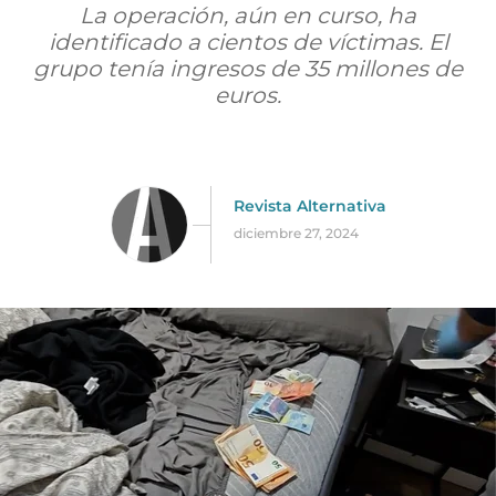
La operación, aún en curso, ha
identificado a cientos de víctimas. El
grupo tenía ingresos de 35 millones de
euros.
Revista Alternativa
diciembre 27, 2024