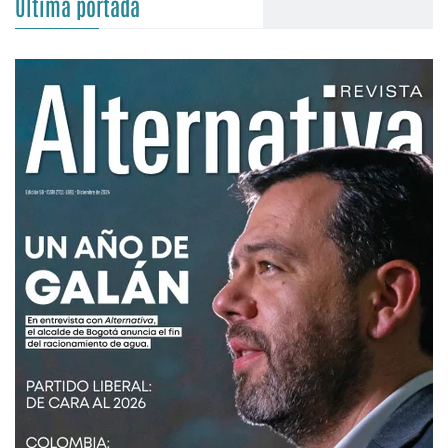
Última portada