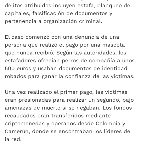
delitos atribuidos incluyen estafa, blanqueo de
capitales, falsificación de documentos y
pertenencia a organización criminal.
El caso comenzó con una denuncia de una
persona que realizó el pago por una mascota
que nunca recibió. Según las autoridades, los
estafadores ofrecían perros de compañía a unos
500 euros y usaban documentos de identidad
robados para ganar la confianza de las víctimas.
Una vez realizado el primer pago, las víctimas
eran presionadas para realizar un segundo, bajo
amenazas de muerte si se negaban. Los fondos
recaudados eran transferidos mediante
criptomonedas y operados desde Colombia y
Camerún, donde se encontraban los líderes de
la red.