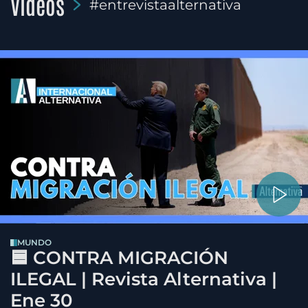
Videos
#entrevistaalternativa
MUNDO
🟦 CONTRA MIGRACIÓN
ILEGAL | Revista Alternativa |
Ene 30