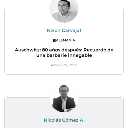
Nixon Carvajal
ALEMANIA
Auschwitz: 80 años después: Recuerdo de
una barbarie innegable
enero 28, 2025
Nicolás Gómez A.