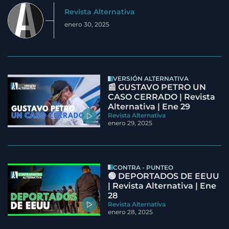
Revista Alternativa
enero 30, 2025
VERSIÓN ALTERNATIVA
📰 GUSTAVO PETRO UN
CASO CERRADO | Revista
Alternativa | Ene 29
Revista Alternativa
enero 29, 2025
CONTRA - PUNTEO
🟢 DEPORTADOS DE EEUU
| Revista Alternativa | Ene
28
Revista Alternativa
enero 28, 2025