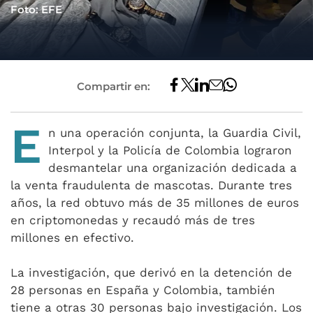
Foto: EFE
Compartir en:
E
n una operación conjunta, la Guardia Civil,
Interpol y la Policía de Colombia lograron
desmantelar una organización dedicada a
la venta fraudulenta de mascotas. Durante tres
años, la red obtuvo más de 35 millones de euros
en criptomonedas y recaudó más de tres
millones en efectivo.
La investigación, que derivó en la detención de
28 personas en España y Colombia, también
tiene a otras 30 personas bajo investigación. Los