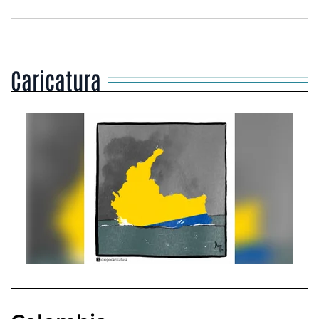
Caricatura