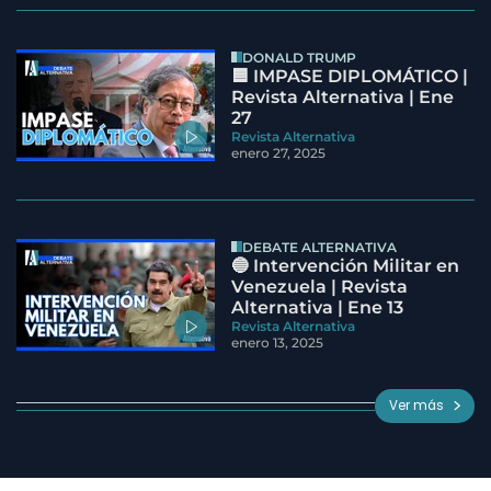
DONALD TRUMP
🟦 IMPASE DIPLOMÁTICO |
Revista Alternativa | Ene
27
Revista Alternativa
enero 27, 2025
DEBATE ALTERNATIVA
🔵 Intervención Militar en
Venezuela | Revista
Alternativa | Ene 13
Revista Alternativa
enero 13, 2025
Ver más