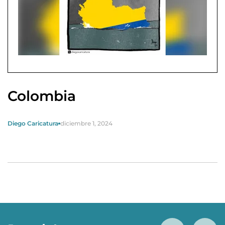
Colombia
Diego Caricatura
diciembre 1, 2024