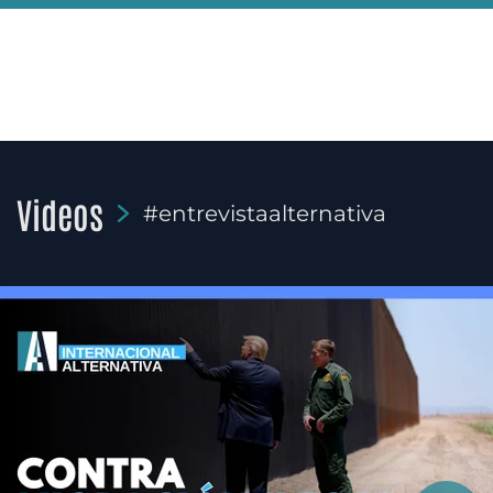
Videos
#entrevistaalternativa