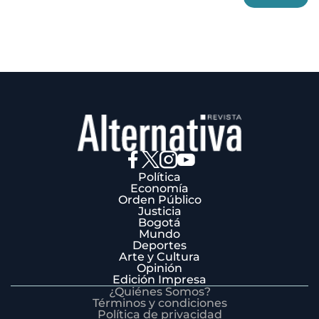
3
Política
Economía
Orden Público
Justicia
Bogotá
Mundo
Deportes
Arte y Cultura
Opinión
Edición Impresa
¿Quiénes Somos?
Términos y condiciones
Política de privacidad