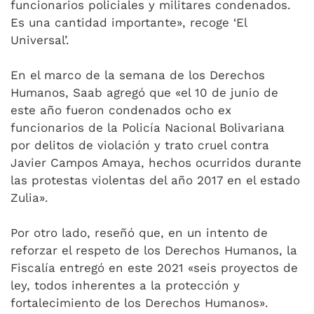
funcionarios policiales y militares condenados.
Es una cantidad importante», recoge ‘El
Universal’.
En el marco de la semana de los Derechos
Humanos, Saab agregó que «el 10 de junio de
este año fueron condenados ocho ex
funcionarios de la Policía Nacional Bolivariana
por delitos de violación y trato cruel contra
Javier Campos Amaya, hechos ocurridos durante
las protestas violentas del año 2017 en el estado
Zulia».
Por otro lado, reseñó que, en un intento de
reforzar el respeto de los Derechos Humanos, la
Fiscalía entregó en este 2021 «seis proyectos de
ley, todos inherentes a la protección y
fortalecimiento de los Derechos Humanos».