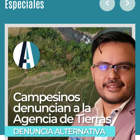
Especiales