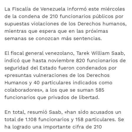
La Fiscalía de Venezuela informó este miércoles
de la condena de 210 funcionarios públicos por
supuestas violaciones de los Derechos humanos,
mientras que espera que en las próximas
semanas se conozcan más sentencias.
El fiscal general venezolano, Tarek William Saab,
indicó que hasta noviembre 820 funcionarios de
seguridad del Estado fueron condenados por
«presuntas vulneraciones de los Derechos
Humanos y 40 particulares indicados como
colaboradores», a los que se suman 585
funcionarios que privados de libertad.
En total, resumió Saab, «han sido acusados un
total de 1.108 funcionarios y 158 particulares. Se
ha logrado una importante cifra de 210