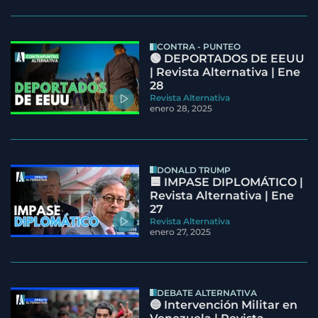
CONTRA - PUNTEO
🟢 DEPORTADOS DE EEUU
| Revista Alternativa | Ene
28
Revista Alternativa
enero 28, 2025
DONALD TRUMP
🟦 IMPASE DIPLOMÁTICO |
Revista Alternativa | Ene
27
Revista Alternativa
enero 27, 2025
DEBATE ALTERNATIVA
🔵 Intervención Militar en