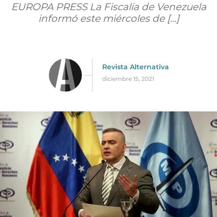
EUROPA PRESS La Fiscalía de Venezuela
informó este miércoles de […]
Revista Alternativa
diciembre 15, 2021