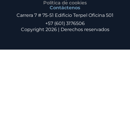
Política de cookies
Contáctenos
Carrera 7 # 75-51 Edificio Terpel Oficina 501
+57 (601) 3176506
Copyright 2026 | Derechos reservados