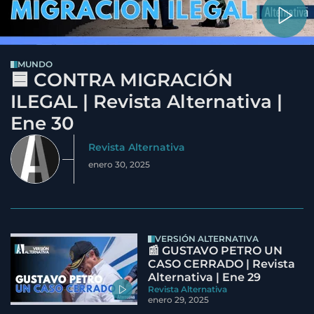
MUNDO
🟦 CONTRA MIGRACIÓN
ILEGAL | Revista Alternativa |
Ene 30
Revista Alternativa
enero 30, 2025
VERSIÓN ALTERNATIVA
📰 GUSTAVO PETRO UN
CASO CERRADO | Revista
Alternativa | Ene 29
Revista Alternativa
enero 29, 2025