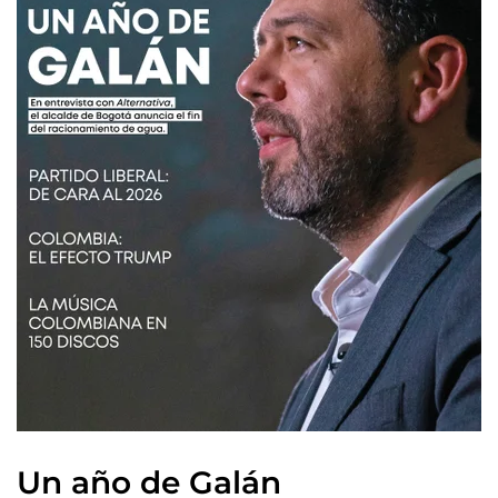
Un año de Galán