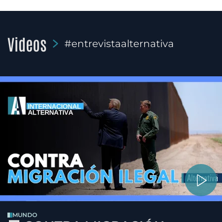
Videos
#entrevistaalternativa
MUNDO