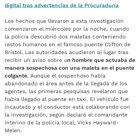
digital tras advertencias de la Procuraduría
Los hechos que llevaron a esta investigación
comenzaron el miércoles por la noche, cuando
la policía descubrió dos maletas conteniendo
restos humanos en el famoso puente Clifton de
Bristol. Las autoridades acudieron al lugar tras
recibir un aviso sobre u
n hombre que actuaba de
manera sospechosa con una maleta en el puente
colgante.
Aunque el sospechoso había
abandonado el área antes de la llegada de los
agentes, las primeras pesquisas revelaron que
había llegado al puente en taxi. El vehículo fue
incautado y el conductor está colaborando con
la investigación, según declaró el comandante
interino de la policía local, Vicks Hayward-
Melen.