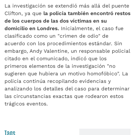
La investigación se extendió más allá del puente
Clifton, ya que
la policía también encontró restos
de los cuerpos de las dos víctimas en su
domicilio en Londres.
Inicialmente, el caso fue
clasificado como un "crimen de odio" de
acuerdo con los procedimientos estándar. Sin
embargo, Andy Valentine, un responsable policial
citado en el comunicado, indicó que los
primeros elementos de la investigación "no
sugieren que hubiera un motivo homofóbico". La
policía continúa recopilando evidencias y
analizando los detalles del caso para determinar
las circunstancias exactas que rodearon estos
trágicos eventos.
Tags