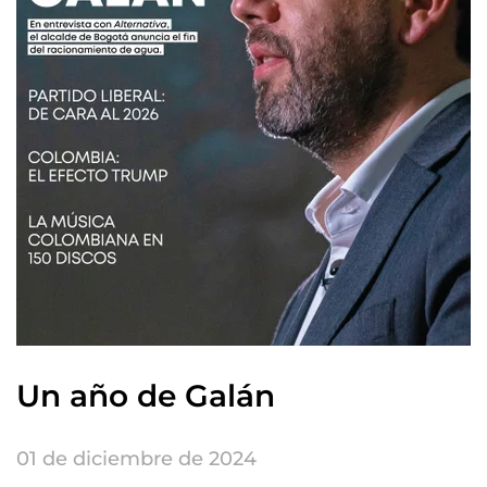
Un año de Galán
01 de diciembre de 2024