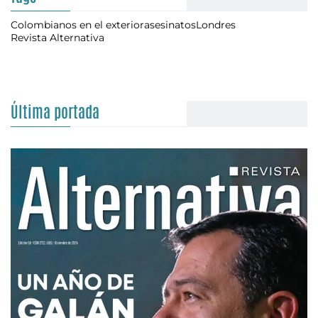
Colombianos en el exterior
asesinatos
Londres
Revista Alternativa
Última portada