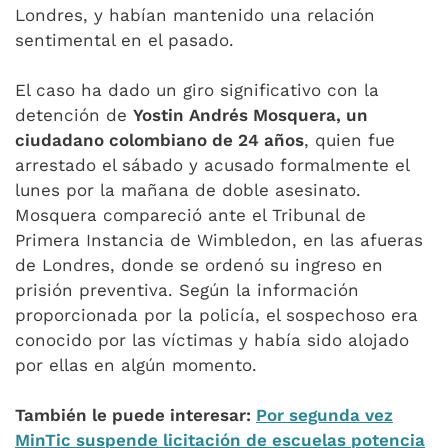
Londres, y habían mantenido una relación
sentimental en el pasado.
El caso ha dado un giro significativo con la
detención de
Yostin Andrés Mosquera, un
ciudadano colombiano de 24 años
, quien fue
arrestado el sábado y acusado formalmente el
lunes por la mañana de doble asesinato.
Mosquera compareció ante el Tribunal de
Primera Instancia de Wimbledon, en las afueras
de Londres, donde se ordenó su ingreso en
prisión preventiva. Según la información
proporcionada por la policía, el sospechoso era
conocido por las víctimas y había sido alojado
por ellas en algún momento.
También le puede interesar:
Por segunda vez
MinTic suspende licitación de escuelas potencia