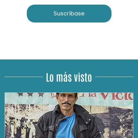
Suscríbase
Lo más visto