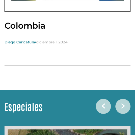
Colombia
Diego Caricatura
diciembre 1, 2024
Especiales