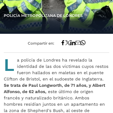
POLICÍA METROPOLITANA DE LONDRES
Compartir en:
L
a policía de Londres ha revelado la
identidad de las dos víctimas cuyos restos
fueron hallados en maletas en el puente
Clifton de Bristol, en el sudoeste de Inglaterra.
Se trata de Paul Longworth, de 71 años, y Albert
Alfonso, de 62 años,
este último de origen
francés y naturalizado británico. Ambos
hombres residían juntos en un apartamento en
la zona de Shepherd's Bush, al oeste de