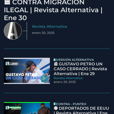
🟦 CONTRA MIGRACIÓN
ILEGAL | Revista Alternativa |
Ene 30
Revista Alternativa
enero 30, 2025
VERSIÓN ALTERNATIVA
📰 GUSTAVO PETRO UN
CASO CERRADO | Revista
Alternativa | Ene 29
Revista Alternativa
enero 29, 2025
CONTRA - PUNTEO
🟢 DEPORTADOS DE EEUU
| Revista Alternativa | Ene