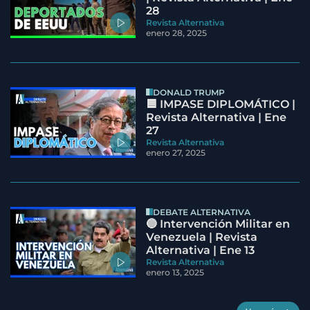
28
Revista Alternativa
enero 28, 2025
DONALD TRUMP
🟦 IMPASE DIPLOMÁTICO |
Revista Alternativa | Ene
27
Revista Alternativa
enero 27, 2025
DEBATE ALTERNATIVA
🔵 Intervención Militar en
Venezuela | Revista
Alternativa | Ene 13
Revista Alternativa
enero 13, 2025