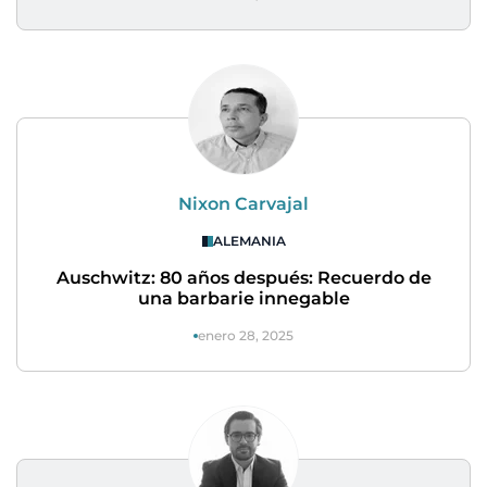
Nixon Carvajal
ALEMANIA
Auschwitz: 80 años después: Recuerdo de
una barbarie innegable
enero 28, 2025