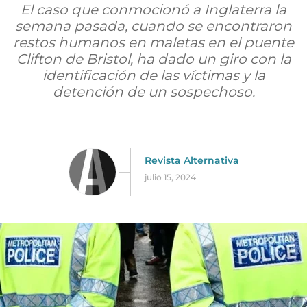
El caso que conmocionó a Inglaterra la
semana pasada, cuando se encontraron
restos humanos en maletas en el puente
Clifton de Bristol, ha dado un giro con la
identificación de las víctimas y la
detención de un sospechoso.
Revista Alternativa
julio 15, 2024