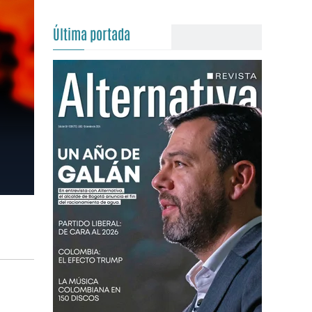
Última portada