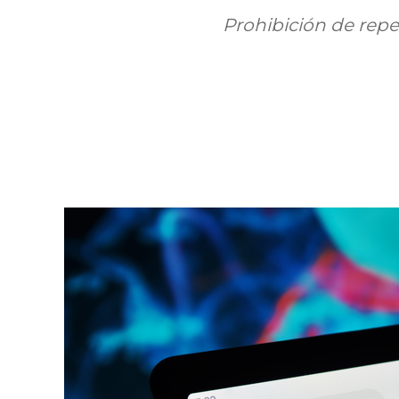
Prohibición de repe