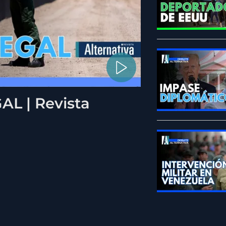
L | Revista