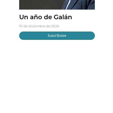
Un año de Galán
01 de diciembre de 2024
Suscríbase