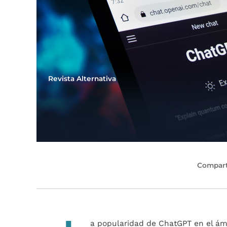
Revista Alternativa
Compart
a popularidad de ChatGPT en el ámb