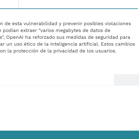
ón de esta vulnerabilidad y prevenir posibles violaciones
se podían extraer "varios megabytes de datos de
", OpenAI ha reforzado sus medidas de seguridad para
ar un uso ético de la inteligencia artificial. Estos cambios
on la protección de la privacidad de los usuarios.