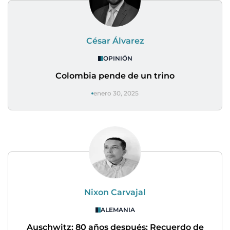
César Álvarez
OPINIÓN
Colombia pende de un trino
enero 30, 2025
Nixon Carvajal
ALEMANIA
Auschwitz: 80 años después: Recuerdo de