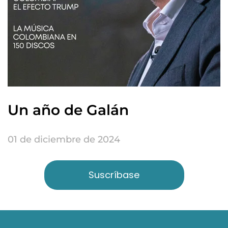
Un año de Galán
01 de diciembre de 2024
Suscríbase