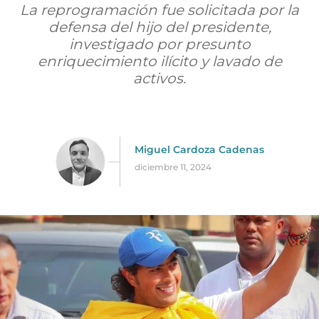
La reprogramación fue solicitada por la
defensa del hijo del presidente,
investigado por presunto
enriquecimiento ilícito y lavado de
activos.
Miguel Cardoza Cadenas
diciembre 11, 2024