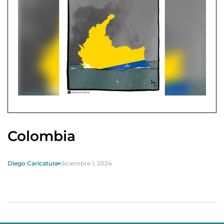
Colombia
Diego Caricatura
diciembre 1, 2024