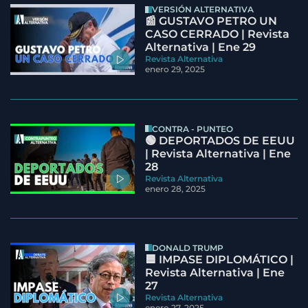
VERSIÓN ALTERNATIVA
📰 GUSTAVO PETRO UN
CASO CERRADO | Revista
Alternativa | Ene 29
Revista Alternativa
enero 29, 2025
CONTRA - PUNTEO
🟢 DEPORTADOS DE EEUU
| Revista Alternativa | Ene
28
Revista Alternativa
enero 28, 2025
DONALD TRUMP
🟦 IMPASE DIPLOMÁTICO |
Revista Alternativa | Ene
27
Revista Alternativa
enero 27, 2025