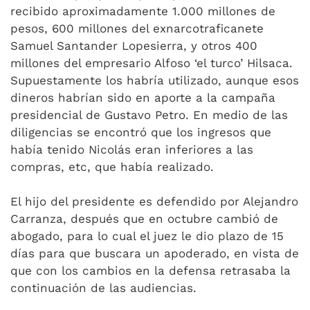
recibido aproximadamente 1.000 millones de
pesos, 600 millones del exnarcotraficanete
Samuel Santander Lopesierra, y otros 400
millones del empresario Alfoso ‘el turco’ Hilsaca.
Supuestamente los habría utilizado, aunque esos
dineros habrían sido en aporte a la campaña
presidencial de Gustavo Petro. En medio de las
diligencias se encontró que los ingresos que
había tenido Nicolás eran inferiores a las
compras, etc, que había realizado.
El hijo del presidente es defendido por Alejandro
Carranza, después que en octubre cambió de
abogado, para lo cual el juez le dio plazo de 15
días para que buscara un apoderado, en vista de
que con los cambios en la defensa retrasaba la
continuación de las audiencias.