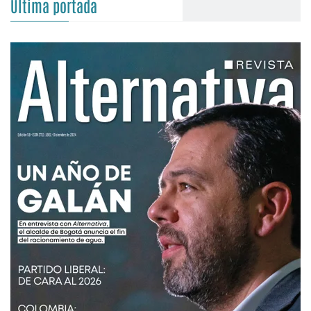
Última portada