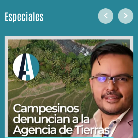
Especiales