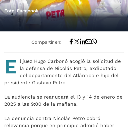
Foto: Facebook
Compartir en:
E
l juez Hugo Carbonó acogió la solicitud de
la defensa de Nicolás Petro, exdiputado
del departamento del Atlántico e hijo del
presidente Gustavo Petro.
La audiencia se reanudará el 13 y 14 de enero de
2025 a las 9:00 de la mañana.
La denuncia contra Nicolás Petro cobró
relevancia porque en principio admitió haber