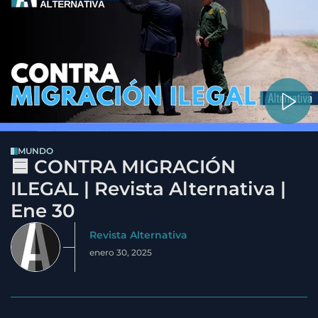
MUNDO
🟦 CONTRA MIGRACIÓN
ILEGAL | Revista Alternativa |
Ene 30
Revista Alternativa
enero 30, 2025