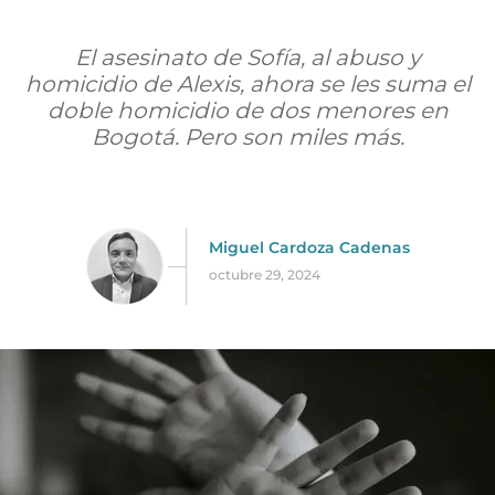
El asesinato de Sofía, al abuso y
homicidio de Alexis, ahora se les suma el
doble homicidio de dos menores en
Bogotá. Pero son miles más.
Miguel Cardoza Cadenas
octubre 29, 2024