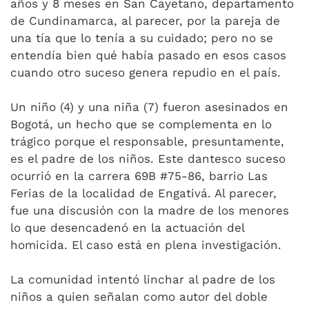
años y 8 meses en San Cayetano, departamento
de Cundinamarca, al parecer, por la pareja de
una tía que lo tenía a su cuidado; pero no se
entendía bien qué había pasado en esos casos
cuando otro suceso genera repudio en el país.
Un niño (4) y una niña (7) fueron asesinados en
Bogotá, un hecho que se complementa en lo
trágico porque el responsable, presuntamente,
es el padre de los niños. Este dantesco suceso
ocurrió en la carrera 69B #75-86, barrio Las
Ferias de la localidad de Engativá. Al parecer,
fue una discusión con la madre de los menores
lo que desencadenó en la actuación del
homicida. El caso está en plena investigación.
La comunidad intentó linchar al padre de los
niños a quien señalan como autor del doble