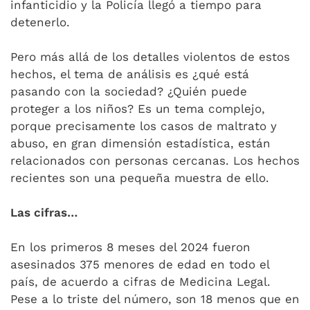
infanticidio y la Policía llegó a tiempo para
detenerlo.
Pero más allá de los detalles violentos de estos
hechos, el tema de análisis es ¿qué está
pasando con la sociedad? ¿Quién puede
proteger a los niños? Es un tema complejo,
porque precisamente los casos de maltrato y
abuso, en gran dimensión estadística, están
relacionados con personas cercanas. Los hechos
recientes son una pequeña muestra de ello.
Las cifras…
En los primeros 8 meses del 2024 fueron
asesinados 375 menores de edad en todo el
país, de acuerdo a cifras de Medicina Legal.
Pese a lo triste del número, son 18 menos que en