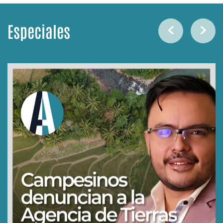
Especiales