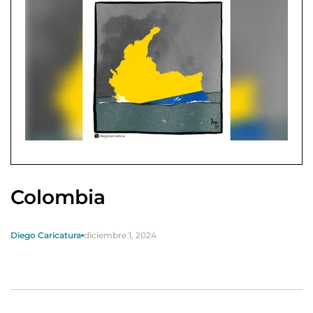
Colombia
Diego Caricatura
diciembre 1, 2024