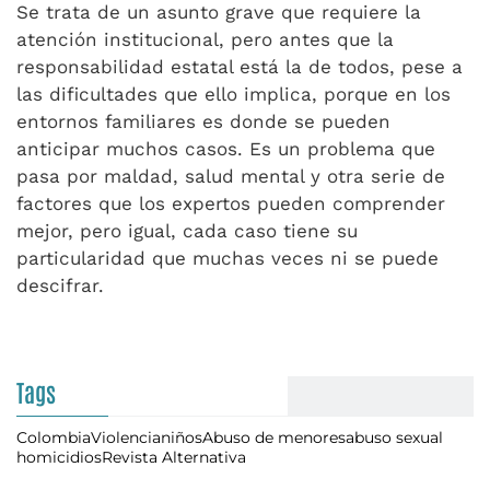
Se trata de un asunto grave que requiere la
atención institucional, pero antes que la
responsabilidad estatal está la de todos, pese a
las dificultades que ello implica, porque en los
entornos familiares es donde se pueden
anticipar muchos casos. Es un problema que
pasa por maldad, salud mental y otra serie de
factores que los expertos pueden comprender
mejor, pero igual, cada caso tiene su
particularidad que muchas veces ni se puede
descifrar.
Tags
Colombia
Violencia
niños
Abuso de menores
abuso sexual
homicidios
Revista Alternativa