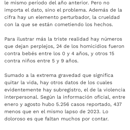
le mismo período del año anterior. Pero no
importa el dato, sino el problema. Además de la
cifra hay un elemento perturbador, la crueldad
con la que se están cometiendo los hechos.
Para ilustrar más la triste realidad hay números
que dejan perplejos, 24 de los homicidios fueron
contra bebés entre los 0 y 4 años, y otros 15
contra niños entre 5 y 9 años.
Sumado a la extrema gravedad que significa
quitar la vida, hay otros datos de los cuales
evidentemente hay subregistro, el de la violencia
interpersonal. Según la información oficial, entre
enero y agosto hubo 5.256 casos reportado, 437
menos que en el mismo lapso de 2023. Lo
doloroso es que faltan muchos por contar.