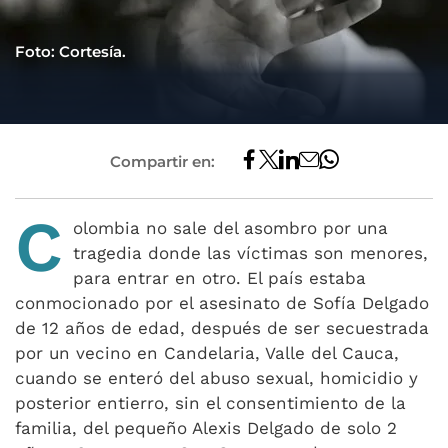
Foto: Cortesía.
Compartir en:
C
olombia no sale del asombro por una
tragedia donde las víctimas son menores,
para entrar en otro. El país estaba
conmocionado por el asesinato de Sofía Delgado
de 12 años de edad, después de ser secuestrada
por un vecino en Candelaria, Valle del Cauca,
cuando se enteró del abuso sexual, homicidio y
posterior entierro, sin el consentimiento de la
familia, del pequeño Alexis Delgado de solo 2