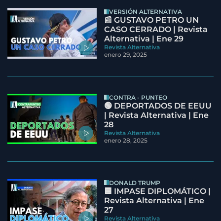
VERSIÓN ALTERNATIVA
📰 GUSTAVO PETRO UN
CASO CERRADO | Revista
Alternativa | Ene 29
Revista Alternativa
enero 29, 2025
CONTRA - PUNTEO
🟢 DEPORTADOS DE EEUU
| Revista Alternativa | Ene
28
Revista Alternativa
enero 28, 2025
DONALD TRUMP
🟦 IMPASE DIPLOMÁTICO |
Revista Alternativa | Ene
27
Revista Alternativa