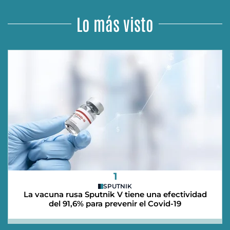
Lo más visto
1
SPUTNIK
La vacuna rusa Sputnik V tiene una efectividad
del 91,6% para prevenir el Covid-19