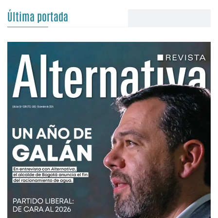
Última portada