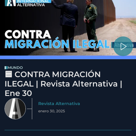
MUNDO
🟦 CONTRA MIGRACIÓN
ILEGAL | Revista Alternativa |
Ene 30
Revista Alternativa
enero 30, 2025