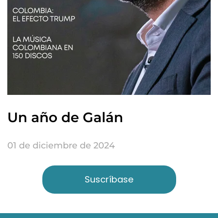
Un año de Galán
01 de diciembre de 2024
Suscríbase