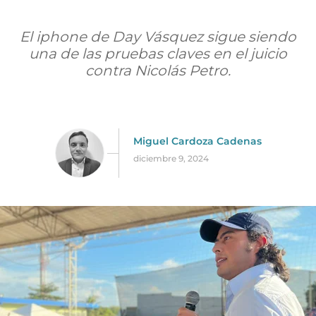
El iphone de Day Vásquez sigue siendo
una de las pruebas claves en el juicio
contra Nicolás Petro.
Miguel Cardoza Cadenas
diciembre 9, 2024