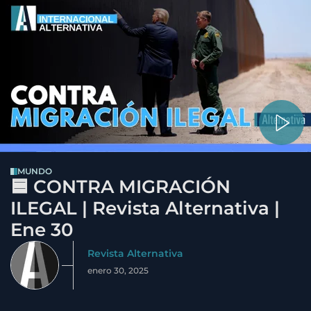
MUNDO
🟦 CONTRA MIGRACIÓN
ILEGAL | Revista Alternativa |
Ene 30
Revista Alternativa
enero 30, 2025