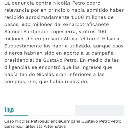
La denuncia contra Nicolás Petro cobró
relevancia por en principio había admitido haber
recibido aproximadamente 1.000 millones de
pesos, 600 millones del exnarcotraficanete
Samuel Santander Lopesierra, y otros 400
millones del empresario Alfoso ‘el turco’ Hilsaca.
Supuestamente los habría utilizado, aunque esos
dineros habrían sido en aporte a la campaña
presidencial de Gustavo Petro. En medio de las
diligencias se encontró que los ingresos que
había tenido Nicolás eran inferiores a las
compras, etc, que había realizado.
Tags
Caso Nicolás Petro
audiencia
Campaña Gustavo Petro
Petro
barranquilla
Revista Alternativa