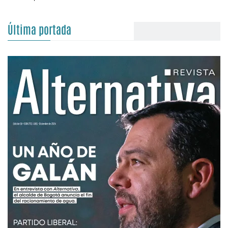
Última portada