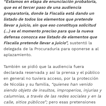
“Estamos en etapa de enunciación probatoria,
que es el tercer paso de una audiencia
preparatoria, donde la Fiscalía está dando un
listado de todos los elementos que pretende
llevar a juicio, sin que eso constituya solicitud
(…) es el momento preciso para que la nueva
defensa conozca ese listado de elementos que
Fiscalía pretende llevar a juicio”,
sustentó la
delegada de la Procuraduría para oponerse a al
aplazamiento.
También se pidió que la audiencia fuera
declarada reservada y así la prensa y el público
en general no tuviera acceso, por la protección
de Nicolás y su familia,
“quienes han venido
siendo objeto de insultos, improperios, injurias y
calumnias, a través de las redes sociales y en la
calle, sitios públicos”;
pero esas pretensiones