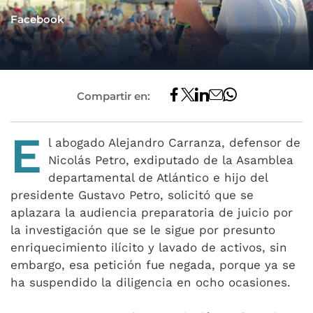
Facebook
Compartir en:
E
l abogado Alejandro Carranza, defensor de
Nicolás Petro, exdiputado de la Asamblea
departamental de Atlántico e hijo del
presidente Gustavo Petro, solicitó que se
aplazara la audiencia preparatoria de juicio por
la investigación que se le sigue por presunto
enriquecimiento ilícito y lavado de activos, sin
embargo, esa petición fue negada, porque ya se
ha suspendido la diligencia en ocho ocasiones.