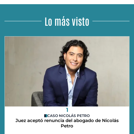
Lo más visto
1
CASO NICOLÁS PETRO
Juez aceptó renuncia del abogado de Nicolás
Petro