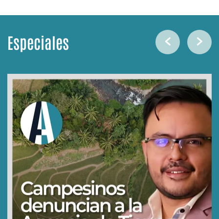
Especiales