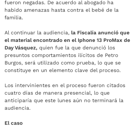
fueron negadas. De acuerdo al abogado ha
habido amenazas hasta contra el bebé de la
familia.
Al continuar la audiencia,
la Fiscalía anunció que
el material encontrado en el Iphone 13 ProMax de
Day Vásquez,
quien fue la que denunció los
presuntos comportamientos ilícitos de Petro
Burgos, será utilizado como prueba, lo que se
constituye en un elemento clave del proceso.
Los intervinientes en el proceso fueron citados
cuatro días de manera presencial, lo que
anticiparía que este lunes aún no terminará la
audiencia.
El caso