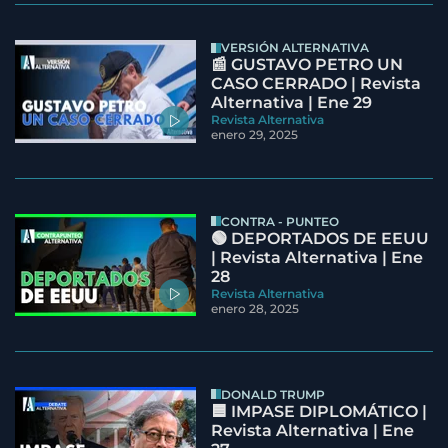
VERSIÓN ALTERNATIVA
📰 GUSTAVO PETRO UN
CASO CERRADO | Revista
Alternativa | Ene 29
Revista Alternativa
enero 29, 2025
CONTRA - PUNTEO
🟢 DEPORTADOS DE EEUU
| Revista Alternativa | Ene
28
Revista Alternativa
enero 28, 2025
DONALD TRUMP
🟦 IMPASE DIPLOMÁTICO |
Revista Alternativa | Ene