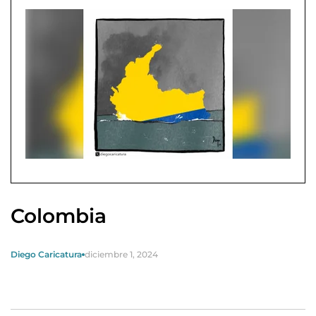
Colombia
Diego Caricatura
diciembre 1, 2024