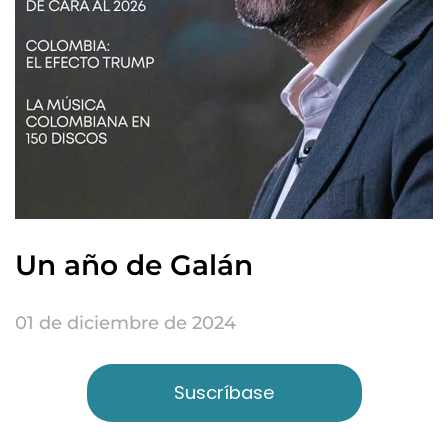
Un año de Galán
01 de diciembre de 2024
Suscríbase