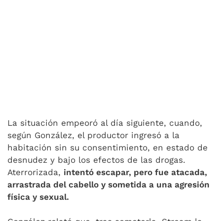
La situación empeoró al día siguiente, cuando,
según González, el productor ingresó a la
habitación sin su consentimiento, en estado de
desnudez y bajo los efectos de las drogas.
Aterrorizada,
intentó escapar, pero fue atacada,
arrastrada del cabello y sometida a una agresión
física y sexual.