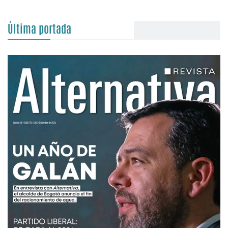
Última portada