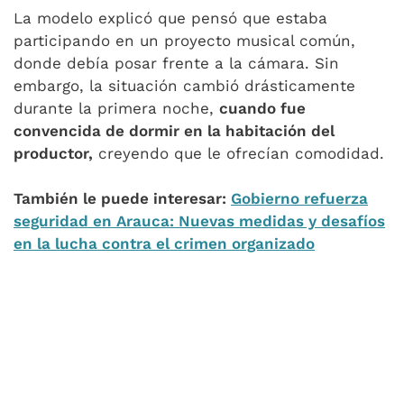
La modelo explicó que pensó que estaba
participando en un proyecto musical común,
donde debía posar frente a la cámara. Sin
embargo, la situación cambió drásticamente
durante la primera noche,
cuando fue
convencida de dormir en la habitación del
productor,
creyendo que le ofrecían comodidad.
También le puede interesar:
Gobierno refuerza
seguridad en Arauca: Nuevas medidas y desafíos
en la lucha contra el crimen organizado