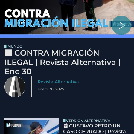
MUNDO
🟦 CONTRA MIGRACIÓN
ILEGAL | Revista Alternativa |
Ene 30
Revista Alternativa
enero 30, 2025
VERSIÓN ALTERNATIVA
📰 GUSTAVO PETRO UN
CASO CERRADO | Revista