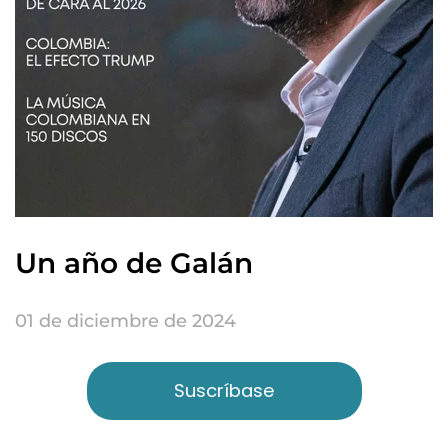
Un año de Galán
01 de diciembre de 2024
Suscríbase