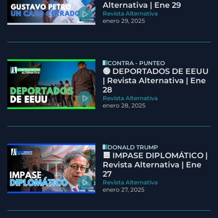
Alternativa | Ene 29
Revista Alternativa
enero 29, 2025
CONTRA - PUNTEO
🟢 DEPORTADOS DE EEUU
| Revista Alternativa | Ene
28
Revista Alternativa
enero 28, 2025
DONALD TRUMP
🟦 IMPASE DIPLOMÁTICO |
Revista Alternativa | Ene
27
Revista Alternativa
enero 27, 2025