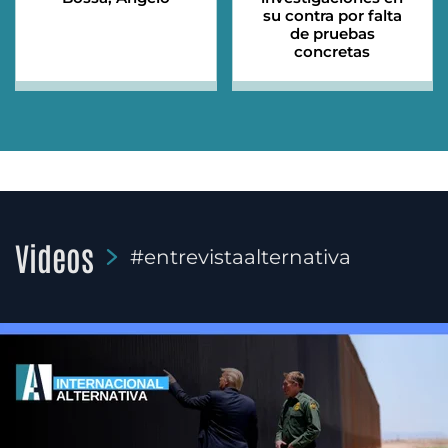
su contra por falta
de pruebas
concretas
Videos
#entrevistaalternativa