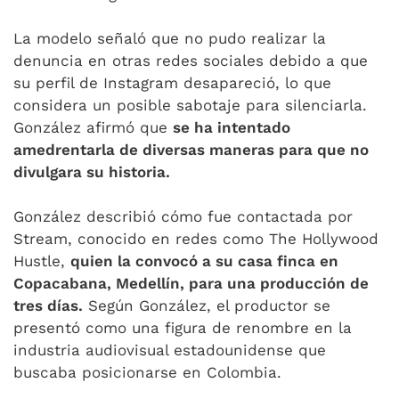
La modelo señaló que no pudo realizar la
denuncia en otras redes sociales debido a que
su perfil de Instagram desapareció, lo que
considera un posible sabotaje para silenciarla.
González afirmó que
se ha intentado
amedrentarla de diversas maneras para que no
divulgara su historia.
González describió cómo fue contactada por
Stream, conocido en redes como The Hollywood
Hustle,
quien la convocó a su casa finca en
Copacabana, Medellín, para una producción de
tres días.
Según González, el productor se
presentó como una figura de renombre en la
industria audiovisual estadounidense que
buscaba posicionarse en Colombia.