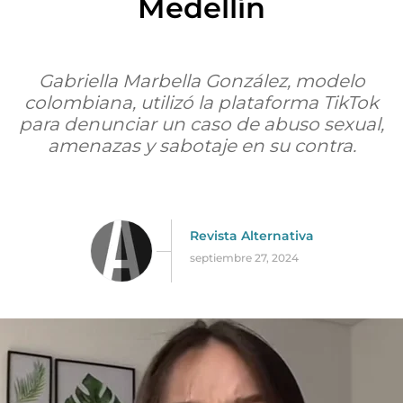
Medellín
Gabriella Marbella González, modelo
colombiana, utilizó la plataforma TikTok
para denunciar un caso de abuso sexual,
amenazas y sabotaje en su contra.
Revista Alternativa
septiembre 27, 2024