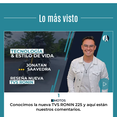
Lo más visto
1
MOTOS
Conocimos la nueva TVS RONIN 225 y aquí están
nuestros comentarios.