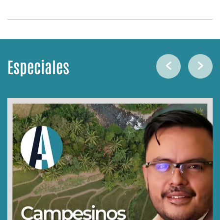
Especiales