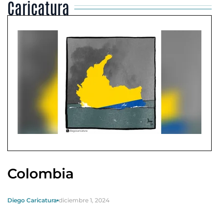
Caricatura
Colombia
Diego Caricatura
diciembre 1, 2024