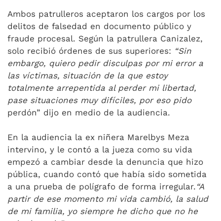
Ambos patrulleros aceptaron los cargos por los
delitos de falsedad en documento público y
fraude procesal. Según la patrullera Canizalez,
solo recibió órdenes de sus superiores:
“Sin
embargo, quiero pedir disculpas por mi error a
las víctimas, situación de la que estoy
totalmente arrepentida al perder mi libertad,
pase situaciones muy difíciles, por eso pido
perdón” dijo en medio de la audiencia.
En la audiencia la ex niñera Marelbys Meza
intervino, y le contó a la jueza como su vida
empezó a cambiar desde la denuncia que hizo
pública, cuando contó que había sido sometida
a una prueba de polígrafo de forma irregular.
“A
partir de ese momento mi vida cambió, la salud
de mi familia, yo siempre he dicho que no he