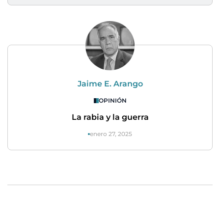
Jaime E. Arango
OPINIÓN
La rabia y la guerra
enero 27, 2025