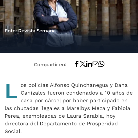
Foto: Revista Semana.
Compartir en:
L
os policías Alfonso Quinchanegua y Dana
Canizales fueron condenados a 10 años de
casa por cárcel por haber participado en
las chuzadas ilegales a Marelbys Meza y Fabiola
Perea, exempleadas de Laura Sarabia, hoy
directora del Departamento de Prosperidad
Social.