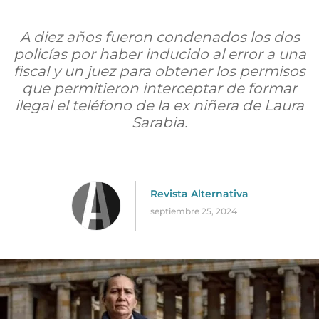
A diez años fueron condenados los dos
policías por haber inducido al error a una
fiscal y un juez para obtener los permisos
que permitieron interceptar de formar
ilegal el teléfono de la ex niñera de Laura
Sarabia.
Revista Alternativa
septiembre 25, 2024