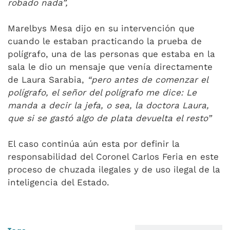
robado nada”,
Marelbys Mesa dijo en su intervención que
cuando le estaban practicando la prueba de
polígrafo, una de las personas que estaba en la
sala le dio un mensaje que venía directamente
de Laura Sarabia,
“pero antes de comenzar el
polígrafo, el señor del polígrafo me dice: Le
manda a decir la jefa, o sea, la doctora Laura,
que si se gastó algo de plata devuelta el resto”
El caso continúa aún esta por definir la
responsabilidad del Coronel Carlos Feria en este
proceso de chuzada ilegales y de uso ilegal de la
inteligencia del Estado.