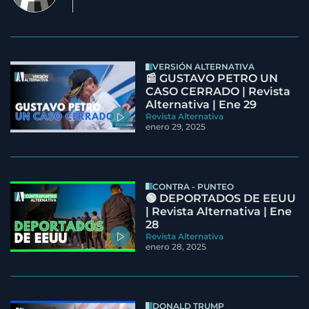
VERSIÓN ALTERNATIVA
📰 GUSTAVO PETRO UN
CASO CERRADO | Revista
Alternativa | Ene 29
Revista Alternativa
enero 29, 2025
CONTRA - PUNTEO
🟢 DEPORTADOS DE EEUU
| Revista Alternativa | Ene
28
Revista Alternativa
enero 28, 2025
DONALD TRUMP