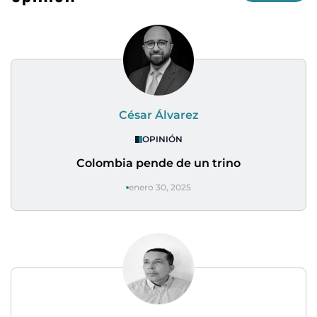
César Álvarez
OPINIÓN
Colombia pende de un trino
enero 30, 2025