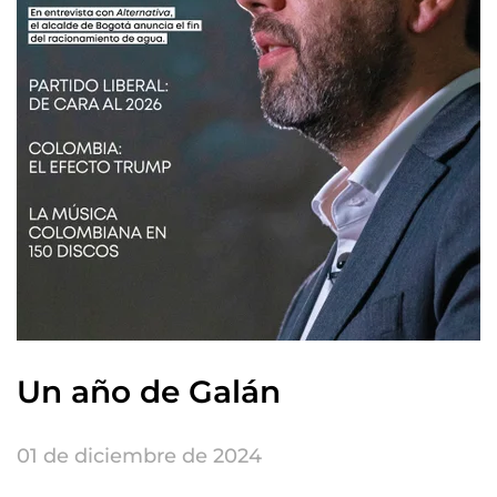
Un año de Galán
01 de diciembre de 2024