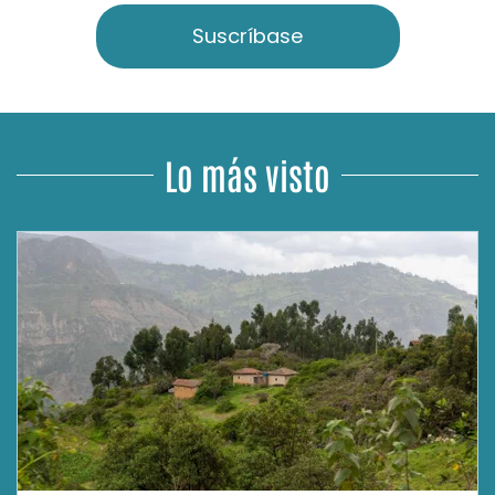
Suscríbase
Lo más visto