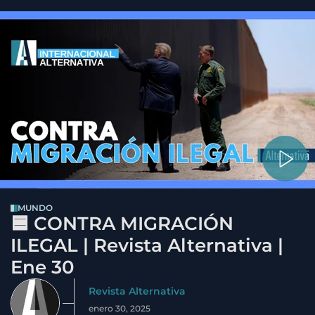
MUNDO
🟦 CONTRA MIGRACIÓN
ILEGAL | Revista Alternativa |
Ene 30
Revista Alternativa
enero 30, 2025