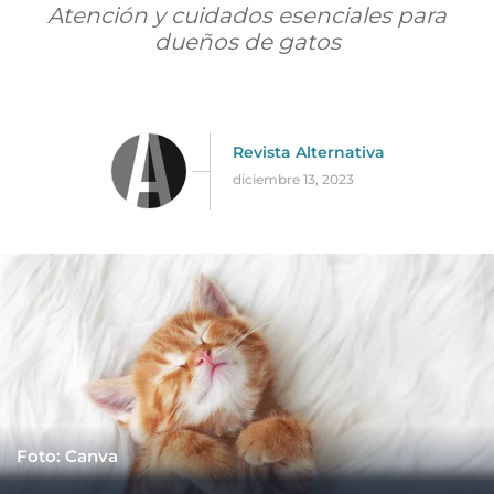
Atención y cuidados esenciales para
dueños de gatos
Revista Alternativa
diciembre 13, 2023
Foto: Canva