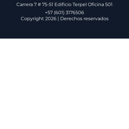
Carrera 7 # 75-51 Edificio Terpel Oficina 501
+57 (601) 3176506
Copyright 2026 | Derechos reservados