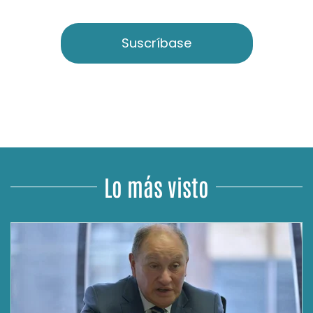
Suscríbase
Lo más visto