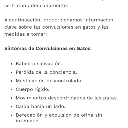
se tratan adecuadamente.
A continuación, proporcionamos información
clave sobre las convulsiones en gatos y las
medidas a tomar:
Síntomas de Convulsiones en Gatos:
Babeo o salivación.
Pérdida de la conciencia.
Masticación descontrolada.
Cuerpo rígido.
Movimientos descontrolados de las patas.
Caída hacia un lado.
Defecación y expulsión de orina sin
intención.