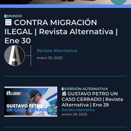
MUNDO
🟦 CONTRA MIGRACIÓN
ILEGAL | Revista Alternativa |
Ene 30
Revista Alternativa
enero 30, 2025
VERSIÓN ALTERNATIVA
📰 GUSTAVO PETRO UN
CASO CERRADO | Revista
Alternativa | Ene 29
Revista Alternativa
enero 29, 2025