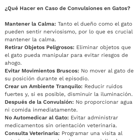
¿Qué Hacer en Caso de Convulsiones en Gatos?
Mantener la Calma:
Tanto el dueño como el gato
pueden sentir nerviosismo, por lo que es crucial
mantener la calma.
Retirar Objetos Peligrosos:
Eliminar objetos que
el gato pueda manipular para evitar riesgos de
ahogo.
Evitar Movimientos Bruscos:
No mover al gato de
su posición durante el episodio.
Crear un Ambiente Tranquilo:
Reducir ruidos
fuertes y, si es posible, disminuir la iluminación.
Después de la Convulsión:
No proporcionar agua
ni comida inmediatamente.
No Automedicar al Gato:
Evitar administrar
medicamentos sin orientación veterinaria.
Consulta Veterinaria:
Programar una visita al