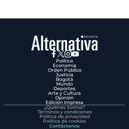
Política
Economía
Orden Público
Justicia
Bogotá
Mundo
Deportes
Arte y Cultura
Opinión
Edición Impresa
¿Quiénes Somos?
Términos y condiciones
Política de privacidad
Política de cookies
Contáctenos