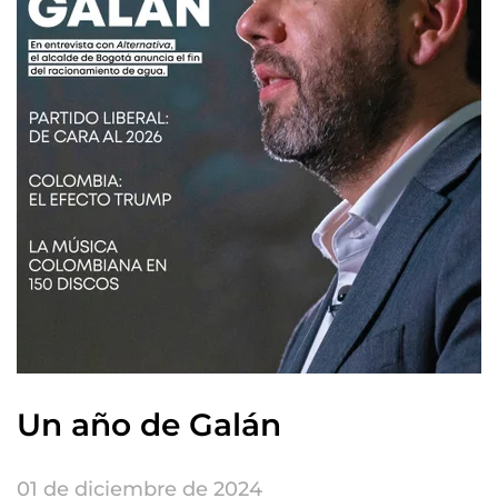
Un año de Galán
01 de diciembre de 2024