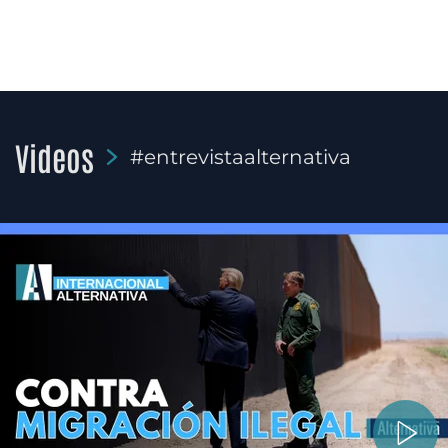
Videos
#entrevistaalternativa