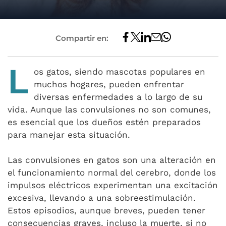
Compartir en:
L
os gatos, siendo mascotas populares en
muchos hogares, pueden enfrentar
diversas enfermedades a lo largo de su
vida. Aunque las convulsiones no son comunes,
es esencial que los dueños estén preparados
para manejar esta situación.
Las convulsiones en gatos son una alteración en
el funcionamiento normal del cerebro, donde los
impulsos eléctricos experimentan una excitación
excesiva, llevando a una sobreestimulación.
Estos episodios, aunque breves, pueden tener
consecuencias graves, incluso la muerte, si no