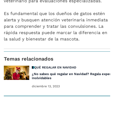
veterinario para evaluaciones especializadas.
Es fundamental que los dueños de gatos estén
alerta y busquen atención veterinaria inmediata
para comprender y tratar las convulsiones. La
rápida respuesta puede marcar la diferencia en
la salud y bienestar de la mascota.
Temas relacionados
QUÉ REGALAR EN NAVIDAD
¿No sabes qué regalar en Navidad? Regala experie
inolvidables
diciembre 13, 2023