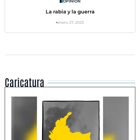
OPINIÓN
La rabia y la guerra
enero 27, 2025
Caricatura