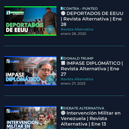
CONTRA - PUNTEO
🟢 DEPORTADOS DE EEUU
| Revista Alternativa | Ene
28
Revista Alternativa
enero 28, 2025
DONALD TRUMP
🟦 IMPASE DIPLOMÁTICO |
Revista Alternativa | Ene
27
Revista Alternativa
enero 27, 2025
DEBATE ALTERNATIVA
🔵 Intervención Militar en
Venezuela | Revista
Alternativa | Ene 13
Revista Alternativa