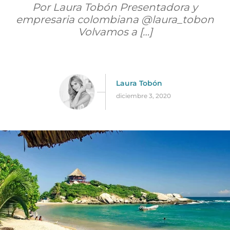
Por Laura Tobón Presentadora y
empresaria colombiana @laura_tobon
Volvamos a […]
Laura Tobón
diciembre 3, 2020