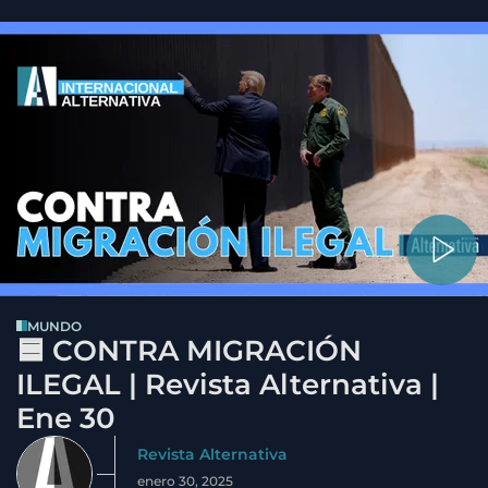
MUNDO
🟦 CONTRA MIGRACIÓN
ILEGAL | Revista Alternativa |
Ene 30
Revista Alternativa
enero 30, 2025