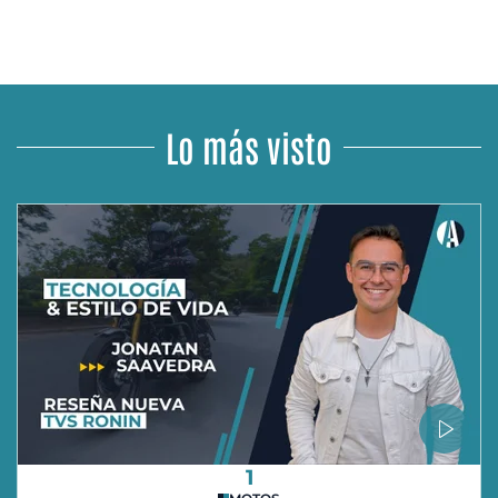
Lo más visto
1