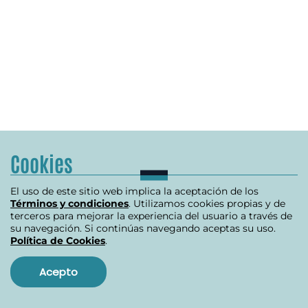
Cookies
El uso de este sitio web implica la aceptación de los
Términos y condiciones
. Utilizamos cookies propias y de
terceros para mejorar la experiencia del usuario a través de
su navegación. Si continúas navegando aceptas su uso.
Política de Cookies
.
Acepto