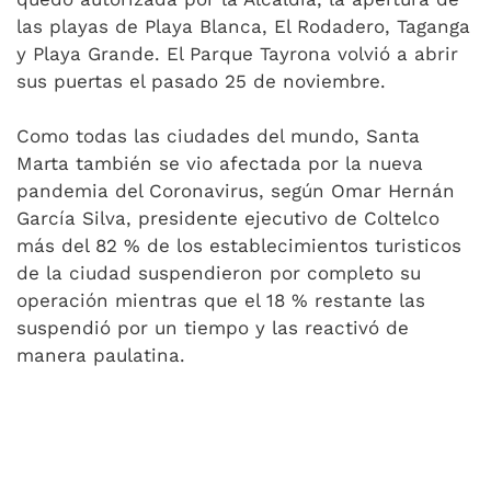
las playas de Playa Blanca, El Rodadero, Taganga
y Playa Grande. El Parque Tayrona volvió a abrir
sus puertas el pasado 25 de noviembre.
Como todas las ciudades del mundo, Santa
Marta también se vio afectada por la nueva
pandemia del Coronavirus, según Omar Hernán
García Silva, presidente ejecutivo de Coltelco
más del 82 % de los establecimientos turisticos
de la ciudad suspendieron por completo su
operación mientras que el 18 % restante las
suspendió por un tiempo y las reactivó de
manera paulatina.