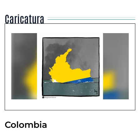
Caricatura
Colombia