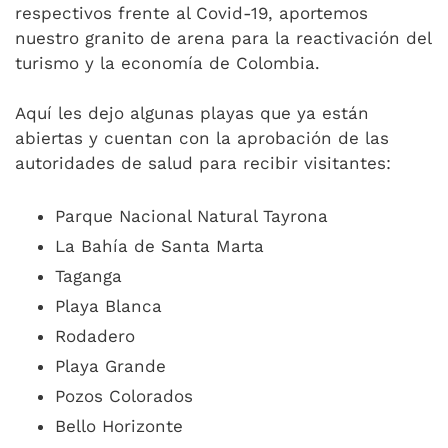
respectivos frente al Covid-19, aportemos
nuestro granito de arena para la reactivación del
turismo y la economía de Colombia.
Aquí les dejo algunas playas que ya están
abiertas y cuentan con la aprobación de las
autoridades de salud para recibir visitantes:
Parque Nacional Natural Tayrona
La Bahía de Santa Marta
Taganga
Playa Blanca
Rodadero
Playa Grande
Pozos Colorados
Bello Horizonte