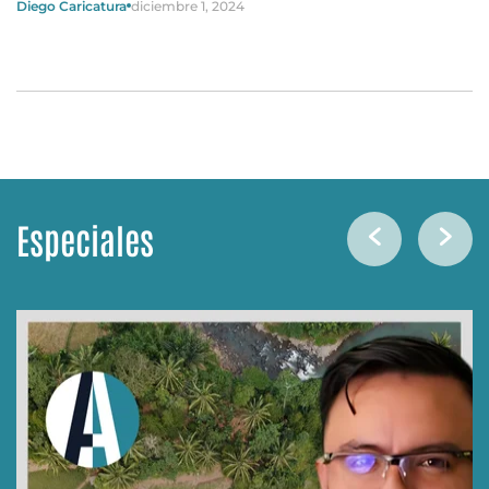
Diego Caricatura
diciembre 1, 2024
Especiales