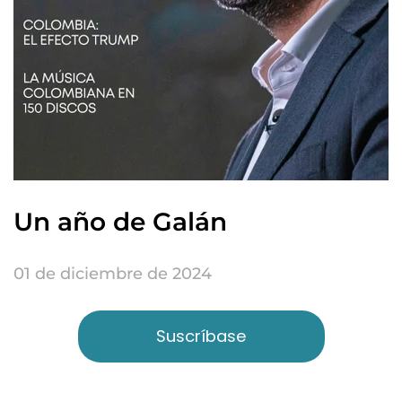
Un año de Galán
01 de diciembre de 2024
Suscríbase