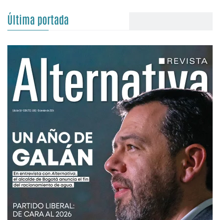
Última portada