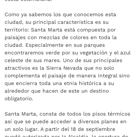
Como ya sabemos los que conocemos esta
ciudad, su principal característica es su
territorio: Santa Marta está compuesta por
paisajes con mezclas de colores en toda la
ciudad. Especialmente en sus parques
encontraremos verde por su vegetación y el azul
celeste de sus mares. Uno de sus principales
atractivos es la Sierra Nevada que no solo
complementa el paisaje de manera integral sino
que encierra toda una etnia histórica a su
alrededor que hacen de este un destino
obligatorio.
Santa Marta, consta de todos los pisos térmicos
así que se puede acceder a diversos planes en
un solo lugar. A partir del 18 de septiembre
quedó autorizada por la Alcaldía, la apertura de