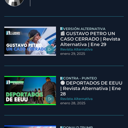
VERSIÓN ALTERNATIVA
📰 GUSTAVO PETRO UN
CASO CERRADO | Revista
Alternativa | Ene 29
Revista Alternativa
enero 29, 2025
CONTRA - PUNTEO
🟢 DEPORTADOS DE EEUU
| Revista Alternativa | Ene
28
Revista Alternativa
enero 28, 2025
DONALD TRUMP