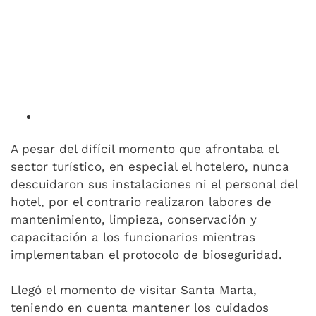
A pesar del difícil momento que afrontaba el
sector turístico, en especial el hotelero, nunca
descuidaron sus instalaciones ni el personal del
hotel, por el contrario realizaron labores de
mantenimiento, limpieza, conservación y
capacitación a los funcionarios mientras
implementaban el protocolo de bioseguridad.
Llegó el momento de visitar Santa Marta,
teniendo en cuenta mantener los cuidados