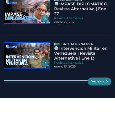
🟦 IMPASE DIPLOMÁTICO |
Revista Alternativa | Ene
27
Revista Alternativa
enero 27, 2025
DEBATE ALTERNATIVA
🔵 Intervención Militar en
Venezuela | Revista
Alternativa | Ene 13
Revista Alternativa
enero 13, 2025
Ver más