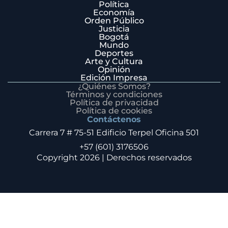
Política
Economía
Orden Público
Justicia
Bogotá
Mundo
Deportes
Arte y Cultura
Opinión
Edición Impresa
¿Quiénes Somos?
Términos y condiciones
Política de privacidad
Política de cookies
Contáctenos
Carrera 7 # 75-51 Edificio Terpel Oficina 501
+57 (601) 3176506
Copyright 2026 | Derechos reservados