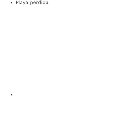
Playa perdida