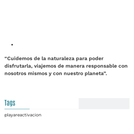
“Cuidemos de la naturaleza para poder
disfrutarla, viajemos de manera responsable con
nosotros mismos y con nuestro planeta”.
Tags
playa
reactivacion