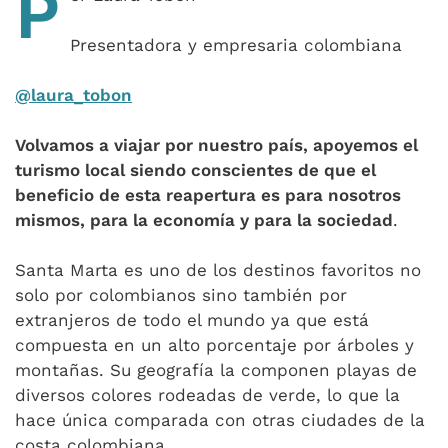
P
Presentadora y empresaria colombiana
@laura_tobon
Volvamos a viajar por nuestro país, apoyemos el
turismo local siendo conscientes de que el
beneficio de esta reapertura es para nosotros
mismos, para la economía y para la sociedad
.
Santa Marta es uno de los destinos favoritos no
solo por colombianos sino también por
extranjeros de todo el mundo ya que está
compuesta en un alto porcentaje por árboles y
montañas. Su geografía la componen playas de
diversos colores rodeadas de verde, lo que la
hace única comparada con otras ciudades de la
costa colombiana.