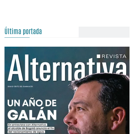
Última portada