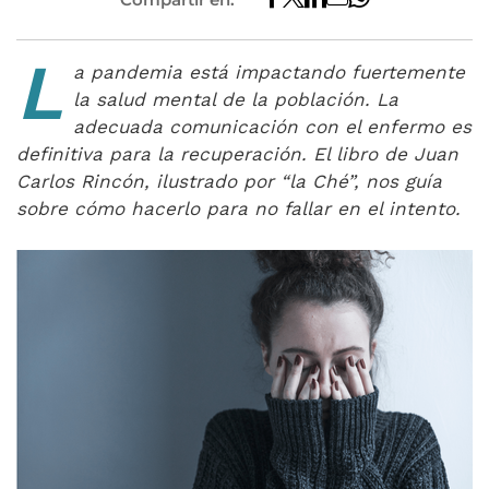
L
a pandemia está impactando fuertemente
la salud mental de la población. La
adecuada comunicación con el enfermo es
definitiva para la recuperación. El libro de Juan
Carlos Rincón, ilustrado por “la Ché”, nos guía
sobre cómo hacerlo para no fallar en el intento.