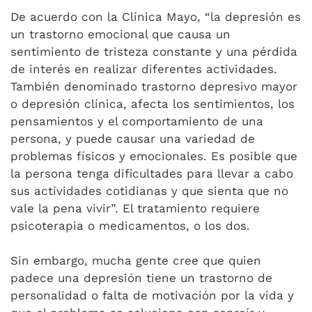
De acuerdo con la Clínica Mayo, “la depresión es
un trastorno emocional que causa un
sentimiento de tristeza constante y una pérdida
de interés en realizar diferentes actividades.
También denominado trastorno depresivo mayor
o depresión clínica, afecta los sentimientos, los
pensamientos y el comportamiento de una
persona, y puede causar una variedad de
problemas físicos y emocionales. Es posible que
la persona tenga dificultades para llevar a cabo
sus actividades cotidianas y que sienta que no
vale la pena vivir”. El tratamiento requiere
psicoterapia o medicamentos, o los dos.
Sin embargo, mucha gente cree que quien
padece una depresión tiene un trastorno de
personalidad o falta de motivación por la vida y