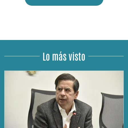
Lo más visto