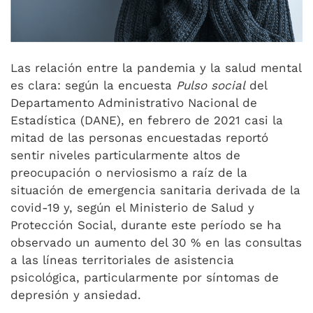
Las relación entre la pandemia y la salud mental
es clara: según la encuesta
Pulso social
del
Departamento Administrativo Nacional de
Estadística (DANE), en febrero de 2021 casi la
mitad de las personas encuestadas reportó
sentir niveles particularmente altos de
preocupación o nerviosismo a raíz de la
situación de emergencia sanitaria derivada de la
covid-19 y, según el Ministerio de Salud y
Protección Social, durante este período se ha
observado un aumento del 30 % en las consultas
a las líneas territoriales de asistencia
psicológica, particularmente por síntomas de
depresión y ansiedad.