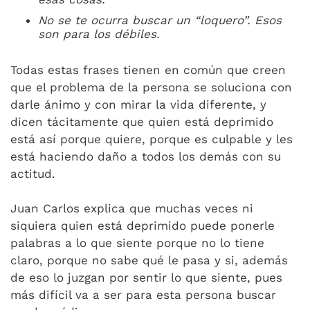
No se te ocurra buscar un “loquero”. Esos
son para los débiles.
Todas estas frases tienen en común que creen
que el problema de la persona se soluciona con
darle ánimo y con mirar la vida diferente, y
dicen tácitamente que quien está deprimido
está así porque quiere, porque es culpable y les
está haciendo daño a todos los demás con su
actitud.
Juan Carlos explica que muchas veces ni
siquiera quien está deprimido puede ponerle
palabras a lo que siente porque no lo tiene
claro, porque no sabe qué le pasa y si, además
de eso lo juzgan por sentir lo que siente, pues
más difícil va a ser para esta persona buscar