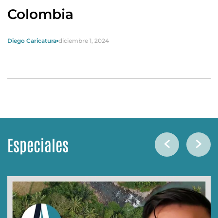
Colombia
Diego Caricatura
diciembre 1, 2024
Especiales