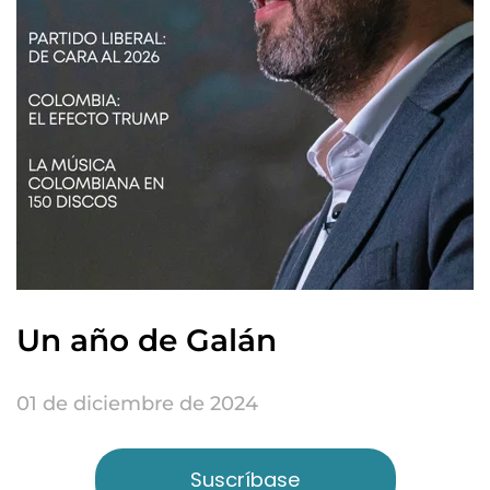
Un año de Galán
01 de diciembre de 2024
Suscríbase