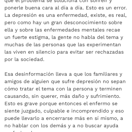
que el problema se soluciona con sonreír y
ponerle buena cara al día a día. Esto es un error.
La depresión es una enfermedad, existe, es real,
pero como hay un gran desconocimiento sobre
ella y sobre las enfermedades mentales recae
un fuerte estigma, la gente no habla del tema y
muchas de las personas que las experimentan
las viven en silencio para evitar ser rechazadas
por la sociedad.
Esa desinformación lleva a que los familiares y
amigos de alguien que sufre depresión no sepan
cómo tratar el tema con la persona y terminen
causando, sin querer, más daño y sufrimiento.
Esto es grave porque entonces el enfermo se
siente juzgado, culpable e incomprendido y eso
puede llevarlo a encerrarse más en sí mismo, a
no hablar con los demás y a no buscar ayuda