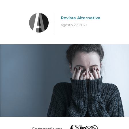
Revista Alternativa
agosto 27, 2021
Compartir en: