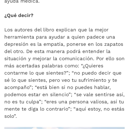
ayuda médica.
¿Qué decir?
Los autores del libro explican que la mejor
herramienta para ayudar a quien padece una
depresión es la empatía, ponerse en los zapatos
del otro. De esta manera podrá entender la
situación y mejorar la comunicación. Por ello son
más acertadas palabras como: “¿Quieres
contarme lo que sientes?”; “no puedo decir que
sé lo que sientes, pero veo tu sufrimiento y te
acompaño”; “está bien si no puedes hablar,
podemos estar en silencio”; “se vale sentirse así,
no es tu culpa”; “eres una persona valiosa, así tu
mente te diga lo contrario”; “aquí estoy, no estás
solo”.