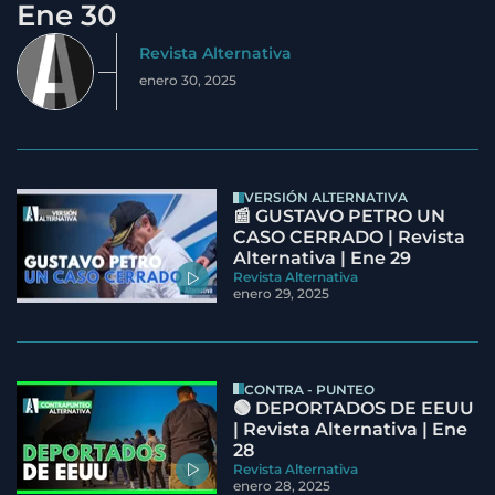
Ene 30
Revista Alternativa
enero 30, 2025
VERSIÓN ALTERNATIVA
📰 GUSTAVO PETRO UN
CASO CERRADO | Revista
Alternativa | Ene 29
Revista Alternativa
enero 29, 2025
CONTRA - PUNTEO
🟢 DEPORTADOS DE EEUU
| Revista Alternativa | Ene
28
Revista Alternativa
enero 28, 2025