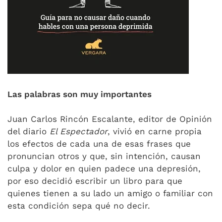
Las palabras son muy importantes
Juan Carlos Rincón Escalante, editor de Opinión
del diario
El Espectador
, vivió en carne propia
los efectos de cada una de esas frases que
pronuncian otros y que, sin intención, causan
culpa y dolor en quien padece una depresión,
por eso decidió escribir un libro para que
quienes tienen a su lado un amigo o familiar con
esta condición sepa qué no decir.