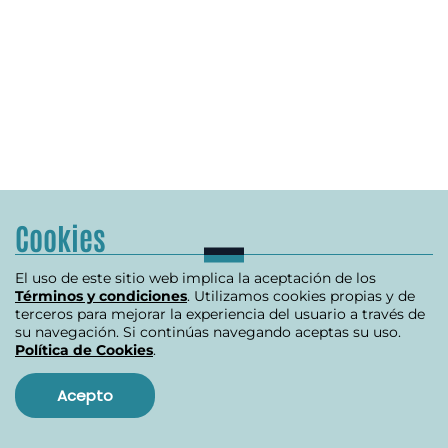
Cookies
El uso de este sitio web implica la aceptación de los
Términos y condiciones
. Utilizamos cookies propias y de
terceros para mejorar la experiencia del usuario a través de
su navegación. Si continúas navegando aceptas su uso.
Política de Cookies
.
Acepto