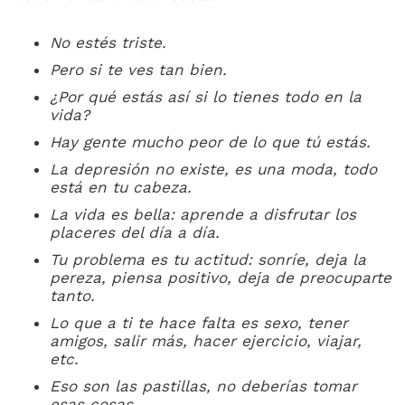
No estés triste.
Pero si te ves tan bien.
¿Por qué estás así si lo tienes todo en la
vida?
Hay gente mucho peor de lo que tú estás.
La depresión no existe, es una moda, todo
está en tu cabeza.
La vida es bella: aprende a disfrutar los
placeres del día a día.
Tu problema es tu actitud: sonríe, deja la
pereza, piensa positivo, deja de preocuparte
tanto.
Lo que a ti te hace falta es sexo, tener
amigos, salir más, hacer ejercicio, viajar,
etc.
Eso son las pastillas, no deberías tomar
esas cosas.