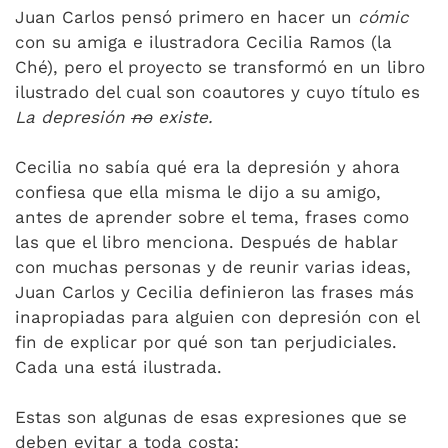
Juan Carlos pensó primero en hacer un
cómic
con su amiga e ilustradora Cecilia Ramos (la
Ché), pero el proyecto se transformó en un libro
ilustrado del cual son coautores y cuyo título es
La depresión
no
existe.
Cecilia no sabía qué era la depresión y ahora
confiesa que ella misma le dijo a su amigo,
antes de aprender sobre el tema, frases como
las que el libro menciona. Después de hablar
con muchas personas y de reunir varias ideas,
Juan Carlos y Cecilia definieron las frases más
inapropiadas para alguien con depresión con el
fin de explicar por qué son tan perjudiciales.
Cada una está ilustrada.
Estas son algunas de esas expresiones que se
deben evitar a toda costa: