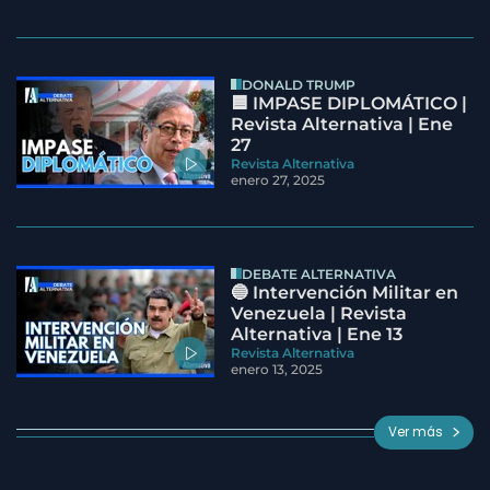
DONALD TRUMP
🟦 IMPASE DIPLOMÁTICO |
Revista Alternativa | Ene
27
Revista Alternativa
enero 27, 2025
DEBATE ALTERNATIVA
🔵 Intervención Militar en
Venezuela | Revista
Alternativa | Ene 13
Revista Alternativa
enero 13, 2025
Ver más