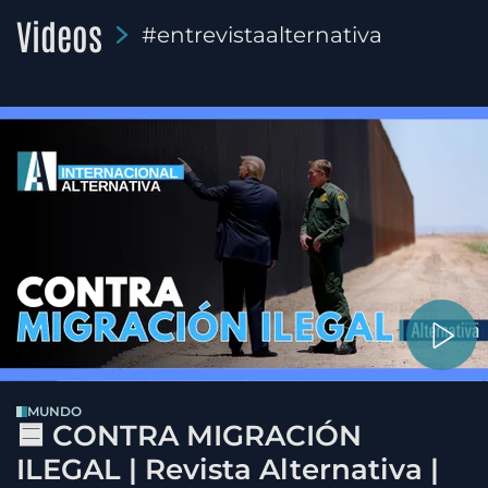
Videos
#entrevistaalternativa
MUNDO
🟦 CONTRA MIGRACIÓN
ILEGAL | Revista Alternativa |