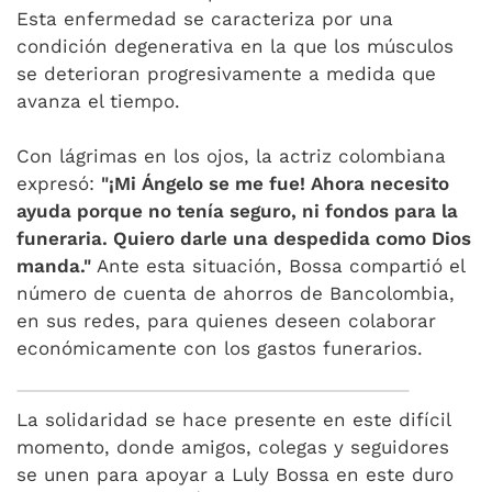
Esta enfermedad se caracteriza por una
condición degenerativa en la que los músculos
se deterioran progresivamente a medida que
avanza el tiempo.
Con lágrimas en los ojos, la actriz colombiana
expresó:
"¡Mi Ángelo se me fue! Ahora necesito
ayuda porque no tenía seguro, ni fondos para la
funeraria. Quiero darle una despedida como Dios
manda."
Ante esta situación, Bossa compartió el
número de cuenta de ahorros de Bancolombia,
en sus redes, para quienes deseen colaborar
económicamente con los gastos funerarios.
La solidaridad se hace presente en este difícil
momento, donde amigos, colegas y seguidores
se unen para apoyar a Luly Bossa en este duro