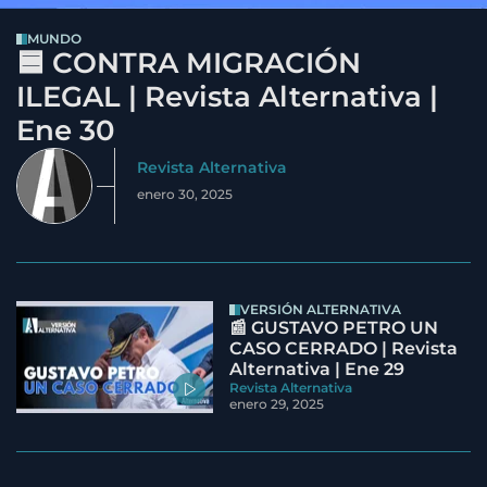
MUNDO
🟦 CONTRA MIGRACIÓN
ILEGAL | Revista Alternativa |
Ene 30
Revista Alternativa
enero 30, 2025
VERSIÓN ALTERNATIVA
📰 GUSTAVO PETRO UN
CASO CERRADO | Revista
Alternativa | Ene 29
Revista Alternativa
enero 29, 2025