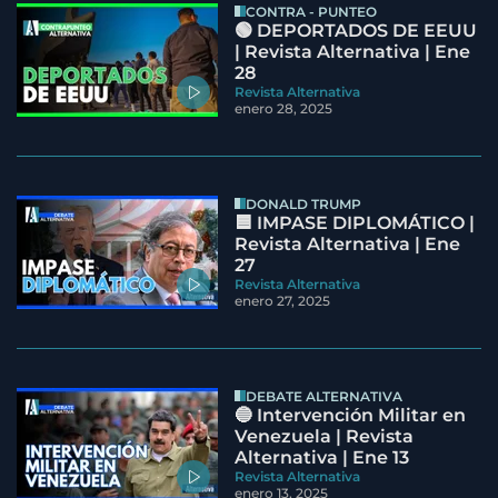
CONTRA - PUNTEO
🟢 DEPORTADOS DE EEUU
| Revista Alternativa | Ene
28
Revista Alternativa
enero 28, 2025
DONALD TRUMP
🟦 IMPASE DIPLOMÁTICO |
Revista Alternativa | Ene
27
Revista Alternativa
enero 27, 2025
DEBATE ALTERNATIVA
🔵 Intervención Militar en
Venezuela | Revista
Alternativa | Ene 13
Revista Alternativa
enero 13, 2025