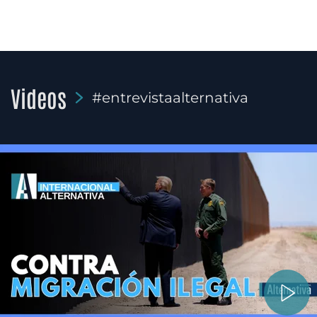
Videos
#entrevistaalternativa