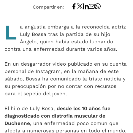
Compartir en:
L
a angustia embarga a la reconocida actriz
Luly Bossa tras la partida de su hijo
Ángelo, quien había estado luchando
contra una enfermedad durante varios años.
En un desgarrador video publicado en su cuenta
personal de Instagram, en la mañana de este
sábado, Bossa ha comunicado la triste noticia y
su preocupación por no contar con recursos
para el sepelio del joven.
El hijo de Luly Bosa,
desde los 10 años fue
diagnosticado con distrofia muscular de
Duchenne
, una enfermedad poco común que
afecta a numerosas personas en todo el mundo.