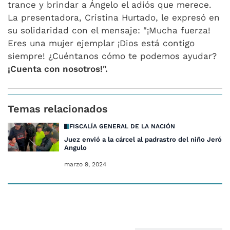
trance y brindar a Ángelo el adiós que merece.
La presentadora, Cristina Hurtado, le expresó en
su solidaridad con el mensaje: "¡Mucha fuerza!
Eres una mujer ejemplar ¡Dios está contigo
siempre! ¿Cuéntanos cómo te podemos ayudar?
¡Cuenta con nosotros!".
Temas relacionados
FISCALÍA GENERAL DE LA NACIÓN
Juez envió a la cárcel al padrastro del niño Jerón
Angulo
marzo 9, 2024