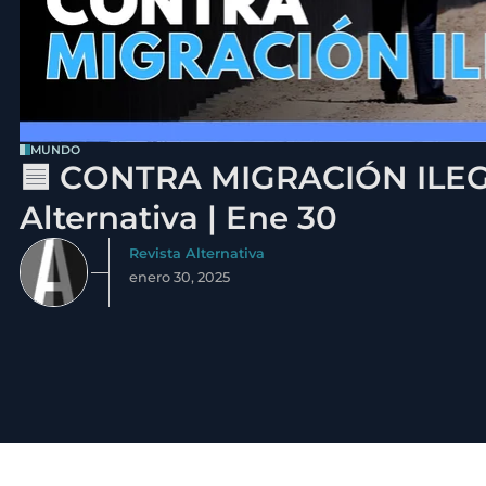
MUNDO
🟦 CONTRA MIGRACIÓN ILEGA
Alternativa | Ene 30
Revista Alternativa
enero 30, 2025