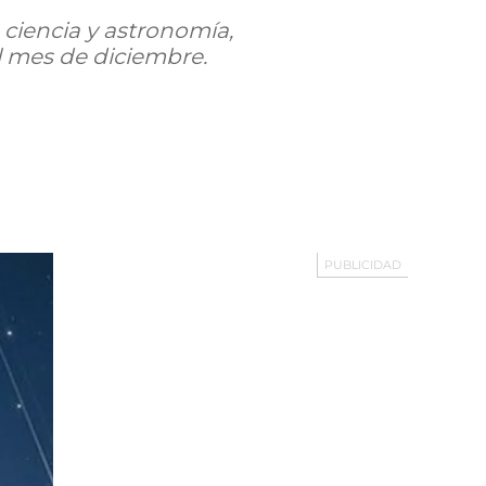
ciencia y astronomía,
l mes de diciembre.