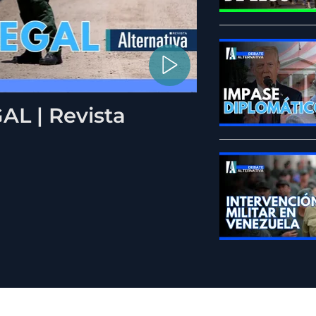
L | Revista