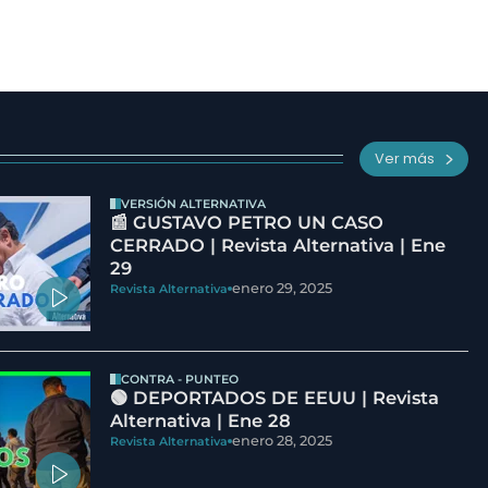
Ver más
VERSIÓN ALTERNATIVA
📰 GUSTAVO PETRO UN CASO
CERRADO | Revista Alternativa | Ene
29
enero 29, 2025
Revista Alternativa
CONTRA - PUNTEO
🟢 DEPORTADOS DE EEUU | Revista
Alternativa | Ene 28
enero 28, 2025
Revista Alternativa