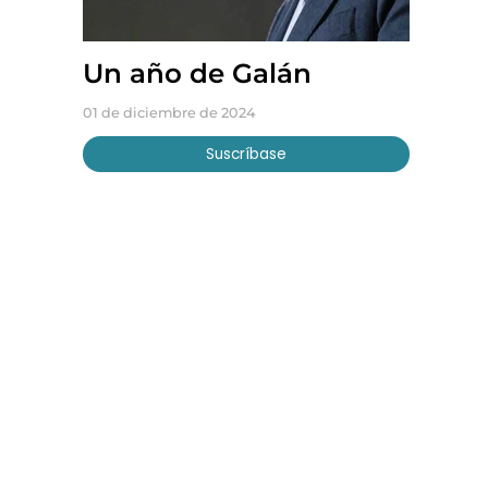
Un año de Galán
01 de diciembre de 2024
Suscríbase