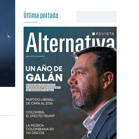
Última portada