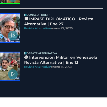
DONALD TRUMP
🟦 IMPASE DIPLOMÁTICO | Revista
Alternativa | Ene 27
enero 27, 2025
Revista Alternativa
DEBATE ALTERNATIVA
🔵 Intervención Militar en Venezuela |
Revista Alternativa | Ene 13
enero 13, 2025
Revista Alternativa