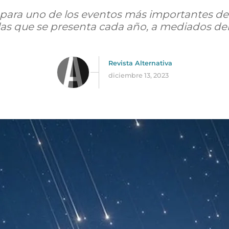
para uno de los eventos más importantes de 
ellas que se presenta cada año, a mediados de
Revista Alternativa
diciembre 13, 2023