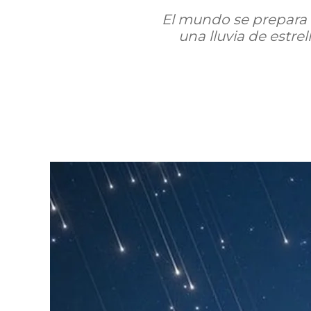
El mundo se prepara 
una lluvia de estr