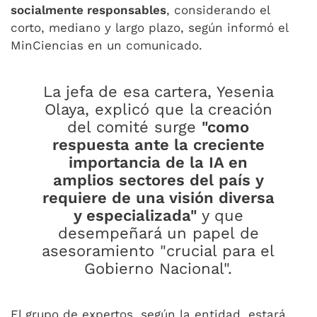
socialmente responsables
, considerando el
corto, mediano y largo plazo, según informó el
MinCiencias en un comunicado.
La jefa de esa cartera, Yesenia
Olaya, explicó que la creación
del comité surge
"como
respuesta ante la creciente
importancia de la IA en
amplios sectores del país y
requiere de una visión diversa
y especializada"
y que
desempeñará un papel de
asesoramiento "crucial para el
Gobierno Nacional".
El grupo de expertos, según la entidad, estará