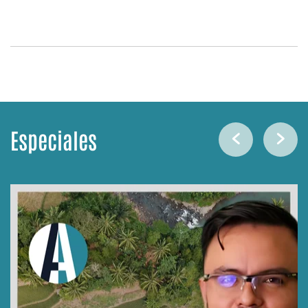
Especiales