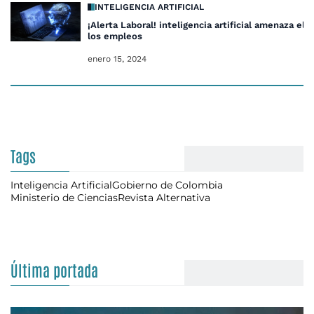
INTELIGENCIA ARTIFICIAL
¡Alerta Laboral! inteligencia artificial amenaza el
los empleos
enero 15, 2024
Tags
Inteligencia Artificial
Gobierno de Colombia
Ministerio de Ciencias
Revista Alternativa
Última portada