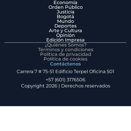
Economía
Orden Público
Justicia
Bogotá
Mundo
Deportes
Arte y Cultura
Opinión
Edición Impresa
¿Quiénes Somos?
Términos y condiciones
Política de privacidad
Política de cookies
Contáctenos
Carrera 7 # 75-51 Edificio Terpel Oficina 501
+57 (601) 3176506
Copyright 2026 | Derechos reservados