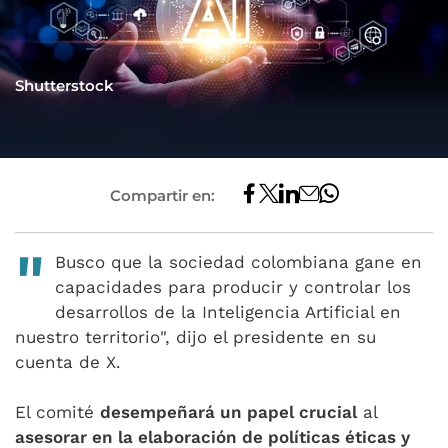
Shutterstock
Compartir en:
"
Busco que la sociedad colombiana gane en
capacidades para producir y controlar los
desarrollos de la Inteligencia Artificial en
nuestro territorio", dijo el presidente en su
cuenta de X.
El comité
desempeñará un papel crucial
al
asesorar en la elaboración de políticas éticas y