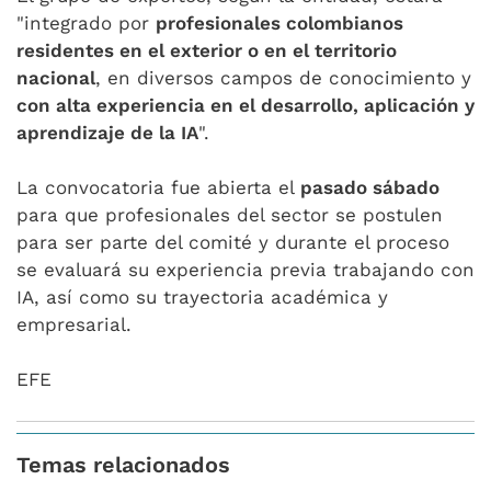
"integrado por
profesionales colombianos
residentes en el exterior o en el territorio
nacional
, en diversos campos de conocimiento y
con alta experiencia en el desarrollo, aplicación y
aprendizaje de la IA
".
La convocatoria fue abierta el
pasado sábado
para que profesionales del sector se postulen
para ser parte del comité y durante el proceso
se evaluará su experiencia previa trabajando con
IA, así como su trayectoria académica y
empresarial.
EFE
Temas relacionados