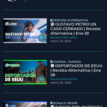
VERSIÓN ALTERNATIVA
📰 GUSTAVO PETRO UN
CASO CERRADO | Revista
Alternativa | Ene 29
Revista Alternativa
enero 29, 2025
CONTRA - PUNTEO
🟢 DEPORTADOS DE EEUU
| Revista Alternativa | Ene
28
Revista Alternativa
enero 28, 2025
DONALD TRUMP