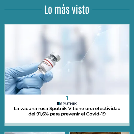
Lo más visto
1
SPUTNIK
La vacuna rusa Sputnik V tiene una efectividad
del 91,6% para prevenir el Covid-19