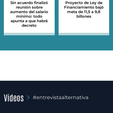
Sin acuerdo finalizó
Proyecto de Ley de
reunión sobre
Financiamiento bajó
aumento del salario
meta de 11,5 a 9,8
mínimo: todo
billones
apunta a que habrá
decreto
Videos
#entrevistaalternativa