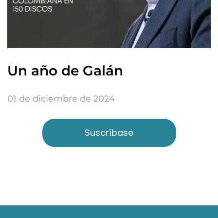
Un año de Galán
01 de diciembre de 2024
Suscríbase