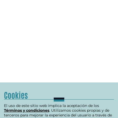
Cookies
El uso de este sitio web implica la aceptación de los
Términos y condiciones
. Utilizamos cookies propias y de
terceros para mejorar la experiencia del usuario a través de