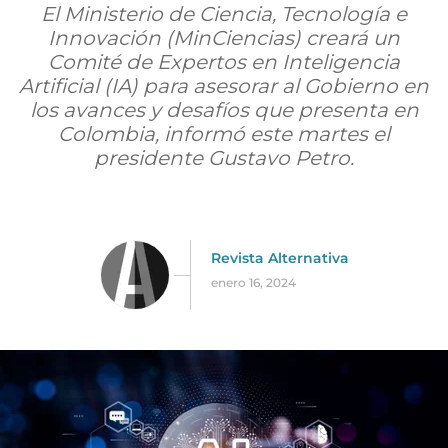
El Ministerio de Ciencia, Tecnología e
Innovación (MinCiencias) creará un
Comité de Expertos en Inteligencia
Artificial (IA) para asesorar al Gobierno en
los avances y desafíos que presenta en
Colombia, informó este martes el
presidente Gustavo Petro.
Revista Alternativa
enero 16, 2024