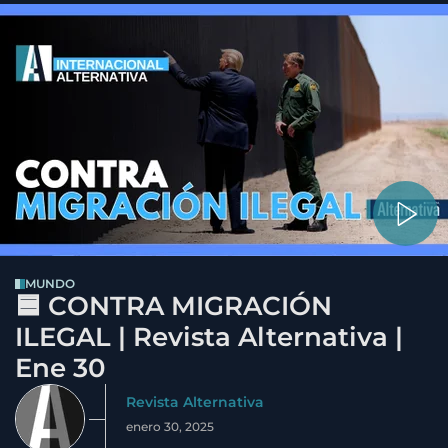
MUNDO
🟦 CONTRA MIGRACIÓN
ILEGAL | Revista Alternativa |
Ene 30
Revista Alternativa
enero 30, 2025