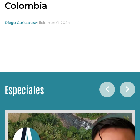
Colombia
Diego Caricatura
diciembre 1, 2024
Especiales