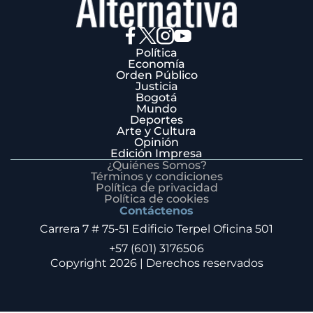
Política
Economía
Orden Público
Justicia
Bogotá
Mundo
Deportes
Arte y Cultura
Opinión
Edición Impresa
¿Quiénes Somos?
Términos y condiciones
Política de privacidad
Política de cookies
Contáctenos
Carrera 7 # 75-51 Edificio Terpel Oficina 501
+57 (601) 3176506
Copyright 2026 | Derechos reservados