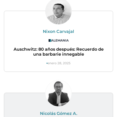
Nixon Carvajal
ALEMANIA
Auschwitz: 80 años después: Recuerdo de
una barbarie innegable
enero 28, 2025
Nicolás Gómez A.