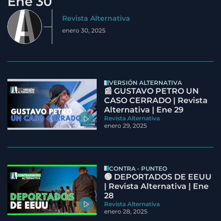
Ene 30
Revista Alternativa
enero 30, 2025
VERSIÓN ALTERNATIVA
📰 GUSTAVO PETRO UN
CASO CERRADO | Revista
Alternativa | Ene 29
Revista Alternativa
enero 29, 2025
CONTRA - PUNTEO
🟢 DEPORTADOS DE EEUU
| Revista Alternativa | Ene
28
Revista Alternativa
enero 28, 2025