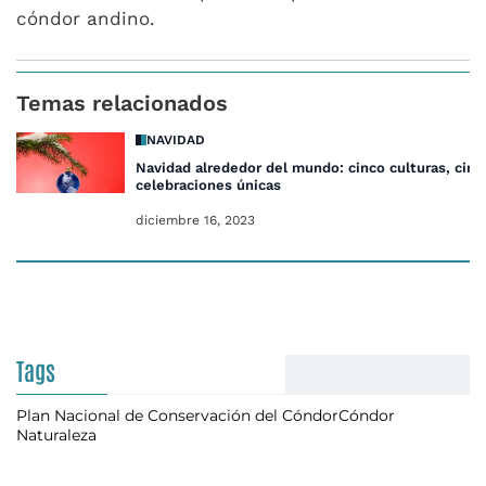
cóndor andino.
Temas relacionados
NAVIDAD
Navidad alrededor del mundo: cinco culturas, cinc
celebraciones únicas
diciembre 16, 2023
Tags
Plan Nacional de Conservación del Cóndor
Cóndor
Naturaleza