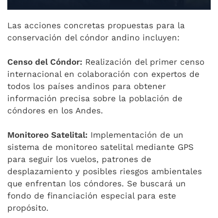
Las acciones concretas propuestas para la
conservación del cóndor andino incluyen:
Censo del Cóndor:
Realización del primer censo
internacional en colaboración con expertos de
todos los países andinos para obtener
información precisa sobre la población de
cóndores en los Andes.
Monitoreo Satelital:
Implementación de un
sistema de monitoreo satelital mediante GPS
para seguir los vuelos, patrones de
desplazamiento y posibles riesgos ambientales
que enfrentan los cóndores. Se buscará un
fondo de financiación especial para este
propósito.