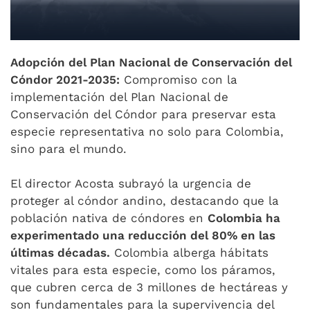
Adopción del Plan Nacional de Conservación del
Cóndor 2021-2035:
Compromiso con la
implementación del Plan Nacional de
Conservación del Cóndor para preservar esta
especie representativa no solo para Colombia,
sino para el mundo.
El director Acosta subrayó la urgencia de
proteger al cóndor andino, destacando que la
población nativa de cóndores en
Colombia ha
experimentado una reducción del 80% en las
últimas décadas.
Colombia alberga hábitats
vitales para esta especie, como los páramos,
que cubren cerca de 3 millones de hectáreas y
son fundamentales para la supervivencia del