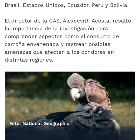
Brasil, Estados Unidos, Ecuador, Perú y Bolivia.
El director de la CAS, Alexcevith Acosta, resaltó
la importancia de la investigación para
comprender aspectos como el consumo de
carroña envenenada y rastrear posibles
amenazas que afecten a los cóndores en
distintas regiones.
Foto: National Geographic