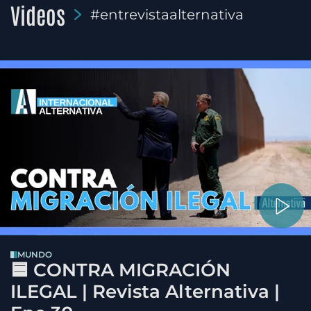
Videos
#entrevistaalternativa
MUNDO
🟦 CONTRA MIGRACIÓN
ILEGAL | Revista Alternativa |