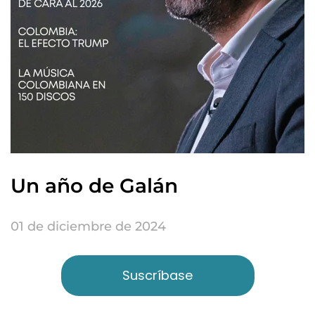
Un año de Galán
01 de diciembre de 2024
Suscríbase