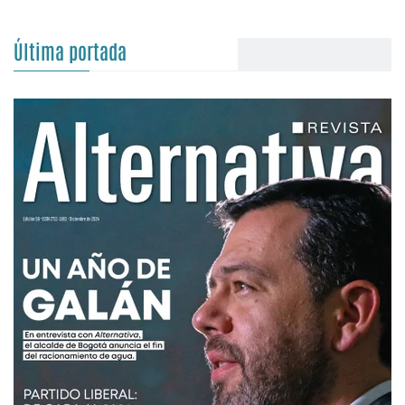
Última portada