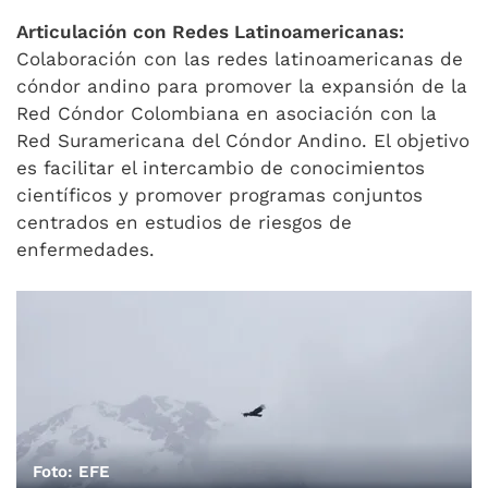
Articulación con Redes Latinoamericanas:
Colaboración con las redes latinoamericanas de
cóndor andino para promover la expansión de la
Red Cóndor Colombiana en asociación con la
Red Suramericana del Cóndor Andino. El objetivo
es facilitar el intercambio de conocimientos
científicos y promover programas conjuntos
centrados en estudios de riesgos de
enfermedades.
Foto: EFE