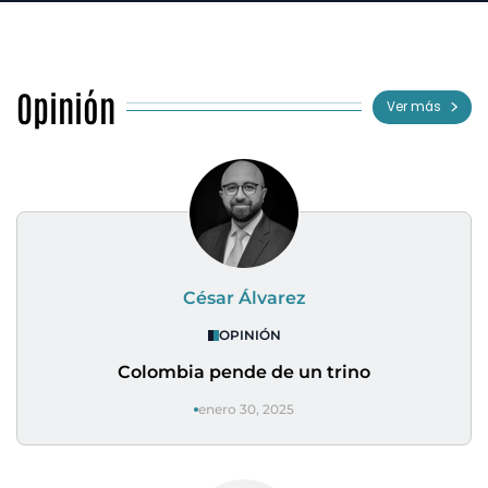
Opinión
Ver más
César Álvarez
OPINIÓN
Colombia pende de un trino
enero 30, 2025