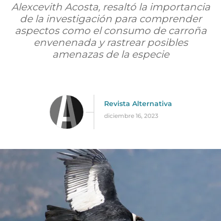
Alexcevith Acosta, resaltó la importancia
de la investigación para comprender
aspectos como el consumo de carroña
envenenada y rastrear posibles
amenazas de la especie
Revista Alternativa
diciembre 16, 2023