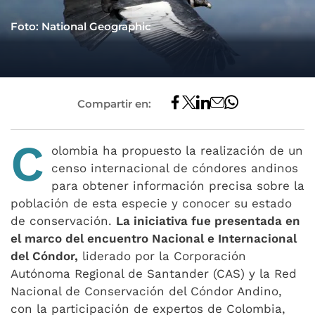
Foto: National Geographic
Compartir en:
C
olombia ha propuesto la realización de un
censo internacional de cóndores andinos
para obtener información precisa sobre la
población de esta especie y conocer su estado
de conservación.
La iniciativa fue presentada en
el marco del encuentro Nacional e Internacional
del Cóndor,
liderado por la Corporación
Autónoma Regional de Santander (CAS) y la Red
Nacional de Conservación del Cóndor Andino,
con la participación de expertos de Colombia,