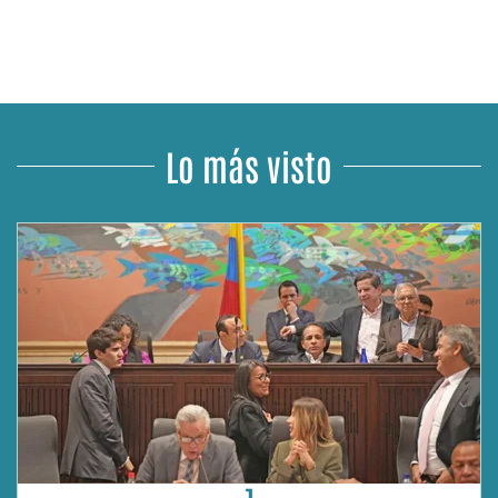
Lo más visto
1