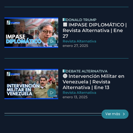
DONALD TRUMP
🟦 IMPASE DIPLOMÁTICO |
Revista Alternativa | Ene
27
Revista Alternativa
enero 27, 2025
DEBATE ALTERNATIVA
🔵 Intervención Militar en
Venezuela | Revista
Alternativa | Ene 13
Revista Alternativa
enero 13, 2025
Ver más