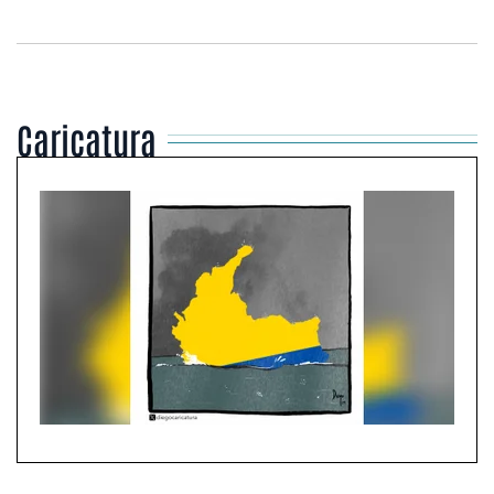
Caricatura