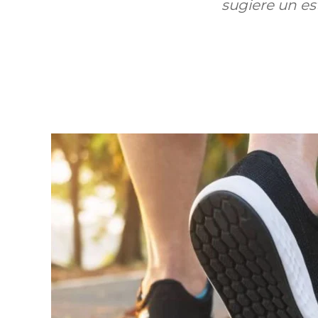
sugiere un es