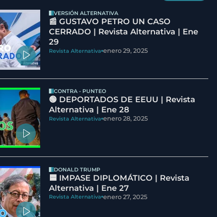
VERSIÓN ALTERNATIVA
📰 GUSTAVO PETRO UN CASO
CERRADO | Revista Alternativa | Ene
29
enero 29, 2025
Revista Alternativa
CONTRA - PUNTEO
🟢 DEPORTADOS DE EEUU | Revista
Alternativa | Ene 28
enero 28, 2025
Revista Alternativa
DONALD TRUMP
🟦 IMPASE DIPLOMÁTICO | Revista
Alternativa | Ene 27
enero 27, 2025
Revista Alternativa