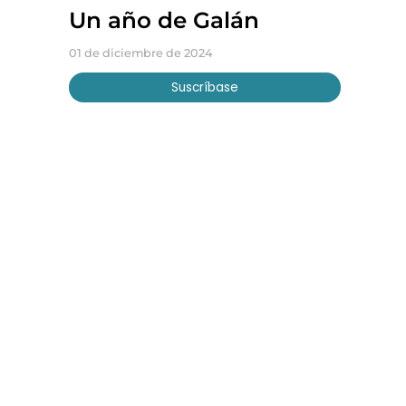
Un año de Galán
01 de diciembre de 2024
Suscríbase