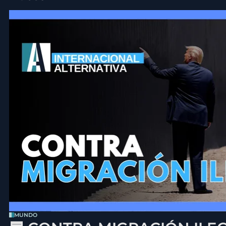
MUNDO