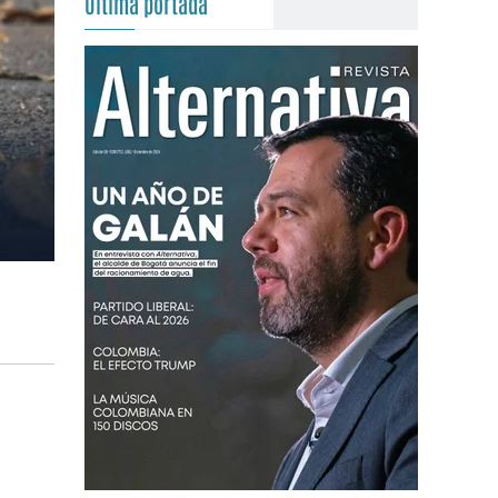
Última portada