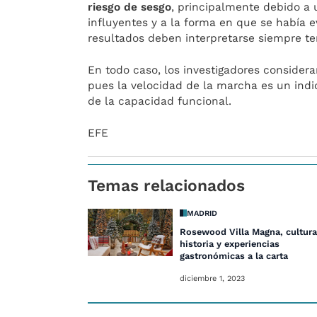
riesgo de sesgo
, principalmente debido a
influyentes y a la forma en que se había e
resultados deben interpretarse siempre t
En todo caso, los investigadores considera
pues la velocidad de la marcha es un indi
de la capacidad funcional.
EFE
Temas relacionados
MADRID
Rosewood Villa Magna, cultura
historia y experiencias
gastronómicas a la carta
diciembre 1, 2023