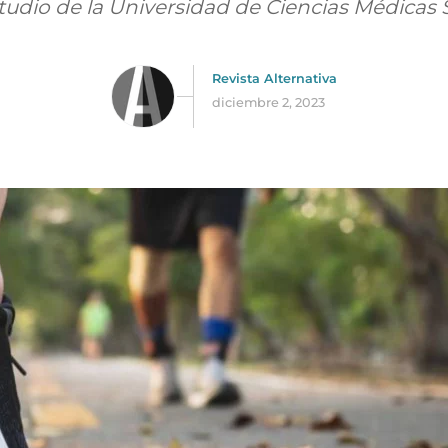
tudio de la Universidad de Ciencias Médicas
Revista Alternativa
diciembre 2, 2023