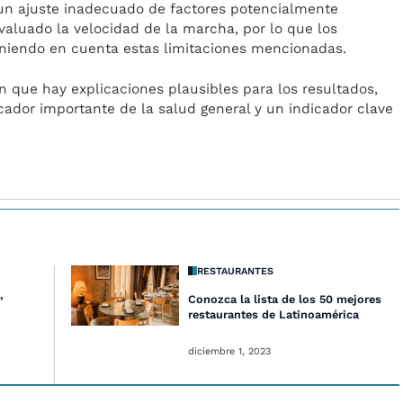
 un ajuste inadecuado de factores potencialmente
valuado la velocidad de la marcha, por lo que los
eniendo en cuenta estas limitaciones mencionadas.
n que hay explicaciones plausibles para los resultados,
cador importante de la salud general y un indicador clave
RESTAURANTES
,
Conozca la lista de los 50 mejores
restaurantes de Latinoamérica
diciembre 1, 2023