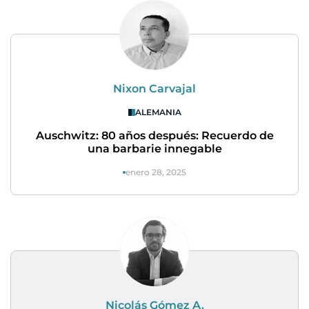
Nixon Carvajal
ALEMANIA
Auschwitz: 80 años después: Recuerdo de
una barbarie innegable
enero 28, 2025
Nicolás Gómez A.