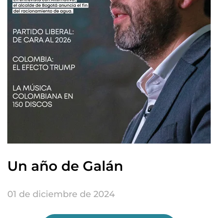
Un año de Galán
01 de diciembre de 2024