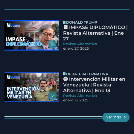
DONALD TRUMP
🟦 IMPASE DIPLOMÁTICO |
Revista Alternativa | Ene
27
Revista Alternativa
enero 27, 2025
DEBATE ALTERNATIVA
🔵 Intervención Militar en
Venezuela | Revista
Alternativa | Ene 13
Revista Alternativa
enero 13, 2025
Ver más