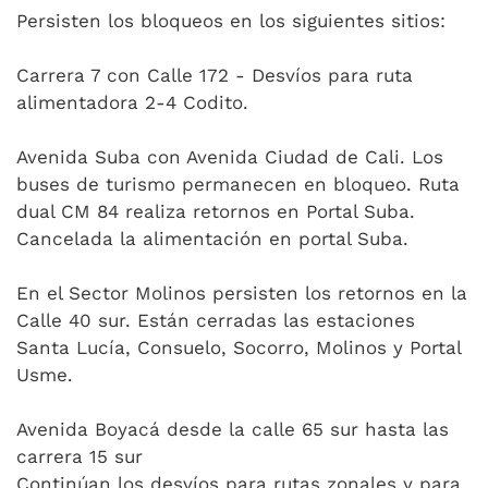
Persisten los bloqueos en los siguientes sitios:
Carrera 7 con Calle 172 - Desvíos para ruta
alimentadora 2-4 Codito.
Avenida Suba con Avenida Ciudad de Cali. Los
buses de turismo permanecen en bloqueo. Ruta
dual CM 84 realiza retornos en Portal Suba.
Cancelada la alimentación en portal Suba.
En el Sector Molinos persisten los retornos en la
Calle 40 sur. Están cerradas las estaciones
Santa Lucía, Consuelo, Socorro, Molinos y Portal
Usme.
Avenida Boyacá desde la calle 65 sur hasta las
carrera 15 sur
Continúan los desvíos para rutas zonales y para