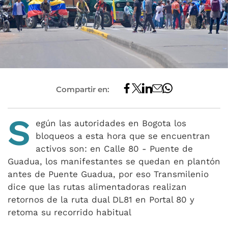
Compartir en:
S
egún las autoridades en Bogota los
bloqueos a esta hora que se encuentran
activos son: en Calle 80 - Puente de
Guadua, los manifestantes se quedan en plantón
antes de Puente Guadua, por eso Transmilenio
dice que las rutas alimentadoras realizan
retornos de la ruta dual DL81 en Portal 80 y
retoma su recorrido habitual