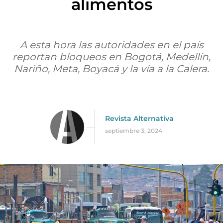
alimentos
A esta hora las autoridades en el país
reportan bloqueos en Bogotá, Medellín,
Nariño, Meta, Boyacá y la vía a la Calera.
Revista Alternativa
septiembre 3, 2024