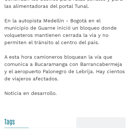
las alimentadoras del portal Tunal.
En la autopista Medellín - Bogotá en el
municipio de Guarne inició un bloqueo donde
volqueteros mantienen cerrada la vía y no
permiten el tránsito al centro del país.
A esta hora camioneros bloquean la vía que
comunica a Bucaramanga con Barrancabermeja
y el aeropuerto Palonegro de Lebrija. Hay cientos
de viajeros afectados.
Noticia en desarrollo.
Tags