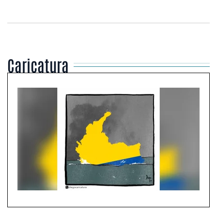
Caricatura