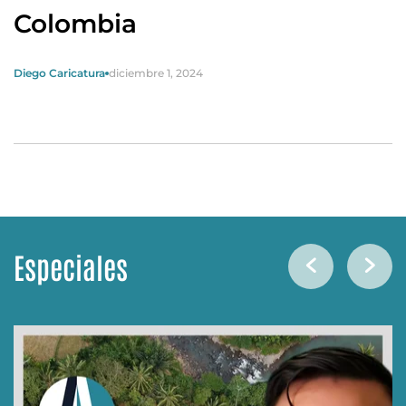
Colombia
Diego Caricatura
diciembre 1, 2024
Especiales