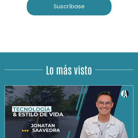
Suscríbase
Lo más visto