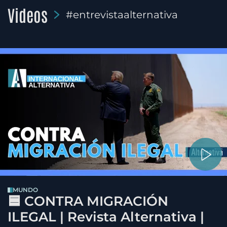
Videos
#entrevistaalternativa
MUNDO
🟦 CONTRA MIGRACIÓN
ILEGAL | Revista Alternativa |