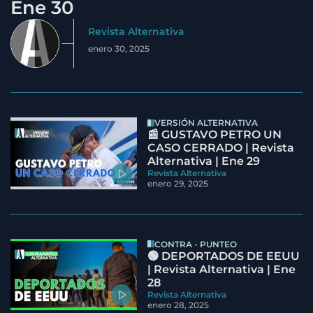
Ene 30
Revista Alternativa
enero 30, 2025
VERSIÓN ALTERNATIVA
📰 GUSTAVO PETRO UN
CASO CERRADO | Revista
Alternativa | Ene 29
Revista Alternativa
enero 29, 2025
CONTRA - PUNTEO
🟢 DEPORTADOS DE EEUU
| Revista Alternativa | Ene
28
Revista Alternativa
enero 28, 2025