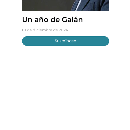
Un año de Galán
01 de diciembre de 2024
Suscríbase