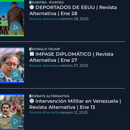
CONTRA - PUNTEO
🟢 DEPORTADOS DE EEUU | Revista
Alternativa | Ene 28
enero 28, 2025
Revista Alternativa
DONALD TRUMP
🟦 IMPASE DIPLOMÁTICO | Revista
Alternativa | Ene 27
enero 27, 2025
Revista Alternativa
DEBATE ALTERNATIVA
🔵 Intervención Militar en Venezuela |
Revista Alternativa | Ene 13
enero 13, 2025
Revista Alternativa