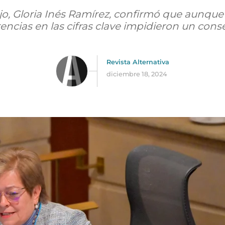
jo, Gloria Inés Ramírez, confirmó que aunque
rencias en las cifras clave impidieron un cons
Revista Alternativa
diciembre 18, 2024