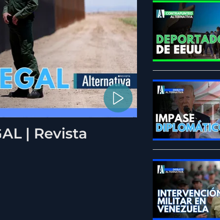
L | Revista