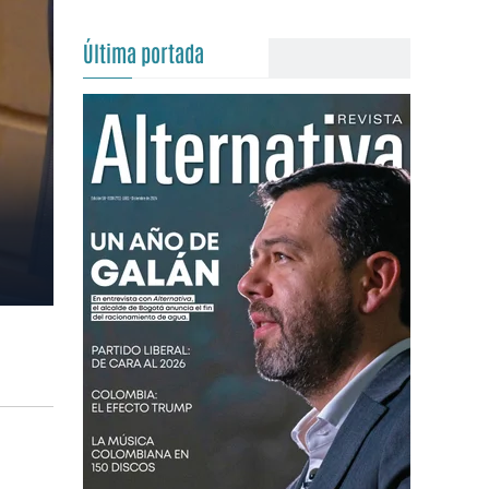
Última portada