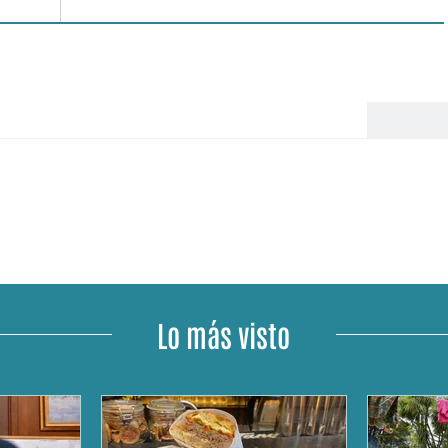
Lo más visto