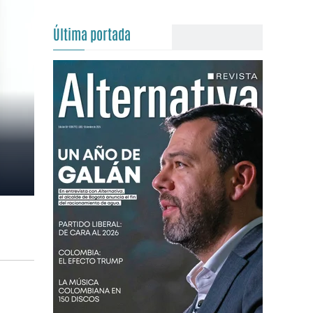
Última portada