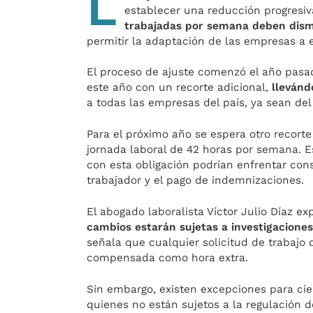
L
establecer una reducción progresiv
trabajadas por semana deben dism
permitir la adaptación de las empresas a 
El proceso de ajuste comenzó el año pasad
este año con un recorte adicional,
llevánd
a todas las empresas del país, ya sean del 
Para el próximo año se espera otro recort
jornada laboral de 42 horas por semana.
con esta obligación podrían enfrentar cons
trabajador y el pago de indemnizaciones.
El abogado laboralista Víctor Julio Díaz e
cambios estarán sujetas a investigaciones
señala que cualquier solicitud de trabajo
compensada como hora extra.
Sin embargo, existen excepciones para cier
quienes no están sujetos a la regulación 