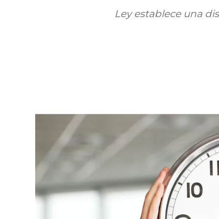
Ley establece una di