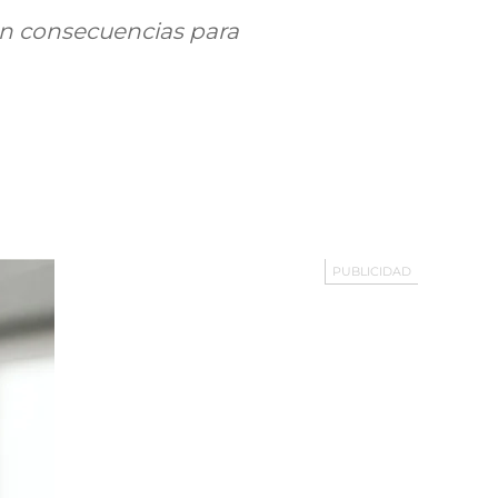
on consecuencias para