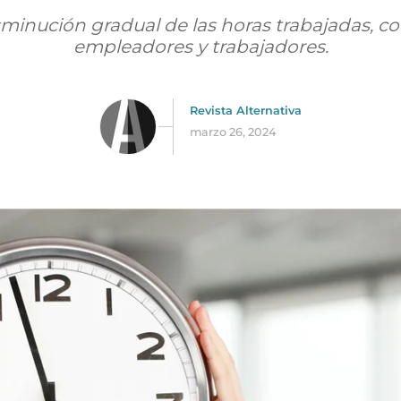
sminución gradual de las horas trabajadas, c
empleadores y trabajadores.
Revista Alternativa
marzo 26, 2024