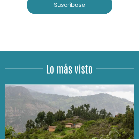
Suscríbase
Lo más visto