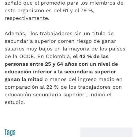
señaló que el promedio para los miembros de
este organismo es del 61 y el 79 %,
respectivamente.
Además, "los trabajadores sin un título de
secundaria superior corren riesgo de ganar
salarios muy bajos en la mayoría de los países
de la OCDE. En Colombia,
el 42 % de las
personas entre 25 y 64 años con un nivel de
educación inferior a la secundaria superior
ganan la mitad
o menos del ingreso medio en
comparación al 22 % de los trabajadores con
educación secundaria superior", indicó el
estudio.
Tags