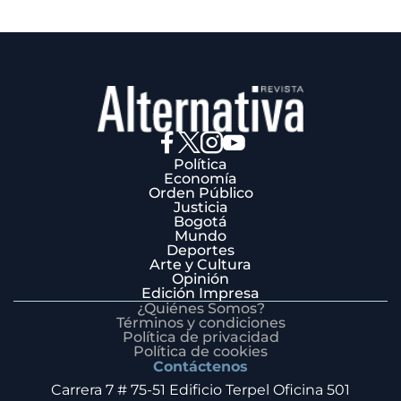
Política
Economía
Orden Público
Justicia
Bogotá
Mundo
Deportes
Arte y Cultura
Opinión
Edición Impresa
¿Quiénes Somos?
Términos y condiciones
Política de privacidad
Política de cookies
Contáctenos
Carrera 7 # 75-51 Edificio Terpel Oficina 501