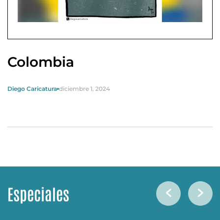
Colombia
Diego Caricatura
diciembre 1, 2024
Especiales