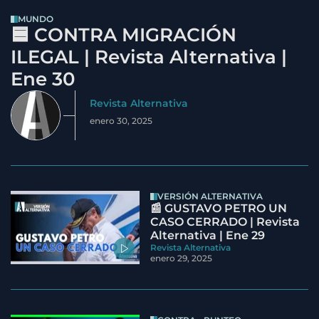
MUNDO
🟦 CONTRA MIGRACIÓN
ILEGAL | Revista Alternativa |
Ene 30
Revista Alternativa
enero 30, 2025
VERSIÓN ALTERNATIVA
📰 GUSTAVO PETRO UN
CASO CERRADO | Revista
Alternativa | Ene 29
Revista Alternativa
enero 29, 2025