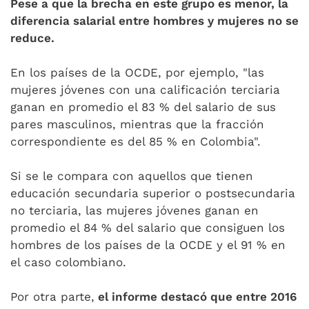
Pese a que la brecha en este grupo es menor, la
diferencia salarial entre hombres y mujeres no se
reduce.
En los países de la OCDE, por ejemplo, "las
mujeres jóvenes con una calificación terciaria
ganan en promedio el 83 % del salario de sus
pares masculinos, mientras que la fracción
correspondiente es del 85 % en Colombia".
Si se le compara con aquellos que tienen
educación secundaria superior o postsecundaria
no terciaria, las mujeres jóvenes ganan en
promedio el 84 % del salario que consiguen los
hombres de los países de la OCDE y el 91 % en
el caso colombiano.
Por otra parte,
el informe destacó que entre 2016