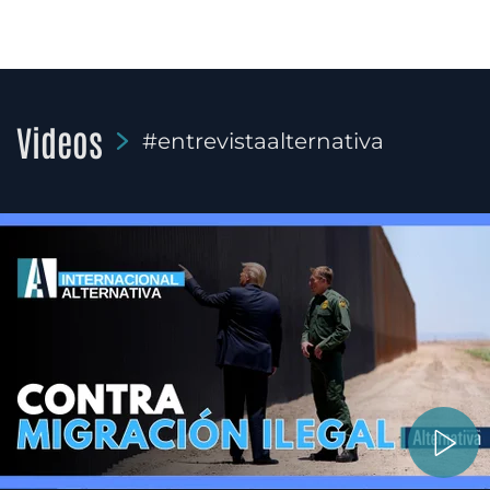
Videos
#entrevistaalternativa