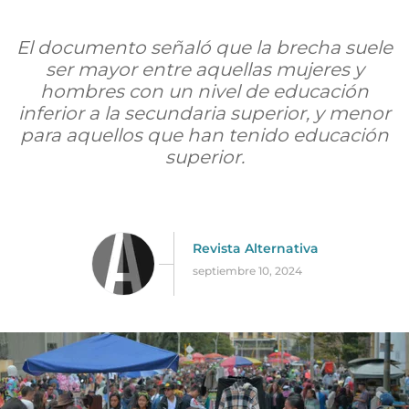
El documento señaló que la brecha suele
ser mayor entre aquellas mujeres y
hombres con un nivel de educación
inferior a la secundaria superior, y menor
para aquellos que han tenido educación
superior.
Revista Alternativa
septiembre 10, 2024