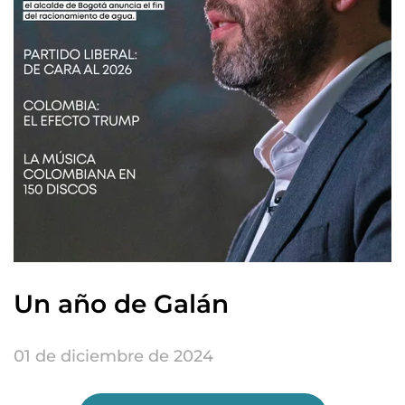
Un año de Galán
01 de diciembre de 2024