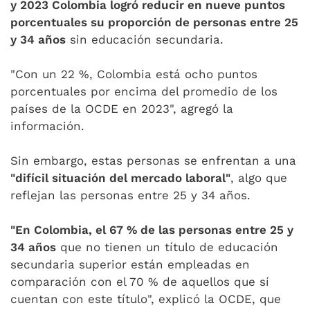
y 2023 Colombia logró reducir en nueve puntos
porcentuales su proporción de personas entre 25
y 34 años
sin educación secundaria.
"Con un 22 %, Colombia está ocho puntos
porcentuales por encima del promedio de los
países de la OCDE en 2023", agregó la
información.
Sin embargo, estas personas se enfrentan a una
"difícil situación del mercado laboral"
, algo que
reflejan las personas entre 25 y 34 años.
"En Colombia, el 67 % de las personas entre 25 y
34 años
que no tienen un título de educación
secundaria superior están empleadas en
comparación con el 70 % de aquellos que sí
cuentan con este título", explicó la OCDE, que