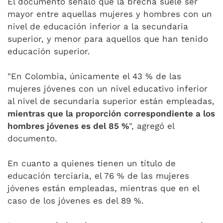
El documento señaló que la brecha suele ser
mayor entre aquellas mujeres y hombres con un
nivel de educación inferior a la secundaria
superior, y menor para aquellos que han tenido
educación superior.
"En Colombia, únicamente el 43 % de las
mujeres jóvenes con un nivel educativo inferior
al nivel de secundaria superior están empleadas,
mientras que la proporción correspondiente a los
hombres jóvenes es del 85 %
", agregó el
documento.
En cuanto a quienes tienen un título de
educación terciaria, el 76 % de las mujeres
jóvenes están empleadas, mientras que en el
caso de los jóvenes es del 89 %.