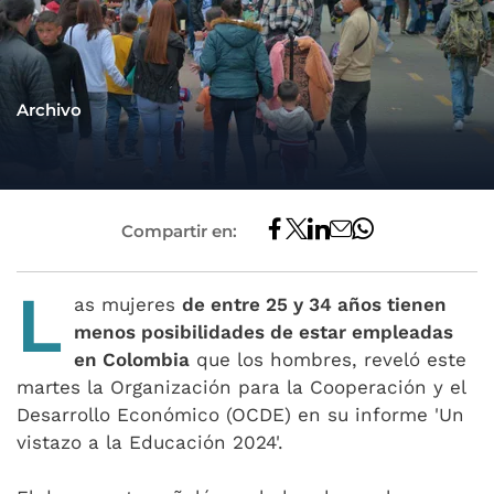
Archivo
Compartir en:
L
as mujeres
de entre 25 y 34 años tienen
menos posibilidades de estar empleadas
en Colombia
que los hombres, reveló este
martes la Organización para la Cooperación y el
Desarrollo Económico (OCDE) en su informe 'Un
vistazo a la Educación 2024'.