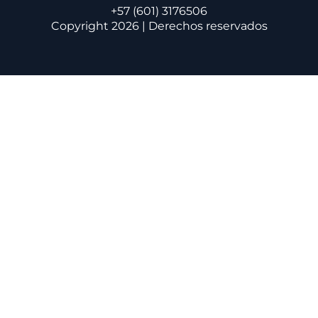
+57 (601) 3176506
Copyright 2026 | Derechos reservados