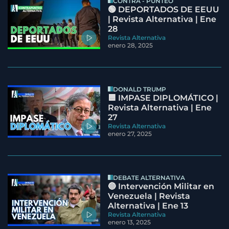
CONTRA - PUNTEO
🟢 DEPORTADOS DE EEUU
| Revista Alternativa | Ene
28
Revista Alternativa
enero 28, 2025
DONALD TRUMP
🟦 IMPASE DIPLOMÁTICO |
Revista Alternativa | Ene
27
Revista Alternativa
enero 27, 2025
DEBATE ALTERNATIVA
🔵 Intervención Militar en
Venezuela | Revista
Alternativa | Ene 13
Revista Alternativa
enero 13, 2025